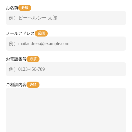
お名前
必須
メールアドレス
必須
お電話番号
必須
ご相談内容
必須