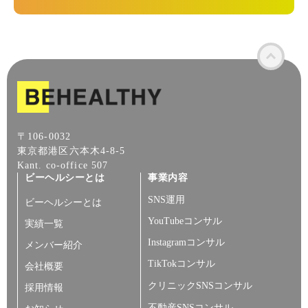
〒106-0032
東京都港区六本木4-8-5
Kant. co-office 507
ビーヘルシーとは
事業内容
SNS運用
ビーヘルシーとは
YouTubeコンサル
実績一覧
Instagramコンサル
メンバー紹介
TikTokコンサル
会社概要
クリニックSNSコンサル
採用情報
不動産SNSコンサル