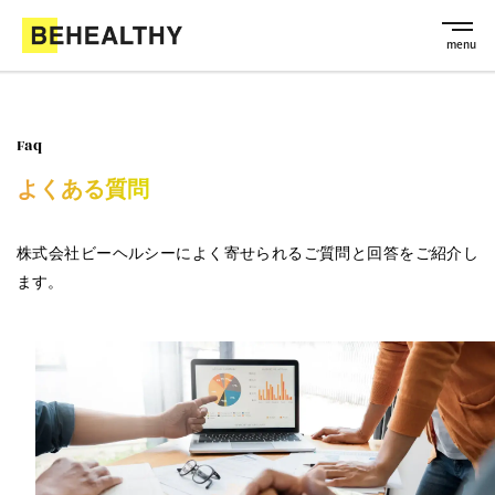
Faq
よくある質問
株式会社ビーヘルシーによく寄せられるご質問と回答をご紹介し
ます。