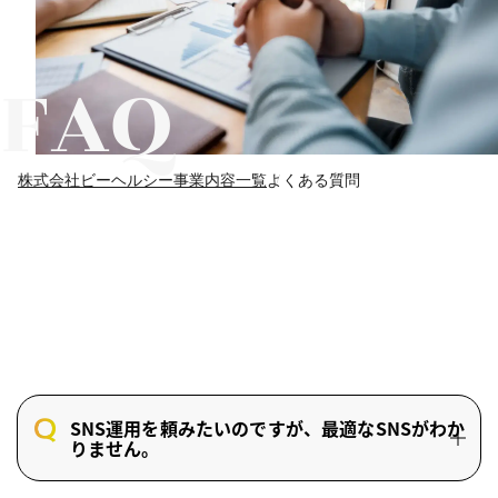
株式会社ビーヘルシー
事業内容一覧
よくある質問
SNS運用を頼みたいのですが、最適なSNSがわか
りません。