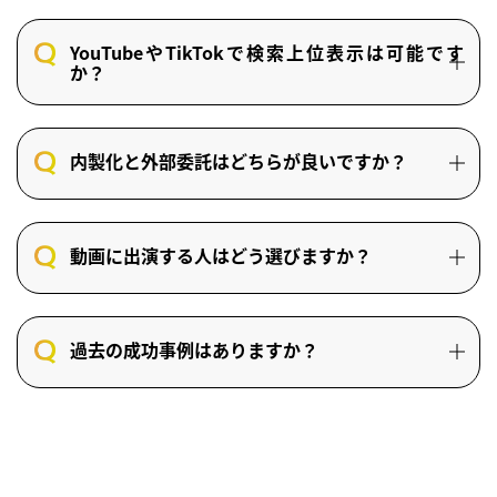
YouTubeやTikTokで検索上位表示は可能です
か？
内製化と外部委託はどちらが良いですか？
動画に出演する人はどう選びますか？
過去の成功事例はありますか？