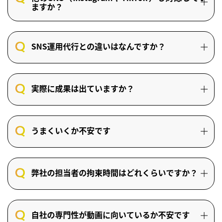
ますか？
SNS運用代行との違いはなんですか？
実際に成果は出ていますか？
うまくいくか不安です
弊社の担当者の拘束時間はどれくらいですか？
自社の専門性が動画に向いているか不安です