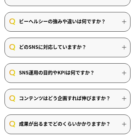
ビーヘルシーの強みや違いは何ですか？
どのSNSに対応していますか？
SNS運用の目的やKPIは何ですか？
コンテンツはどう企画すれば伸びますか？
成果が出るまでどのくらいかかりますか？