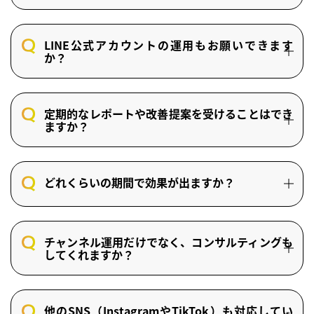
LINE公式アカウントの運用もお願いできます
か？
定期的なレポートや改善提案を受けることはでき
ますか？
どれくらいの期間で効果が出ますか？
チャンネル運用だけでなく、コンサルティングも
してくれますか？
他のSNS（InstagramやTikTok）も対応してい