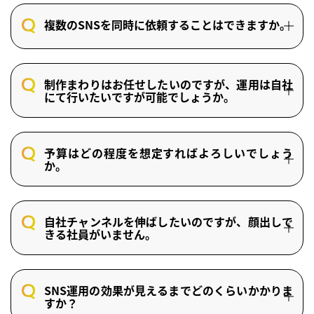
複数のSNSを同時に依頼することはできますか。
制作まわりはお任せしたいのですが、運用は自社
にて行いたいですが可能でしょうか。
予算はどの程度を想定すればよろしいでしょう
か。
自社チャンネルを伸ばしたいのですが、顔出しで
きる社員がいません。
SNS運用の効果が見えるまでどのくらいかかりま
すか？