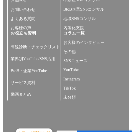
お知らせ
BtoB企業SNSコンサル
お問い合わせ
よくある質問
地域SNSコンサル
お客様の声
内製化支援
お役立ち資料
コラム一覧
お客様のインタビュー
導線診断・チェックリスト
その他
業界別YouTube/SNS活用
SNSニュース
YouTube
BtoB・企業YouTube
Instagram
サービス資料
TikTok
動画まとめ
未分類