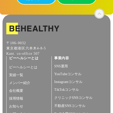
〒106-0032
東京都港区六本木4-8-5
Kant. co-office 507
ビーヘルシーとは
事業内容
SNS運用
ビーヘルシーとは
YouTubeコンサル
実績一覧
Instagramコンサル
メンバー紹介
TikTokコンサル
会社概要
クリニックSNSコンサル
採用情報
不動産SNSコンサル
お知らせ