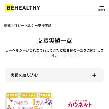
株式会社ビーヘルシー
支援実績
支援実績一覧
ビーヘルシーがこれまで行ってきた支援事例の一部をご紹介しま
す。
実績を絞り込む