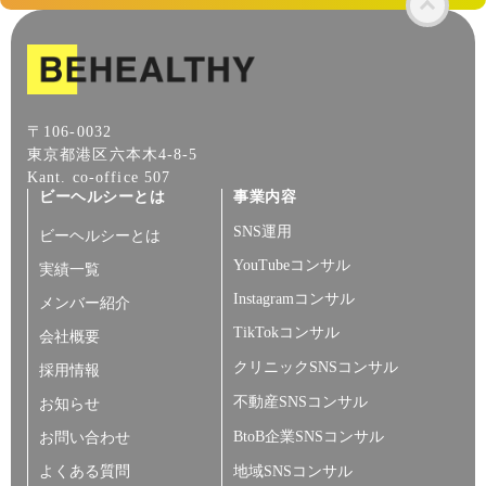
〒106-0032
東京都港区六本木4-8-5
Kant. co-office 507
ビーヘルシーとは
事業内容
SNS運用
ビーヘルシーとは
YouTubeコンサル
実績一覧
Instagramコンサル
メンバー紹介
TikTokコンサル
会社概要
クリニックSNSコンサル
採用情報
不動産SNSコンサル
お知らせ
BtoB企業SNSコンサル
お問い合わせ
よくある質問
地域SNSコンサル