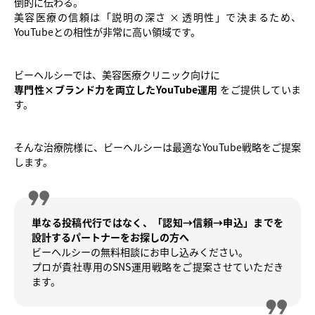
倒的に伝わる。
美容医療の信頼は「説明の深さ × 透明性」で決まるため、
YouTubeとの相性が非常に高い領域です。
ビーヘルシーでは、美容医療クリニック向けに
専門性×ブランド力を両立したYouTube運用
をご提供していま
す。
そんな治療院様に、ビーヘルシーは最適なYouTube戦略をご提案
します。
単なる投稿代行ではなく、「認知→信頼→申込」までを
設計するパートナーをお探しの方へ
ビーヘルシーの無料相談にお申し込みください。
プロが貴社専用のSNS運用戦略をご提案させていただき
ます。