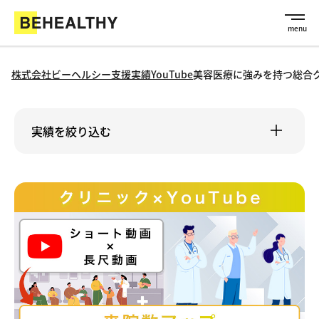
株式会社ビーヘルシー
支援実績
YouTube
美容医療に強みを持つ総合
実績を絞り込む