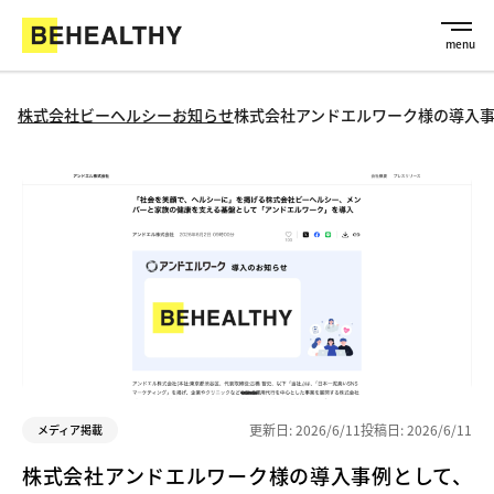
株式会社ビーヘルシー
お知らせ
株式会社アンドエルワーク様の導入
更新日:
2026/6/11
投稿日:
2026/6/11
メディア掲載
株式会社アンドエルワーク様の導入事例として、