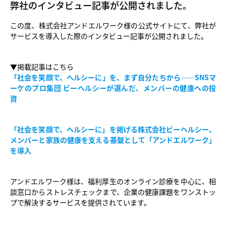
弊社のインタビュー記事が公開されました。
この度、
株式会社アンドエルワーク様
の公式サイトにて、弊社が
サービスを導入した際のインタビュー記事が公開されました。
▼掲載記事はこちら
「社会を笑顔で、ヘルシーに」を、まず自分たちから——SNSマ
ーケのプロ集団 ビーヘルシーが選んだ、メンバーの健康への投
資
「社会を笑顔で、ヘルシーに」を掲げる株式会社ビーヘルシー、
メンバーと家族の健康を支える基盤として「アンドエルワーク」
を導入
アンドエルワーク様は、福利厚生のオンライン診療を中心に、相
談窓口からストレスチェックまで、企業の健康課題をワンストッ
プで解決するサービスを提供されています。