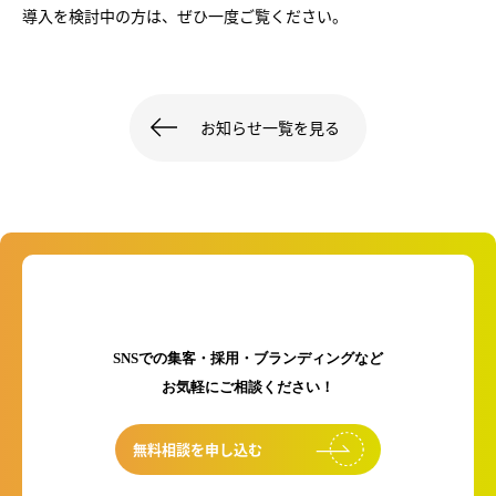
導入を検討中の方は、ぜひ一度ご覧ください。
お知らせ一覧を見る
初回のご相談は無料です！
SNSでの集客・採用・ブランディングなど
お気軽にご相談ください！
無料相談を申し込む