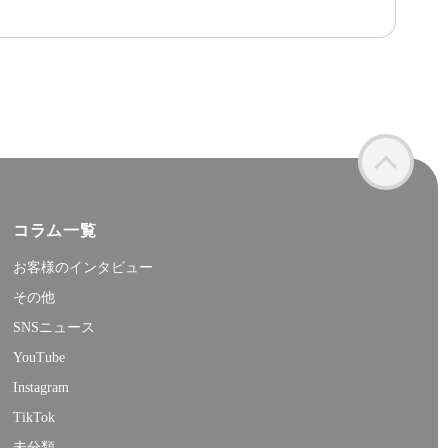
コラム一覧
お客様のインタビュー
その他
SNSニュース
YouTube
Instagram
TikTok
未分類