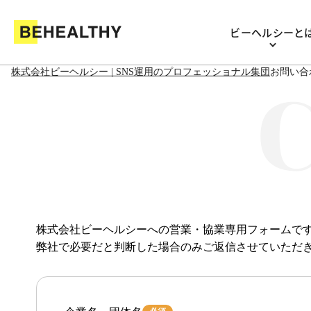
ビーヘルシーと
株式会社ビーヘルシー
| SNS運用のプロフェッショナル集団
お問い合
株式会社ビーヘルシーへの営業・協業専用フォームで
弊社で必要だと判断した場合のみご返信させていただ