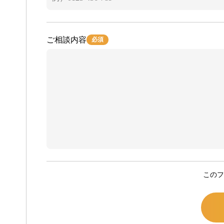
ご相談内容
必須
このフ