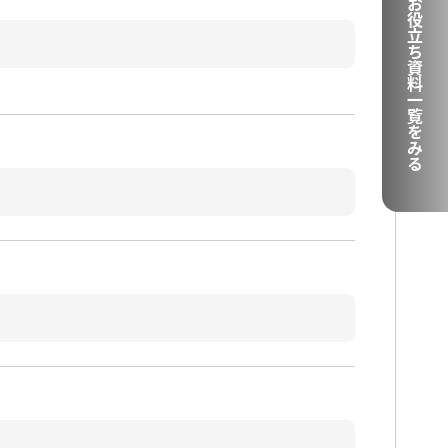
お役立ち資料一覧をみる