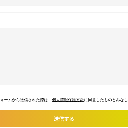
ォームから送信された際は、
個人情報保護方針
に同意したものとみなし