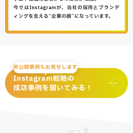
今ではInstagramが、当社の採用とブランデ
ィングを支える“企業の顔”になっています。
非公開事例もお見せします
Instagram戦略の
成功事例を聞いてみる！