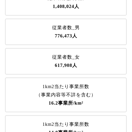
1,408,024人
従業者数_男
776,473人
従業者数_女
617,908人
1km2当たり事業所数
（事業内容等不詳を含む）
16.2事業所/km²
1km2当たり事業所数