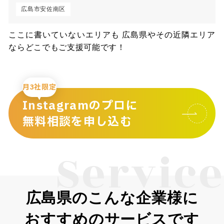
広島市安佐南区
ここに書いていないエリアも 広島県やその近隣エリア
ならどこでもご支援可能です！
月3社限定
Instagramのプロに
無料相談を申し込む
Service
広島県のこんな企業様に
おすすめのサービスです