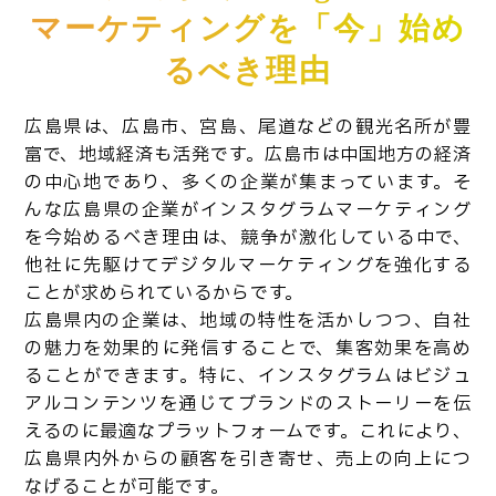
マーケティングを「今」始め
るべき理由
広島県は、広島市、宮島、尾道などの観光名所が豊
富で、地域経済も活発です。広島市は中国地方の経済
の中心地であり、多くの企業が集まっています。そ
んな広島県の企業がインスタグラムマーケティング
を今始めるべき理由は、競争が激化している中で、
他社に先駆けてデジタルマーケティングを強化する
ことが求められているからです。
広島県内の企業は、地域の特性を活かしつつ、自社
の魅力を効果的に発信することで、集客効果を高め
ることができます。特に、インスタグラムはビジュ
アルコンテンツを通じてブランドのストーリーを伝
えるのに最適なプラットフォームです。これにより、
広島県内外からの顧客を引き寄せ、売上の向上につ
なげることが可能です。