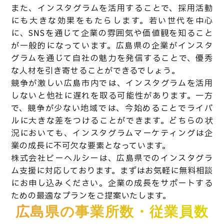
また、インスタグラムを活用することで、採用活動
にも大きな効果をもたらします。若い世代を中心
に、SNSを通じて企業の雰囲気や価値観を知ること
が一般的になっています。広島県の企業がインスタ
グラムを通じて自社の魅力を発信することで、優秀
な人材を引き寄せることができるでしょう。
競争が激しい広島市内では、インスタグラムを活用
しないと他社に遅れを取る可能性があります。一方
で、競争が少ない地域では、今始めることでライバ
ルに大きな差をつけることができます。どちらの状
況においても、インスタグラムマーケティングは企
業の成長に不可欠な要素となっています。
株式会社ビーヘルシーは、広島県でのインスタグラ
ム支援に対応しております。まずはお気軽に無料相談
にお申し込みください。企業の成長をサポートする
ための最適なプランをご提案いたします。
広島県の事業所数・従業員数