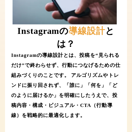
Instagramの
導線設計
と
は？
Instagramの導線設計とは、投稿を“見られる
だけ”で終わらせず、行動につなげるための仕
組みづくりのことです。 アルゴリズムやトレ
ンドに振り回されず、「誰に」「何を」「ど
のように届けるか」を明確にしたうえで、投
稿内容・構成・ビジュアル・CTA（行動導
線）を戦略的に最適化します。