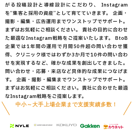
がる投稿設計と導線設計にこだわり、 Instagram
を“集客と採用の資産”として育てていきます。 企画・
撮影・編集・広告運用までワンストップでサポート。
まずはお気軽にご相談ください。 貴社の目的に合わせ
た最適なInstagram戦略をご提案いたします。 BtoB
企業では1年間の運用で月間50件超の問い合わせ獲
得、クリニック様ではわずか3か月で10件の問い合わ
せを実現するなど、確かな成果を創出してきました。
問い合わせ・応募・来店など具体的な成果につなげま
す。 企画・撮影・編集までワンストップでサポート。
まずはお気軽にご相談ください。貴社に合わせた最適
なInstagram戦略をご提案します。
中小～大手上場企業まで支援実績多数！