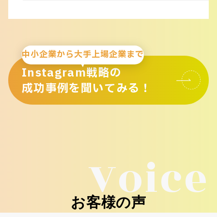
中小企業から大手上場企業まで
Instagram戦略の
成功事例を聞いてみる！
Voice
お客様の声