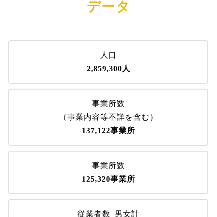
データ
人口
2,859,300人
事業所数
（事業内容等不詳を含む）
137,122事業所
事業所数
125,320事業所
従業者数_男女計