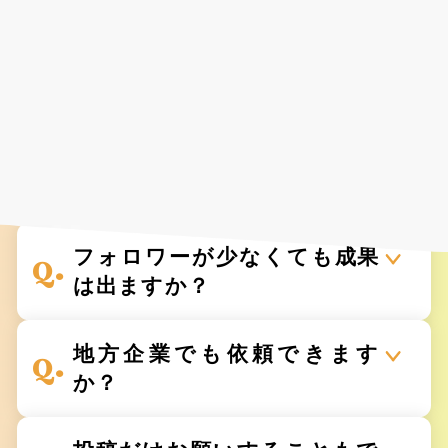
Faq
よくあるご質問
様々な業種で、着実に
ビジネス成果を創出しています。
フォロワーが少なくても成果
は出ますか？
地方企業でも依頼できます
か？