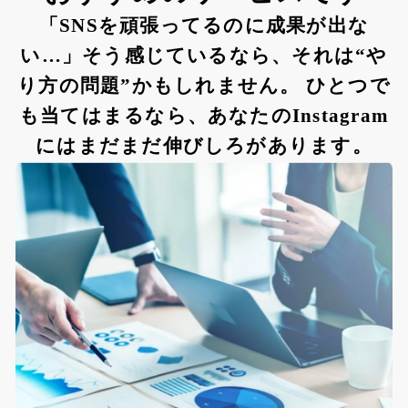
「SNSを頑張ってるのに成果が出な
い…」そう感じているなら、それは“や
り方の問題”かもしれません。 ひとつで
も当てはまるなら、あなたのInstagram
にはまだまだ伸びしろがあります。