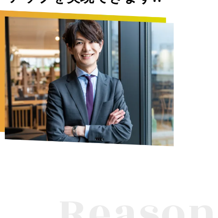
Reason