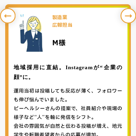
製造業
広報担当
M様
地域採用に直結。Instagramが“企業の
顔”に。
運用当初は投稿しても反応が薄く、フォロワー
も伸び悩んでいました。
ビーヘルシーさんの提案で、社員紹介や現場の
様子など“人”を軸に発信をシフト。
会社の雰囲気が自然と伝わる投稿が増え、地元
学生や転職希望者からの応募が増加。