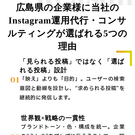
広島県の企業様に当社の
Instagram運用代行・コンサ
ルティングが選ばれる5つの
理由
「見られる投稿」ではなく「選ば
れる投稿」設計
01
「映え」よりも「目的」。ユーザーの検索
意図と動線を設計し、“求められる投稿”を
継続的に発信します。
世界観×戦略の一貫性
ブランドトーン・色・構成を統一。企業