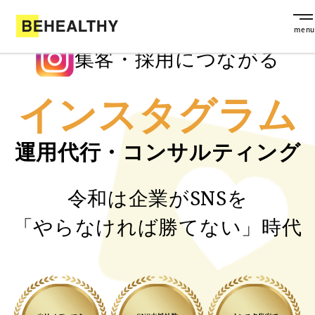
集客・採用につながる
インスタグラム
運用代行・コンサルティング
令和は企業がSNSを
「やらなければ勝てない」時代