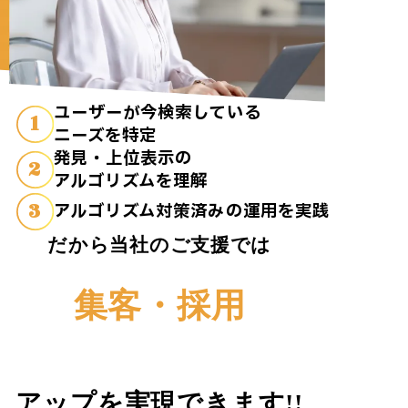
ユーザーが今検索している
1
ニーズを特定
発見・上位表示の
2
アルゴリズムを理解
3
アルゴリズム対策済みの運用を実践
だから当社のご支援では
集客・採用
アップを実現できます!!