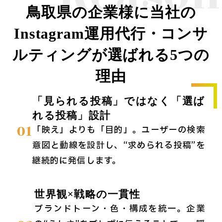
鳥取県の企業様に当社の
Instagram運用代行・コンサ
ルティングが選ばれる5つの
理由
「見られる投稿」ではなく「選ば
れる投稿」設計
01
「映え」よりも「目的」。ユーザーの検索
意図と動線を設計し、“求められる投稿”を
継続的に発信します。
世界観×戦略の一貫性
ブランドトーン・色・構成を統一。企業