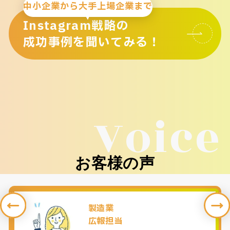
中小企業から大手上場企業まで
Instagram戦略の
成功事例を聞いてみる！
Voice
お客様の声
製造業
広報担当