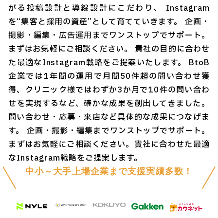
がる投稿設計と導線設計にこだわり、 Instagram
を“集客と採用の資産”として育てていきます。 企画・
撮影・編集・広告運用までワンストップでサポート。
まずはお気軽にご相談ください。 貴社の目的に合わせ
た最適なInstagram戦略をご提案いたします。 BtoB
企業では1年間の運用で月間50件超の問い合わせ獲
得、クリニック様ではわずか3か月で10件の問い合わ
せを実現するなど、確かな成果を創出してきました。
問い合わせ・応募・来店など具体的な成果につなげま
す。 企画・撮影・編集までワンストップでサポート。
まずはお気軽にご相談ください。貴社に合わせた最適
なInstagram戦略をご提案します。
中小～大手上場企業まで支援実績多数！