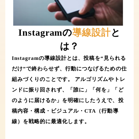
Instagramの
導線設計
と
は？
Instagramの導線設計とは、投稿を“見られる
だけ”で終わらせず、行動につなげるための仕
組みづくりのことです。 アルゴリズムやトレ
ンドに振り回されず、「誰に」「何を」「ど
のように届けるか」を明確にしたうえで、投
稿内容・構成・ビジュアル・CTA（行動導
線）を戦略的に最適化します。