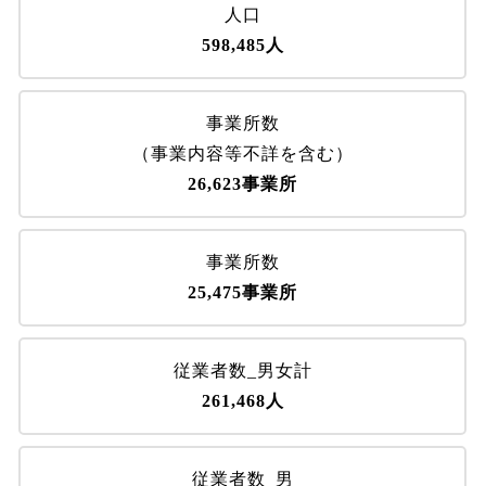
人口
598,485人
事業所数
（事業内容等不詳を含む）
26,623事業所
事業所数
25,475事業所
従業者数_男女計
261,468人
従業者数_男