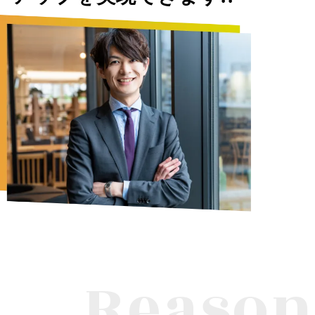
Reason