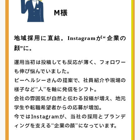
M様
地域採用に直結。Instagramが“企業の
顔”に。
運用当初は投稿しても反応が薄く、フォロワー
も伸び悩んでいました。
ビーヘルシーさんの提案で、社員紹介や現場の
様子など“人”を軸に発信をシフト。
会社の雰囲気が自然と伝わる投稿が増え、地元
学生や転職希望者からの応募が増加。
今ではInstagramが、当社の採用とブランデ
ィングを支える“企業の顔”になっています。