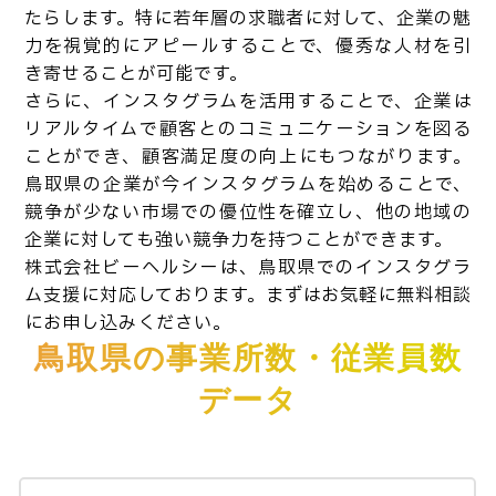
たらします。特に若年層の求職者に対して、企業の魅
力を視覚的にアピールすることで、優秀な人材を引
き寄せることが可能です。
さらに、インスタグラムを活用することで、企業は
リアルタイムで顧客とのコミュニケーションを図る
ことができ、顧客満足度の向上にもつながります。
鳥取県の企業が今インスタグラムを始めることで、
競争が少ない市場での優位性を確立し、他の地域の
企業に対しても強い競争力を持つことができます。
株式会社ビーヘルシーは、鳥取県でのインスタグラ
ム支援に対応しております。まずはお気軽に無料相談
にお申し込みください。
鳥取県の事業所数・従業員数
データ