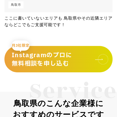
鳥取市
ここに書いていないエリアも 鳥取県やその近隣エリア
ならどこでもご支援可能です！
月3社限定
Instagramのプロに
無料相談を申し込む
Service
鳥取県のこんな企業様に
おすすめのサービスです