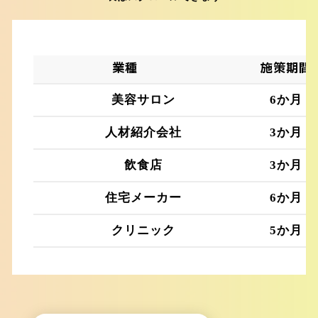
業種
施策期間
美容サロン
6か月
人材紹介会社
3か月
飲食店
3か月
住宅メーカー
6か月
クリニック
5か月