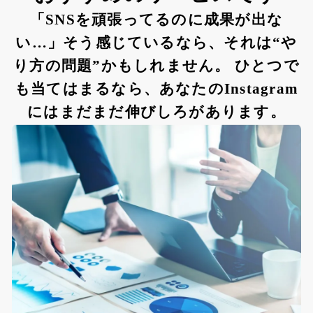
「SNSを頑張ってるのに成果が出な
い…」そう感じているなら、それは“や
り方の問題”かもしれません。 ひとつで
も当てはまるなら、あなたのInstagram
にはまだまだ伸びしろがあります。