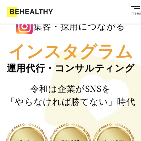
集客・採用につながる
インスタグラム
運用代行・コンサルティング
令和は企業がSNSを
「やらなければ勝てない」時代