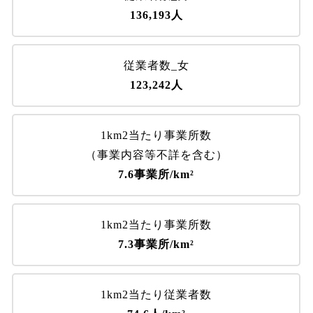
136,193人
従業者数_女
123,242人
1km2当たり事業所数
（事業内容等不詳を含む）
7.6事業所/km²
1km2当たり事業所数
7.3事業所/km²
1km2当たり従業者数