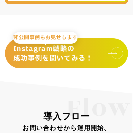
非公開事例もお見せします
Instagram戦略の
成功事例を聞いてみる！
Flow
導入フロー
お問い合わせから運用開始、