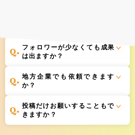
様々な業種で、着実に
ビジネス成果を創出しています。
フォロワーが少なくても成果
は出ますか？
地方企業でも依頼できます
か？
投稿だけお願いすることもで
きますか？