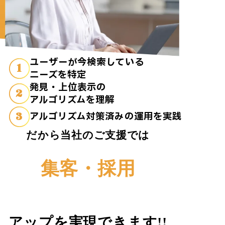
ユーザーが今検索している
1
ニーズを特定
発見・上位表示の
2
アルゴリズムを理解
3
アルゴリズム対策済みの運用を実践
だから当社のご支援では
集客・採用
アップを実現できます!!