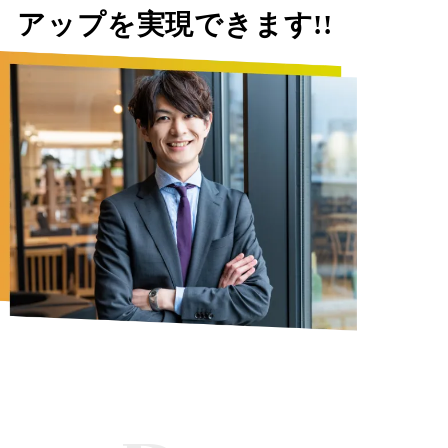
アップを実現できます!!