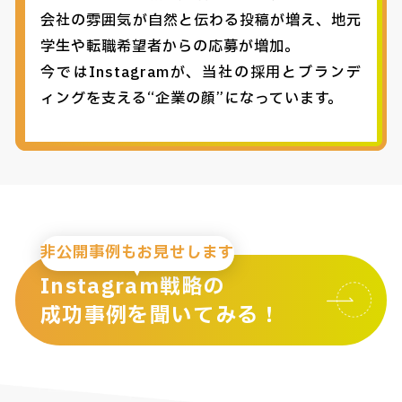
会社の雰囲気が自然と伝わる投稿が増え、地元
学生や転職希望者からの応募が増加。
今ではInstagramが、当社の採用とブランデ
ィングを支える“企業の顔”になっています。
非公開事例もお見せします
Instagram戦略の
成功事例を聞いてみる！