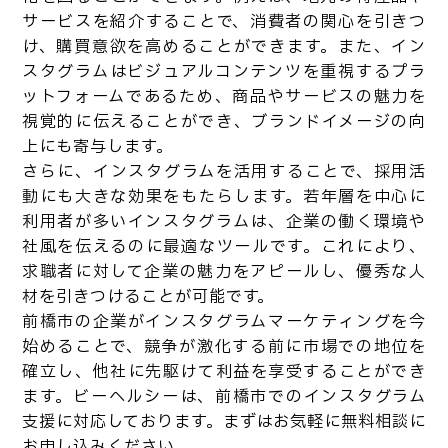
サービスを紹介することで、消費者の関心を引きつ
け、購買意欲を高めることができます。また、イン
スタグラムはビジュアルコンテンツを重視するプラ
ットフォームであるため、商品やサービスの魅力を
視覚的に伝えることができ、ブランドイメージの向
上にも寄与します。
さらに、インスタグラムを活用することで、採用活
動にも大きな効果をもたらします。若年層を中心に
利用者が多いインスタグラムは、企業の働く環境や
社風を伝えるのに最適なツールです。これにより、
求職者に対して企業の魅力をアピールし、優秀な人
材を引きつけることが可能です。
前橋市の企業がインスタグラムマーケティングを今
始めることで、競争が激化する前に市場での地位を
確立し、他社に先駆けて利益を享受することができ
ます。ビーヘルシーは、前橋市でのインスタグラム
支援に対応しております。まずはお気軽に無料相談に
お申し込みください。