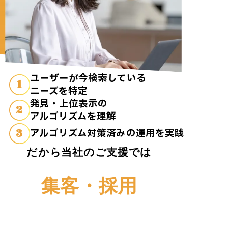
ユーザーが今検索している
1
ニーズを特定
発見・上位表示の
2
アルゴリズムを理解
3
アルゴリズム対策済みの運用を実践
だから当社のご支援では
集客・採用