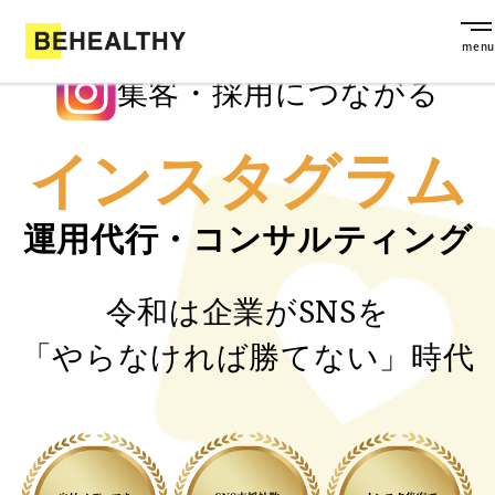
集客・採用につながる
インスタグラム
運用代行・コンサルティング
令和は企業がSNSを
「やらなければ勝てない」時代