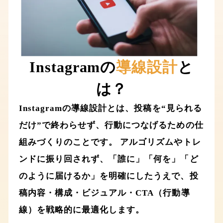
Instagramの
導線設計
と
は？
Instagramの導線設計とは、投稿を“見られる
だけ”で終わらせず、行動につなげるための仕
組みづくりのことです。 アルゴリズムやトレ
ンドに振り回されず、「誰に」「何を」「ど
のように届けるか」を明確にしたうえで、投
稿内容・構成・ビジュアル・CTA（行動導
線）を戦略的に最適化します。