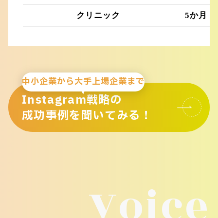
クリニック
5か月
中小企業から大手上場企業まで
Instagram戦略の
成功事例を聞いてみる！
Voice