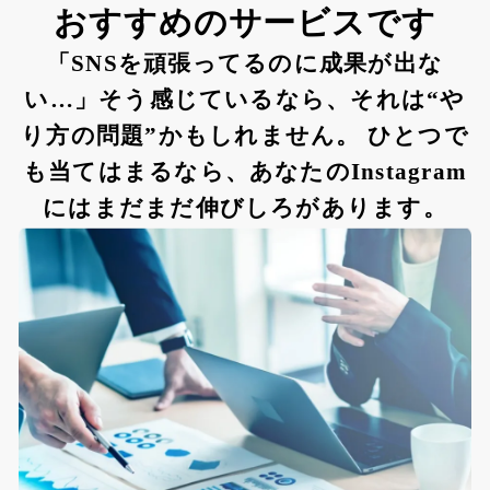
おすすめのサービスです
「SNSを頑張ってるのに成果が出な
い…」そう感じているなら、それは“や
り方の問題”かもしれません。 ひとつで
も当てはまるなら、あなたのInstagram
にはまだまだ伸びしろがあります。