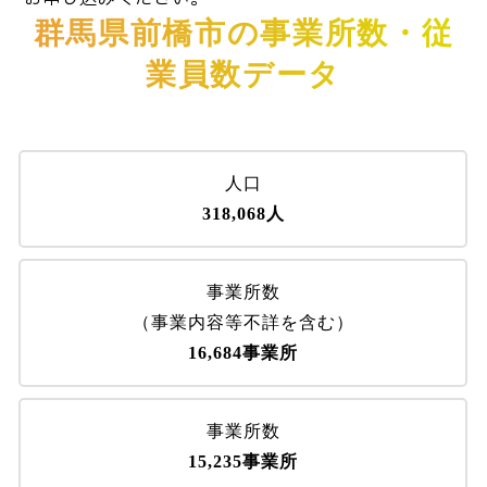
群馬県前橋市の事業所数・従
業員数データ
人口
318,068人
事業所数
（事業内容等不詳を含む）
16,684事業所
事業所数
15,235事業所