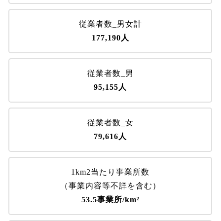
従業者数_男女計
177,190人
従業者数_男
95,155人
従業者数_女
79,616人
1km2当たり事業所数
（事業内容等不詳を含む）
53.5事業所/km²