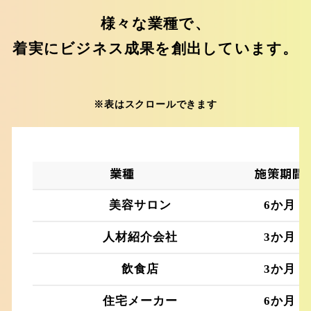
様々な業種で、
着実にビジネス成果を創出しています。
※表はスクロールできます
業種
施策期間
美容サロン
6か月
人材紹介会社
3か月
飲食店
3か月
住宅メーカー
6か月