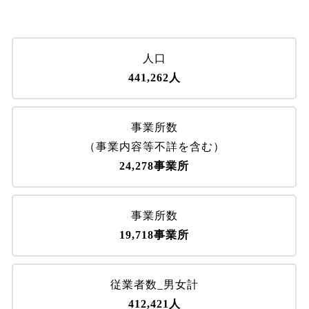
人口
441,262人
事業所数
（事業内容等不詳を含む）
24,278事業所
事業所数
19,718事業所
従業者数_男女計
412,421人