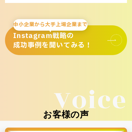
中小企業から大手上場企業まで
Instagram戦略の
成功事例を聞いてみる！
Voice
お客様の声