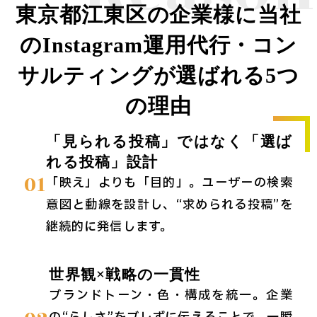
東京都江東区の企業様に当社
のInstagram運用代行・コン
サルティングが選ばれる5つ
の理由
「見られる投稿」ではなく「選ば
れる投稿」設計
01
「映え」よりも「目的」。ユーザーの検索
意図と動線を設計し、“求められる投稿”を
継続的に発信します。
世界観×戦略の一貫性
ブランドトーン・色・構成を統一。企業