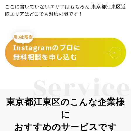
ここに書いていないエリアはもちろん 東京都江東区近
隣エリアはどこでも対応可能です！
月3社限定
Instagramのプロに
無料相談を申し込む
Service
東京都江東区のこんな企業様
に
おすすめのサービスです