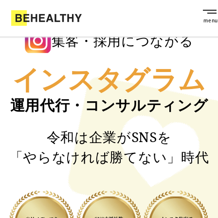
集客・採用につながる
インスタグラム
運用代行・コンサルティング
令和は企業がSNSを
「やらなければ勝てない」時代