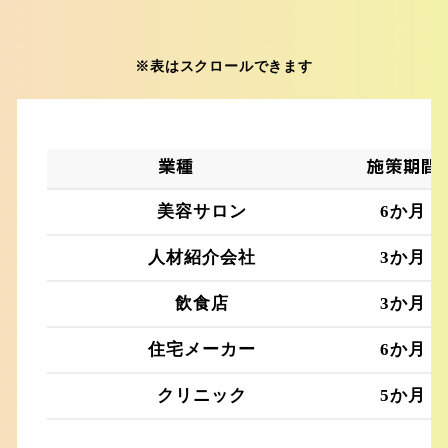
※表はスクロールできます
業種
施策期間
美容サロン
6か月
人材紹介会社
3か月
飲食店
3か月
住宅メーカー
6か月
クリニック
5か月