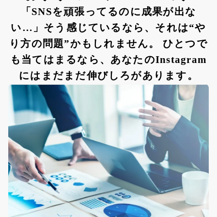
「SNSを頑張ってるのに成果が出な
い…」そう感じているなら、それは“や
り方の問題”かもしれません。 ひとつで
も当てはまるなら、あなたのInstagram
にはまだまだ伸びしろがあります。