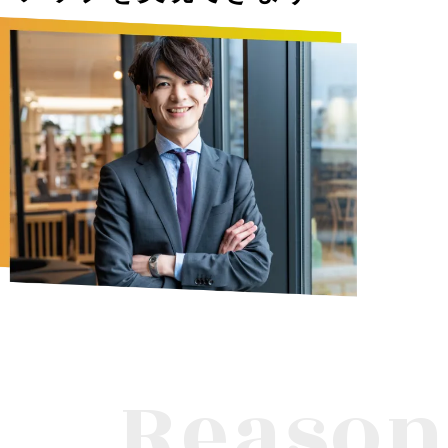
Reason