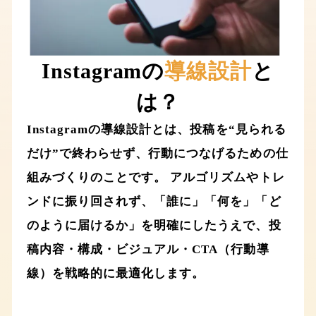
Instagramの
導線設計
と
は？
Instagramの導線設計とは、投稿を“見られる
だけ”で終わらせず、行動につなげるための仕
組みづくりのことです。 アルゴリズムやトレ
ンドに振り回されず、「誰に」「何を」「ど
のように届けるか」を明確にしたうえで、投
稿内容・構成・ビジュアル・CTA（行動導
線）を戦略的に最適化します。