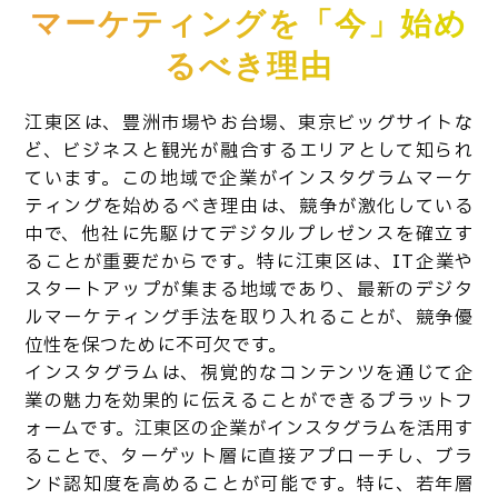
マーケティングを「今」始め
るべき理由
江東区は、豊洲市場やお台場、東京ビッグサイトな
ど、ビジネスと観光が融合するエリアとして知られ
ています。この地域で企業がインスタグラムマーケ
ティングを始めるべき理由は、競争が激化している
中で、他社に先駆けてデジタルプレゼンスを確立す
ることが重要だからです。特に江東区は、IT企業や
スタートアップが集まる地域であり、最新のデジタ
ルマーケティング手法を取り入れることが、競争優
位性を保つために不可欠です。
インスタグラムは、視覚的なコンテンツを通じて企
業の魅力を効果的に伝えることができるプラットフ
ォームです。江東区の企業がインスタグラムを活用す
ることで、ターゲット層に直接アプローチし、ブラ
ンド認知度を高めることが可能です。特に、若年層