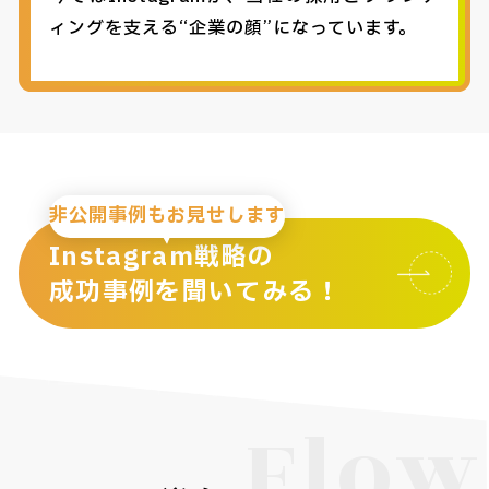
ィングを支える“企業の顔”になっています。
非公開事例もお見せします
Instagram戦略の
成功事例を聞いてみる！
Flow