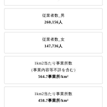
従業者数_男
260,156人
従業者数_女
147,736人
1km2当たり事業所数
（事業内容等不詳を含む）
564.7事業所/km²
1km2当たり事業所数
458.7事業所/km²