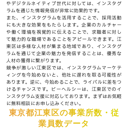
やデジタルネイティブ世代に対しては、インスタグ
ラムを通じた情報発信が非常に効果的です。
また、インスタグラムを活用することで、採用活動
にも大きな効果をもたらします。企業のカルチャー
や働く環境を視覚的に伝えることで、求職者に対し
て魅力的な職場であることをアピールできます。江
東区は多様な人材が集まる地域であり、インスタグ
ラムを通じて企業の魅力を発信することは、優秀な
人材の獲得に繋がります。
競争が激しい江東区では、インスタグラムマーケテ
ィングを今始めないと、他社に遅れを取る可能性が
あります。逆に、今始めることで、ライバルに差をつ
けるチャンスです。ビーヘルシーは、江東区でのイ
ンスタグラム支援に対応しております。まずはお気軽
に無料相談にお申し込みください。
東京都江東区の事業所数・従
業員数データ