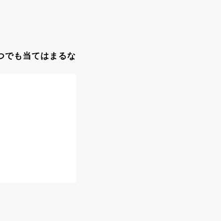
つでも当てはまるな