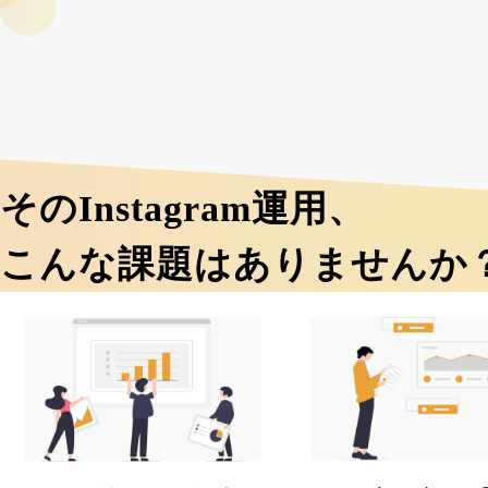
そのInstagram運用、
こんな課題はありませんか