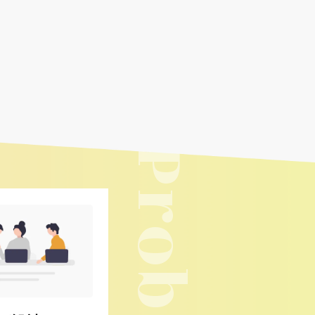
Problem