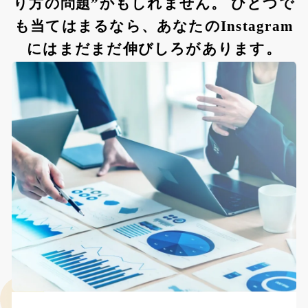
り方の問題”かもしれません。 ひとつで
も当てはまるなら、あなたのInstagram
にはまだまだ伸びしろがあります。