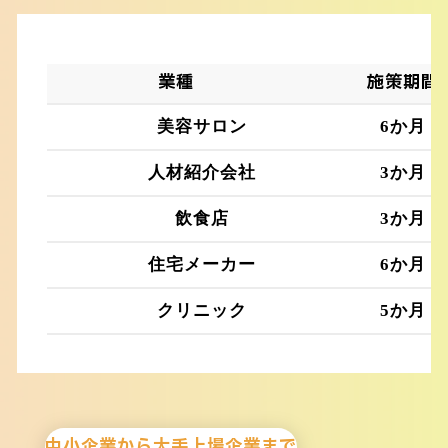
業種
施策期間
美容サロン
6か月
人材紹介会社
3か月
飲食店
3か月
住宅メーカー
6か月
クリニック
5か月
中小企業から大手上場企業まで