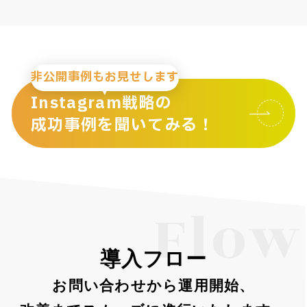
非公開事例もお見せします
Instagram戦略の
成功事例を聞いてみる！
Flow
導入フロー
お問い合わせから運用開始、