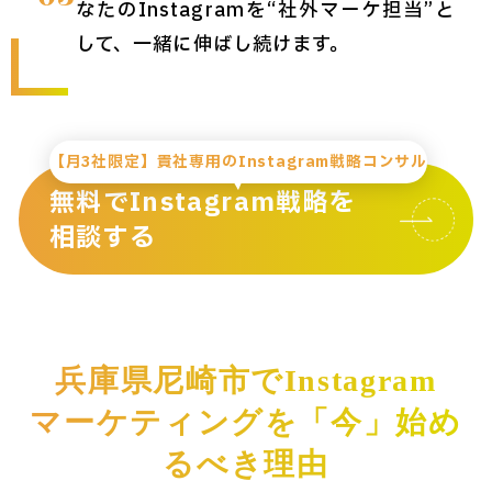
なたのInstagramを“社外マーケ担当”と
して、一緒に伸ばし続けます。
【月3社限定】貴社専用のInstagram戦略コンサル
無料でInstagram戦略を
相談する
兵庫県尼崎市でInstagram
マーケティングを「今」始め
るべき理由