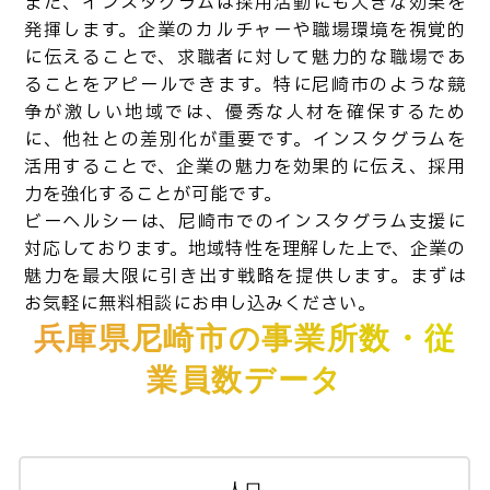
また、インスタグラムは採用活動にも大きな効果を
発揮します。企業のカルチャーや職場環境を視覚的
に伝えることで、求職者に対して魅力的な職場であ
ることをアピールできます。特に尼崎市のような競
争が激しい地域では、優秀な人材を確保するため
に、他社との差別化が重要です。インスタグラムを
活用することで、企業の魅力を効果的に伝え、採用
力を強化することが可能です。
ビーヘルシーは、尼崎市でのインスタグラム支援に
対応しております。地域特性を理解した上で、企業の
魅力を最大限に引き出す戦略を提供します。まずは
お気軽に無料相談にお申し込みください。
兵庫県尼崎市の事業所数・従
業員数データ
人口