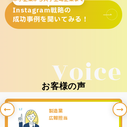
Instagram戦略の
成功事例を聞いてみる！
Voice
お客様の声
製造業
広報担当