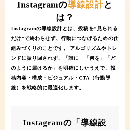
Instagramの
導線設計
と
は？
Instagramの導線設計とは、投稿を“見られる
だけ”で終わらせず、行動につなげるための仕
組みづくりのことです。 アルゴリズムやトレ
ンドに振り回されず、「誰に」「何を」「ど
のように届けるか」を明確にしたうえで、投
稿内容・構成・ビジュアル・CTA（行動導
線）を戦略的に最適化します。
Instagramの「導線設