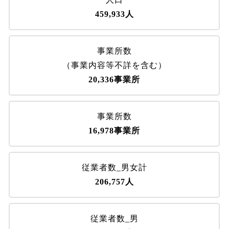
459,933人
事業所数
（事業内容等不詳を含む）
20,336事業所
事業所数
16,978事業所
従業者数_男女計
206,757人
従業者数_男