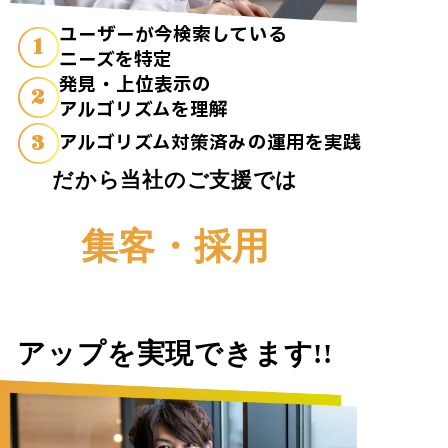
ユーザーが今検索している
1
ニーズを特定
発見・上位表示の
2
アルゴリズムを理解
3
アルゴリズム対策済みの運用を実践
だから当社のご支援では
集客・採用
アップを実現できます!!