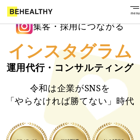
集客・採用につながる
インスタグラム
運用代行・コンサルティング
令和は企業がSNSを
「やらなければ勝てない」時代