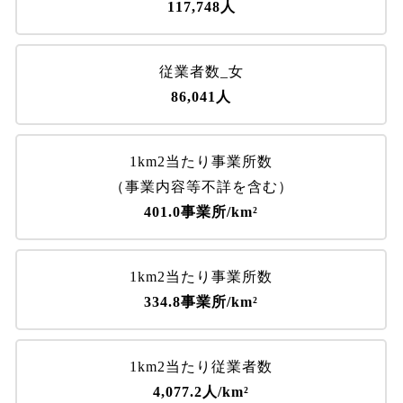
117,748人
従業者数_女
86,041人
1km2当たり事業所数
（事業内容等不詳を含む）
401.0事業所/km²
1km2当たり事業所数
334.8事業所/km²
1km2当たり従業者数
4,077.2人/km²