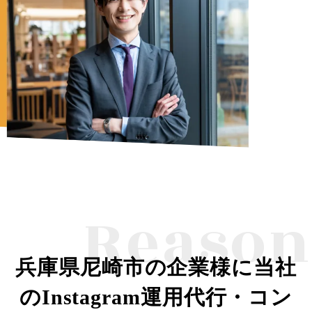
Reason
兵庫県尼崎市の企業様に当社
のInstagram運用代行・コン