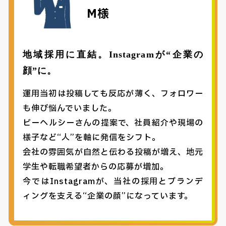
M様
地域採用に直結。Instagramが“企業の
顔”に。
運用当初は投稿しても反応が薄く、フォロワー
も伸び悩んでいました。
ビーヘルシーさんの提案で、社員紹介や現場の
様子など“人”を軸に発信をシフト。
会社の雰囲気が自然と伝わる投稿が増え、地元
学生や転職希望者からの応募が増加。
今ではInstagramが、当社の採用とブランデ
ィングを支える“企業の顔”になっています。