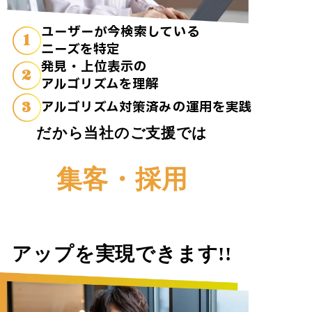
ユーザーが今検索している
1
ニーズを特定
発見・上位表示の
2
アルゴリズムを理解
3
アルゴリズム対策済みの運用を実践
だから当社のご支援では
集客・採用
アップを実現できます!!