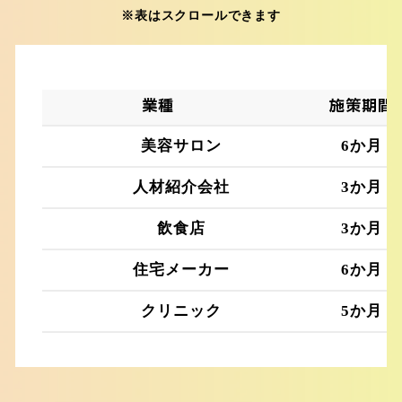
※表はスクロールできます
業種
施策期間
美容サロン
6か月
人材紹介会社
3か月
飲食店
3か月
住宅メーカー
6か月
クリニック
5か月