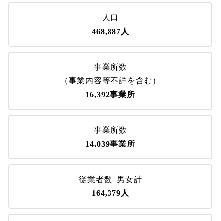
人口
468,887人
事業所数
（事業内容等不詳を含む）
16,392事業所
事業所数
14,039事業所
従業者数_男女計
164,379人