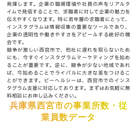
発揮します。企業の職場環境や社員の声をリアルタ
イムで発信することで、求職者に対して企業の魅力を
伝えやすくなります。特に若年層の求職者にとって、
インスタグラムは情報収集の重要なツールであり、
企業の透明性や働きやすさをアピールする絶好の機
会です。
競争が激しい西宮市で、他社に遅れを取らないため
にも、今すぐインスタグラムマーケティングを始め
ることが重要です。逆に、競争が少ない地域であれ
ば、今始めることでライバルに大きな差をつけるこ
とができます。ビーヘルシーは、西宮市でのインス
タグラム支援に対応しております。まずはお気軽に無
料相談にお申し込みください。
兵庫県西宮市の事業所数・従
業員数データ