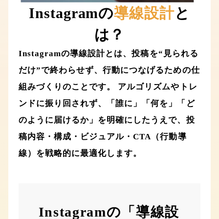
Instagramの
導線設計
と
は？
Instagramの導線設計とは、投稿を“見られる
だけ”で終わらせず、行動につなげるための仕
組みづくりのことです。 アルゴリズムやトレ
ンドに振り回されず、「誰に」「何を」「ど
のように届けるか」を明確にしたうえで、投
稿内容・構成・ビジュアル・CTA（行動導
線）を戦略的に最適化します。
Instagramの「導線設