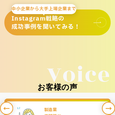
中小企業から大手上場企業まで
Instagram戦略の
成功事例を聞いてみる！
Voice
お客様の声
製造業