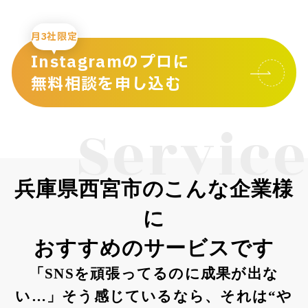
月3社限定
Instagramのプロに
無料相談を申し込む
Service
兵庫県西宮市のこんな企業様
に
おすすめのサービスです
「SNSを頑張ってるのに成果が出な
い…」そう感じているなら、それは“や