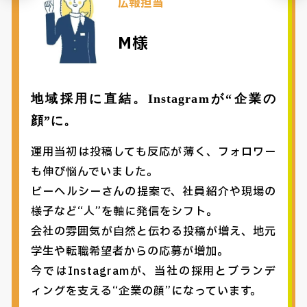
広報担当
M様
地域採用に直結。Instagramが“企業の
顔”に。
運用当初は投稿しても反応が薄く、フォロワー
も伸び悩んでいました。
ビーヘルシーさんの提案で、社員紹介や現場の
様子など“人”を軸に発信をシフト。
会社の雰囲気が自然と伝わる投稿が増え、地元
学生や転職希望者からの応募が増加。
今ではInstagramが、当社の採用とブランデ
ィングを支える“企業の顔”になっています。