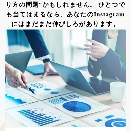
り方の問題”かもしれません。 ひとつで
も当てはまるなら、あなたのInstagram
にはまだまだ伸びしろがあります。