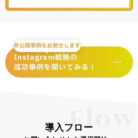
非公開事例もお見せします
Instagram戦略の
成功事例を聞いてみる！
Flow
導入フロー