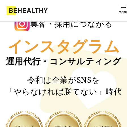
集客・採用につながる
インスタグラム
運用代行・コンサルティング
令和は企業がSNSを
「やらなければ勝てない」時代