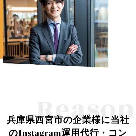
Reason
兵庫県西宮市の企業様に当社
のInstagram運用代行・コン