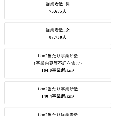
従業者数_男
75,685人
従業者数_女
87,738人
1km2当たり事業所数
（事業内容等不詳を含む）
164.0事業所/km²
1km2当たり事業所数
140.4事業所/km²
1km2当たり従業者数