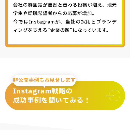
会社の雰囲気が自然と伝わる投稿が増え、地元
学生や転職希望者からの応募が増加。
今ではInstagramが、当社の採用とブランデ
ィングを支える“企業の顔”になっています。
非公開事例もお見せします
Instagram戦略の
成功事例を聞いてみる！