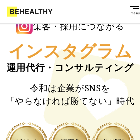
集客・採用につながる
インスタグラム
運用代行・コンサルティング
令和は企業がSNSを
「やらなければ勝てない」時代