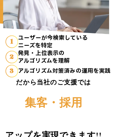
ユーザーが今検索している
1
ニーズを特定
発見・上位表示の
2
アルゴリズムを理解
3
アルゴリズム対策済みの運用を実践
だから当社のご支援では
集客・採用
アップを実現できます!!