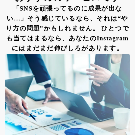
「SNSを頑張ってるのに成果が出な
い…」そう感じているなら、それは“や
り方の問題”かもしれません。 ひとつで
も当てはまるなら、あなたのInstagram
にはまだまだ伸びしろがあります。