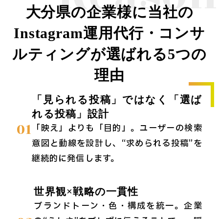
大分県の企業様に当社の
Instagram運用代行・コンサ
ルティングが選ばれる5つの
理由
「見られる投稿」ではなく「選ば
れる投稿」設計
01
「映え」よりも「目的」。ユーザーの検索
意図と動線を設計し、“求められる投稿”を
継続的に発信します。
世界観×戦略の一貫性
ブランドトーン・色・構成を統一。企業