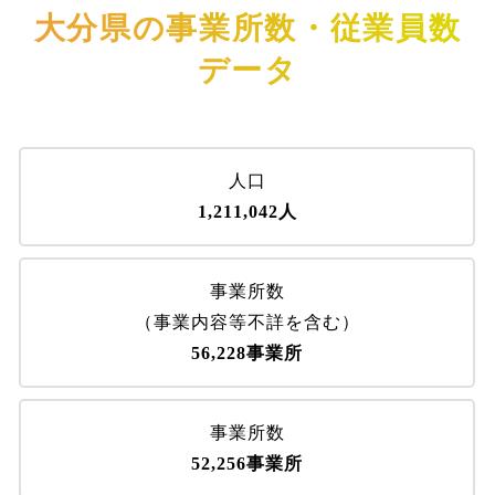
大分県の事業所数・従業員数
データ
人口
1,211,042人
事業所数
（事業内容等不詳を含む）
56,228事業所
事業所数
52,256事業所