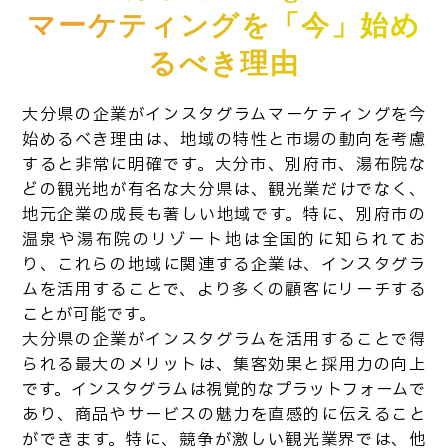
マーケティングを「今」始め
るべき理由
大分県の企業がインスタグラムマーケティングを今
始めるべき理由は、地域の特性と市場の動向を考慮
すると非常に明確です。大分市、別府市、湯布院な
どの観光地が有名な大分県は、観光業だけでなく、
地元企業の成長も著しい地域です。特に、別府市の
温泉や湯布院のリゾート地は全国的に知られてお
り、これらの地域に関連する企業は、インスタグラ
ムを活用することで、より多くの顧客にリーチする
ことが可能です。
大分県の企業がインスタグラムを活用することで得
られる最大のメリットは、集客効果と採用力の向上
です。インスタグラムは視覚的なプラットフォームで
あり、商品やサービスの魅力を直感的に伝えること
ができます。特に、競争が激しい観光業界では、他