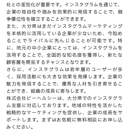
社との差別化が重要です。インスタグラムを通じて、
企業の独自性や強みを効果的に発信することで、競
争優位性を確立することができます。
また、大分県はまだインスタグラムマーケティング
を本格的に活用している企業が少ないため、今始め
ることでライバルに先んじることが可能です。特
に、地元の中小企業にとっては、インスタグラムを
活用することで、全国的な知名度を獲得し、新たな
顧客層を開拓するチャンスとなります。
さらに、インスタグラムは若年層のユーザーが多
く、採用活動にも大きな効果を発揮します。企業の
魅力を発信することで、優秀な人材を引き寄せるこ
とができ、組織の成長に寄与します。
株式会社ビーヘルシーは、大分県でのインスタグラ
ム支援に対応しております。地域の特性を活かした
戦略的なマーケティングを提供し、企業の成長をサ
ポートします。まずはお気軽に無料相談にお申し込
みください。