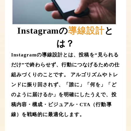
Instagramの
導線設計
と
は？
Instagramの導線設計とは、投稿を“見られる
だけ”で終わらせず、行動につなげるための仕
組みづくりのことです。 アルゴリズムやトレ
ンドに振り回されず、「誰に」「何を」「ど
のように届けるか」を明確にしたうえで、投
稿内容・構成・ビジュアル・CTA（行動導
線）を戦略的に最適化します。