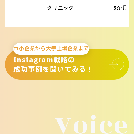
クリニック
5か月
中小企業から大手上場企業まで
Instagram戦略の
成功事例を聞いてみる！
Voice