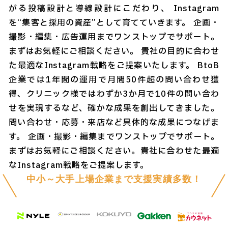
がる投稿設計と導線設計にこだわり、 Instagram
を“集客と採用の資産”として育てていきます。 企画・
撮影・編集・広告運用までワンストップでサポート。
まずはお気軽にご相談ください。 貴社の目的に合わせ
た最適なInstagram戦略をご提案いたします。 BtoB
企業では1年間の運用で月間50件超の問い合わせ獲
得、クリニック様ではわずか3か月で10件の問い合わ
せを実現するなど、確かな成果を創出してきました。
問い合わせ・応募・来店など具体的な成果につなげま
す。 企画・撮影・編集までワンストップでサポート。
まずはお気軽にご相談ください。貴社に合わせた最適
なInstagram戦略をご提案します。
中小～大手上場企業まで支援実績多数！