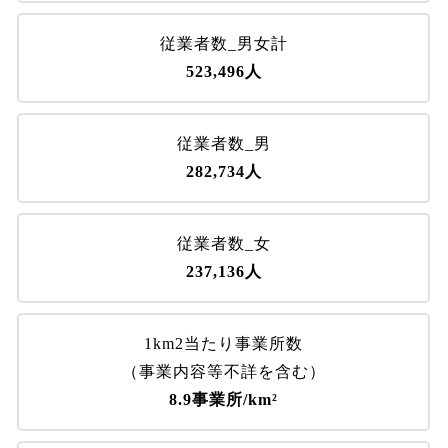
従業者数_男女計
523,496人
従業者数_男
282,734人
従業者数_女
237,136人
1km2当たり事業所数
（事業内容等不詳を含む）
8.9事業所/km²