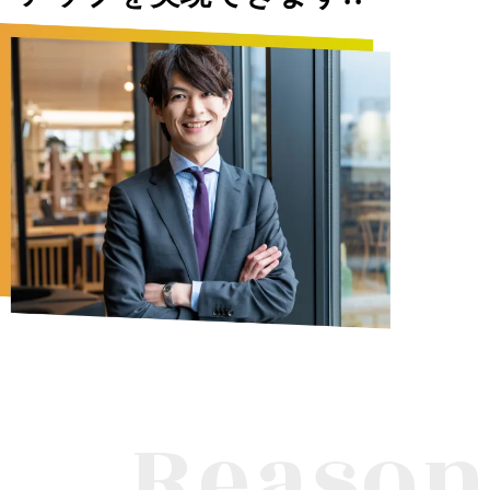
Reason