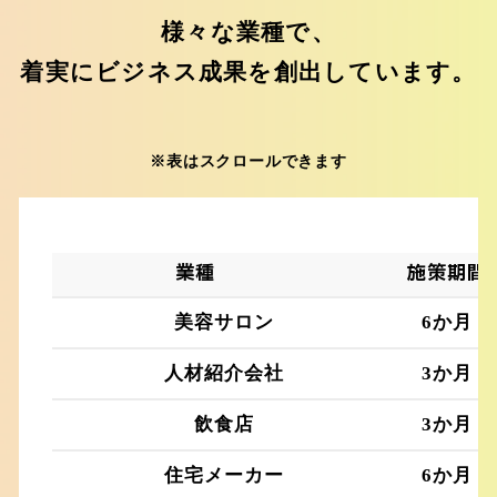
様々な業種で、
着実にビジネス成果を創出しています。
※表はスクロールできます
業種
施策期間
美容サロン
6か月
人材紹介会社
3か月
飲食店
3か月
住宅メーカー
6か月