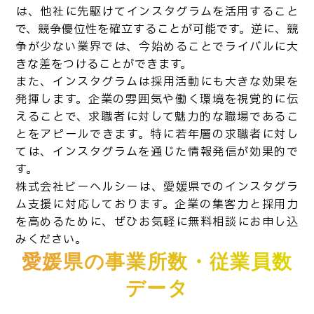
は、他社に先駆けてインスタグラムを活用すること
で、競争優位性を確立することが可能です。逆に、競
争が少ない業界では、今始めることでライバルに大
きな差をつけることができます。
また、インスタグラムは採用活動にも大きな効果を
発揮します。企業の雰囲気や働く環境を視覚的に伝
えることで、求職者に対して魅力的な職場であるこ
とをアピールできます。特に若年層の求職者に対し
ては、インスタグラムを通じた情報発信が効果的で
す。
株式会社ビーヘルシーは、愛媛県でのインスタグラ
ム支援に対応しております。企業の集客力と採用力
を高めるために、ぜひお気軽に無料相談にお申し込
みください。
愛媛県の事業所数・従業員数
データ