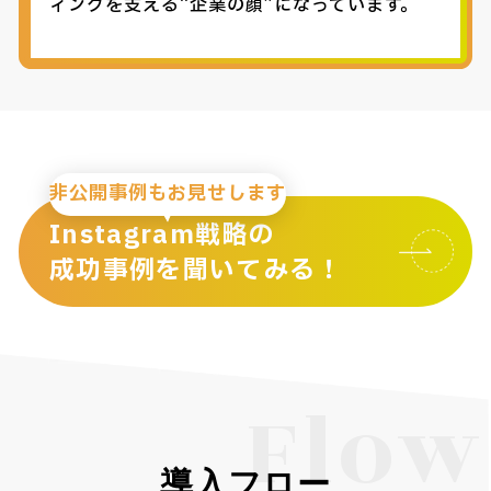
ィングを支える“企業の顔”になっています。
非公開事例もお見せします
Instagram戦略の
成功事例を聞いてみる！
Flow
導入フロー