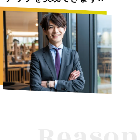
Reason