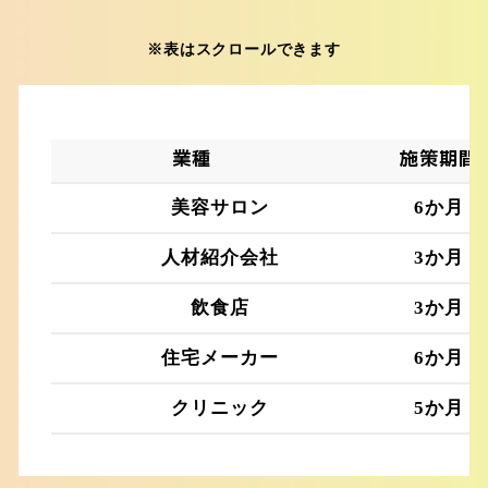
※表はスクロールできます
業種
施策期間
美容サロン
6か月
人材紹介会社
3か月
飲食店
3か月
住宅メーカー
6か月
クリニック
5か月