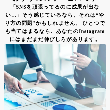
「SNSを頑張ってるのに成果が出な
い…」そう感じているなら、それは“や
り方の問題”かもしれません。 ひとつで
も当てはまるなら、あなたのInstagram
にはまだまだ伸びしろがあります。