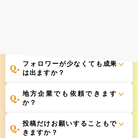
Faq
よくあるご質問
様々な業種で、着実に
ビジネス成果を創出しています。
フォロワーが少なくても成果
は出ますか？
地方企業でも依頼できます
か？
投稿だけお願いすることもで
きますか？