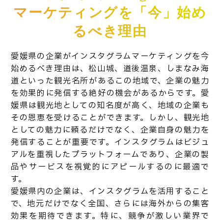
マーケティングを「今」始め
るべき理由
愛媛県の企業がインスタグラムマーケティングを今
始めるべき理由は、松山城、道後温泉、しまなみ海
道といった観光名所があるこの地域で、企業の魅力
を効果的に発信する絶好の機会があるからです。愛
媛県は観光地としての知名度が高く、地域の企業も
その恩恵を受けることができます。しかし、観光地
としての魅力に頼るだけでなく、企業自身の魅力を
発信することが重要です。インスタグラムはビジュ
アルを重視したプラットフォームであり、企業の製
品やサービスを視覚的にアピールするのに最適で
す。
愛媛県内の企業は、インスタグラムを活用すること
で、地元だけでなく全国、さらには海外からの集客
効果を期待できます。特に、競争が激しい業界で