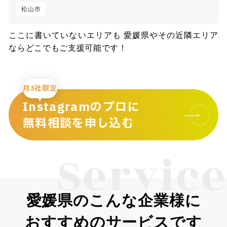
松山市
ここに書いていないエリアも 愛媛県やその近隣エリア
ならどこでもご支援可能です！
月3社限定
Instagramのプロに
無料相談を申し込む
Service
愛媛県のこんな企業様に
おすすめのサービスです