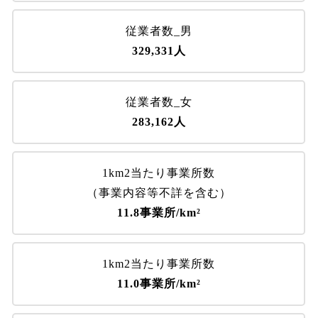
従業者数_男
329,331人
従業者数_女
283,162人
1km2当たり事業所数
（事業内容等不詳を含む）
11.8事業所/km²
1km2当たり事業所数
11.0事業所/km²