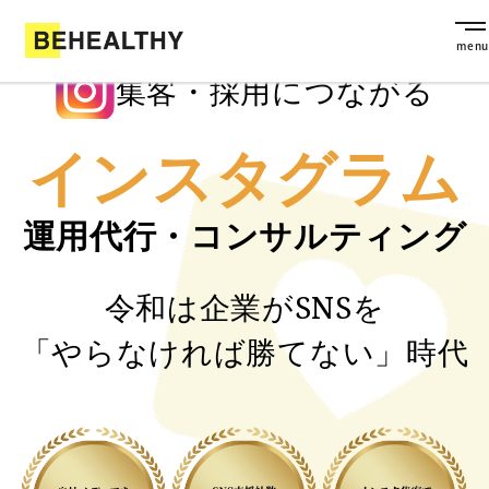
集客・採用につながる
インスタグラム
運用代行・コンサルティング
令和は企業がSNSを
「やらなければ勝てない」時代