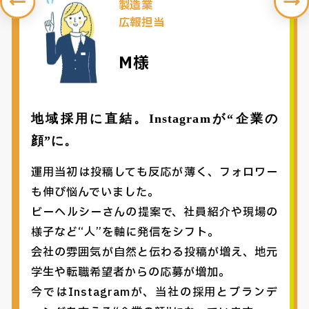
製造業
広報担当
M様
地域採用に直結。Instagramが“企業の
顔”に。
運用当初は投稿しても反応が薄く、フォロワー
も伸び悩んでいました。
ビーヘルシーさんの提案で、社員紹介や現場の
様子など“人”を軸に発信をシフト。
会社の雰囲気が自然と伝わる投稿が増え、地元
学生や転職希望者からの応募が増加。
今ではInstagramが、当社の採用とブランデ