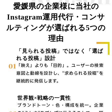
愛媛県の企業様に当社の
Instagram運用代行・コンサ
ルティングが選ばれる5つの
理由
「見られる投稿」ではなく「選ば
れる投稿」設計
01
「映え」よりも「目的」。ユーザーの検索
意図と動線を設計し、“求められる投稿”を
継続的に発信します。
世界観×戦略の一貫性
ブランドトーン・色・構成を統一。企業