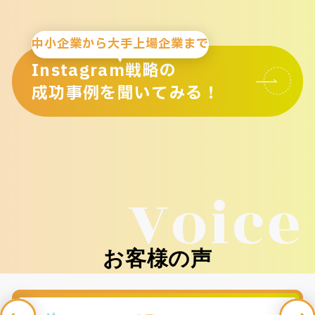
中小企業から大手上場企業まで
Instagram戦略の
成功事例を聞いてみる！
Voice
お客様の声