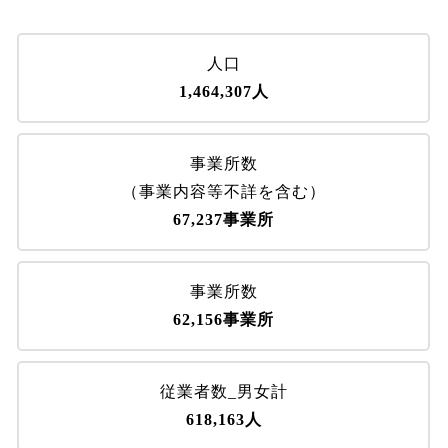
人口
1,464,307人
事業所数
（事業内容等不詳を含む）
67,237事業所
事業所数
62,156事業所
従業者数_男女計
618,163人