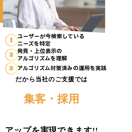
ユーザーが今検索している
1
ニーズを特定
発見・上位表示の
2
アルゴリズムを理解
3
アルゴリズム対策済みの運用を実践
だから当社のご支援では
集客・採用
アップを実現できます!!