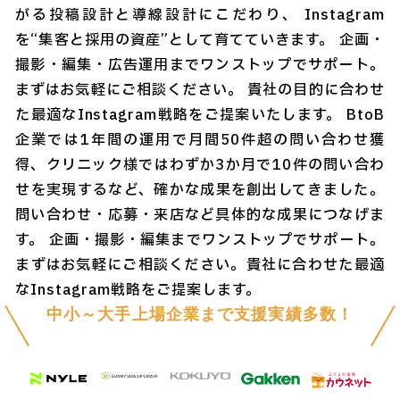
がる投稿設計と導線設計にこだわり、 Instagram
を“集客と採用の資産”として育てていきます。 企画・
撮影・編集・広告運用までワンストップでサポート。
まずはお気軽にご相談ください。 貴社の目的に合わせ
た最適なInstagram戦略をご提案いたします。 BtoB
企業では1年間の運用で月間50件超の問い合わせ獲
得、クリニック様ではわずか3か月で10件の問い合わ
せを実現するなど、確かな成果を創出してきました。
問い合わせ・応募・来店など具体的な成果につなげま
す。 企画・撮影・編集までワンストップでサポート。
まずはお気軽にご相談ください。貴社に合わせた最適
なInstagram戦略をご提案します。
中小～大手上場企業まで支援実績多数！