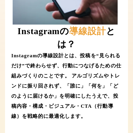
Instagramの
導線設計
と
は？
Instagramの導線設計とは、投稿を“見られる
だけ”で終わらせず、行動につなげるための仕
組みづくりのことです。 アルゴリズムやトレ
ンドに振り回されず、「誰に」「何を」「ど
のように届けるか」を明確にしたうえで、投
稿内容・構成・ビジュアル・CTA（行動導
線）を戦略的に最適化します。