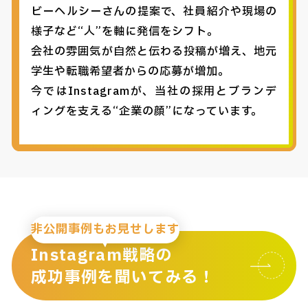
ビーヘルシーさんの提案で、社員紹介や現場の
様子など“人”を軸に発信をシフト。
会社の雰囲気が自然と伝わる投稿が増え、地元
学生や転職希望者からの応募が増加。
今ではInstagramが、当社の採用とブランデ
ィングを支える“企業の顔”になっています。
非公開事例もお見せします
Instagram戦略の
成功事例を聞いてみる！