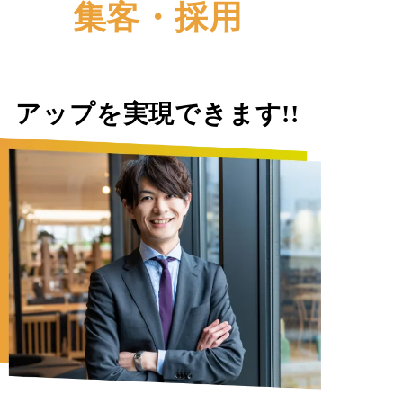
集客・採用
アップを実現できます!!