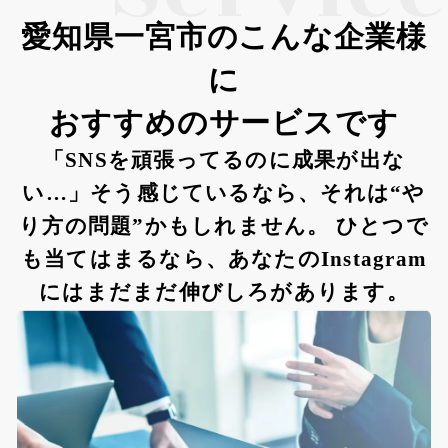
愛知県一宮市のこんな企業様
に
おすすめのサービスです
「SNSを頑張ってるのに成果が出な
い…」そう感じているなら、それは“や
り方の問題”かもしれません。 ひとつで
も当てはまるなら、あなたのInstagram
にはまだまだ伸びしろがあります。