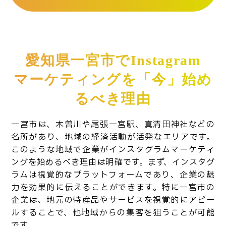
愛知県一宮市でInstagram
マーケティングを「今」始め
るべき理由
一宮市は、木曽川や尾張一宮駅、真清田神社などの
名所があり、地域の経済活動が活発なエリアです。
このような地域で企業がインスタグラムマーケティ
ングを始めるべき理由は明確です。まず、インスタグ
ラムは視覚的なプラットフォームであり、企業の魅
力を効果的に伝えることができます。特に一宮市の
企業は、地元の特産品やサービスを視覚的にアピー
ルすることで、他地域からの集客を狙うことが可能
です。