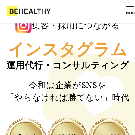
集客・採用につながる
インスタグラム
運用代行・コンサルティング
令和は企業がSNSを
「やらなければ勝てない」時代