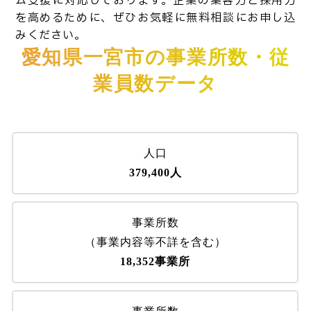
ム支援に対応しております。企業の集客力と採用力
を高めるために、ぜひお気軽に無料相談にお申し込
みください。
愛知県一宮市の事業所数・従
業員数データ
人口
379,400人
事業所数
（事業内容等不詳を含む）
18,352事業所