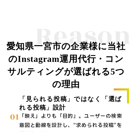
Reason
愛知県一宮市の企業様に当社
のInstagram運用代行・コン
サルティングが選ばれる5つ
の理由
「見られる投稿」ではなく「選ば
れる投稿」設計
01
「映え」よりも「目的」。ユーザーの検索
意図と動線を設計し、“求められる投稿”を