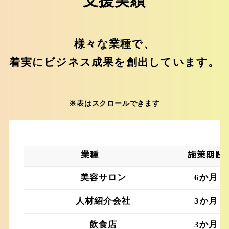
支援実績
様々な業種で、
着実にビジネス成果を創出しています。
※表はスクロールできます
業種
施策期間
美容サロン
6か月
人材紹介会社
3か月
飲食店
3か月