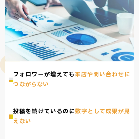
フォロワーが増えても
来店や問い合わせに
つながらない
投稿を続けているのに
数字として成果が見
えない