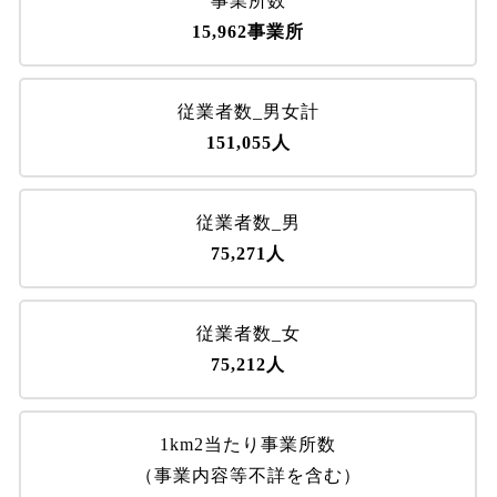
事業所数
15,962事業所
従業者数_男女計
151,055人
従業者数_男
75,271人
従業者数_女
75,212人
1km2当たり事業所数
（事業内容等不詳を含む）