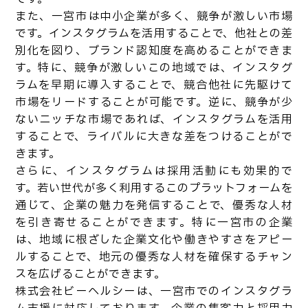
また、一宮市は中小企業が多く、競争が激しい市場
です。インスタグラムを活用することで、他社との差
別化を図り、ブランド認知度を高めることができま
す。特に、競争が激しいこの地域では、インスタグ
ラムを早期に導入することで、競合他社に先駆けて
市場をリードすることが可能です。逆に、競争が少
ないニッチな市場であれば、インスタグラムを活用
することで、ライバルに大きな差をつけることがで
きます。
さらに、インスタグラムは採用活動にも効果的で
す。若い世代が多く利用するこのプラットフォームを
通じて、企業の魅力を発信することで、優秀な人材
を引き寄せることができます。特に一宮市の企業
は、地域に根ざした企業文化や働きやすさをアピー
ルすることで、地元の優秀な人材を確保するチャン
スを広げることができます。
株式会社ビーヘルシーは、一宮市でのインスタグラ