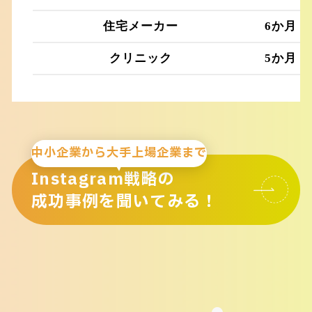
住宅メーカー
6か月
クリニック
5か月
中小企業から大手上場企業まで
Instagram戦略の
成功事例を聞いてみる！