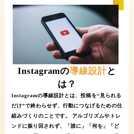
Instagramの
導線設計
と
は？
Instagramの導線設計とは、投稿を“見られる
だけ”で終わらせず、行動につなげるための仕
組みづくりのことです。 アルゴリズムやトレ
ンドに振り回されず、「誰に」「何を」「ど