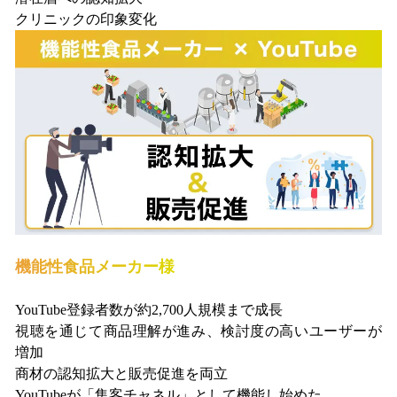
クリニックの印象変化
機能性食品メーカー様
YouTube登録者数が約2,700人規模まで成長
視聴を通じて商品理解が進み、検討度の高いユーザーが
増加
商材の認知拡大と販売促進を両立
YouTubeが「集客チャネル」として機能し始めた