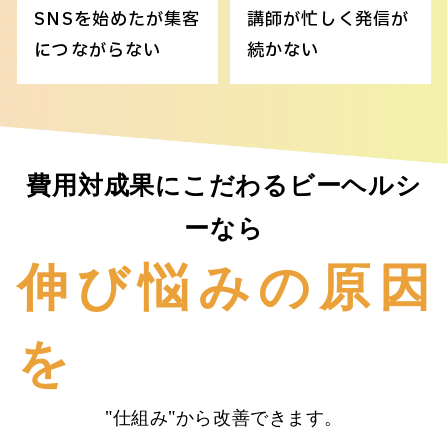
SNSを始めたが集客
講師が忙しく発信が
につながらない
続かない
費用対成果にこだわるビーヘルシ
ーなら
伸び悩みの原因
を
"仕組み"から改善できます。