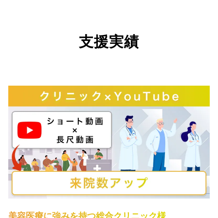
支援実績
美容医療に強みを持つ総合クリニック様