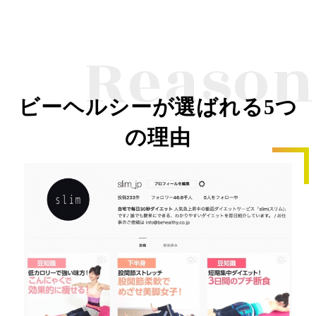
Reason
ビーヘルシーが選ばれる5つ
の理由