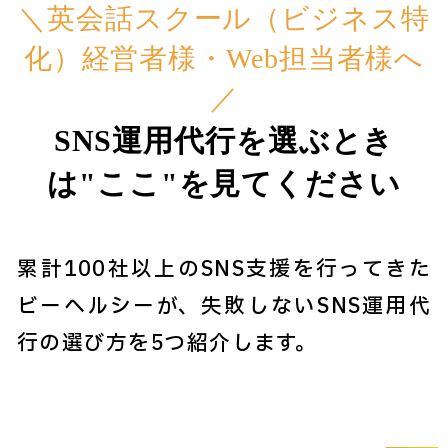
＼英会話スクール（ビジネス特
化）経営者様・Web担当者様へ
／
SNS運用代行を選ぶとき
は"ここ"を見てください
累計100社以上のSNS支援を行ってきた
ビーヘルシーが、失敗しないSNS運用代
行の選び方を5つ紹介します。