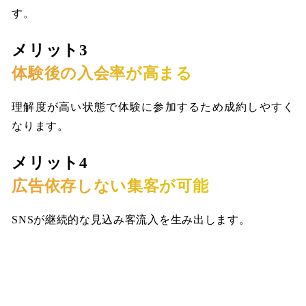
す。
メリット3
体験後の入会率が高まる
理解度が高い状態で体験に参加するため成約しやすく
なります。
メリット4
広告依存しない集客が可能
SNSが継続的な見込み客流入を生み出します。