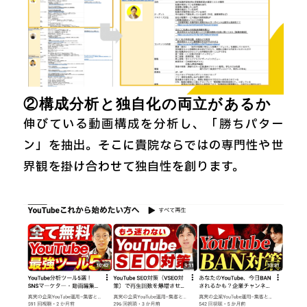
②構成分析と独自化の両立があるか
伸びている動画構成を分析し、「勝ちパター
ン」を抽出。そこに貴院ならではの専門性や世
界観を掛け合わせて独自性を創ります。