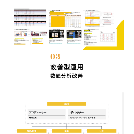
03
改善型運用
数値分析改善