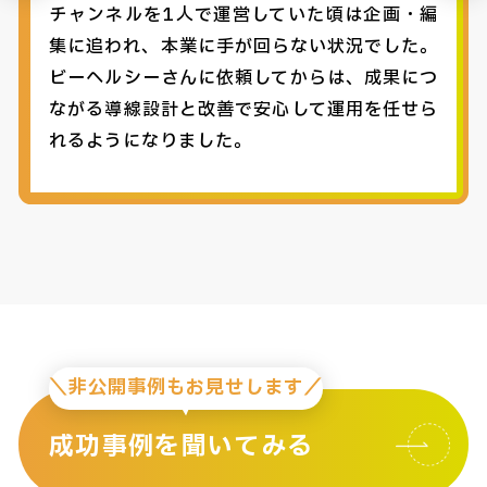
チャンネルを1人で運営していた頃は企画・編
集に追われ、本業に手が回らない状況でした。
ビーヘルシーさんに依頼してからは、成果につ
ながる導線設計と改善で安心して運用を任せら
れるようになりました。
＼非公開事例もお見せします／
成功事例を聞いてみる