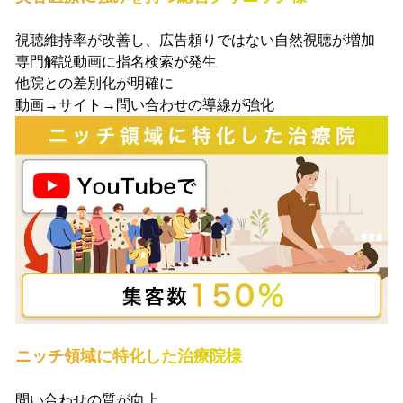
視聴維持率が改善し、広告頼りではない自然視聴が増加
専門解説動画に指名検索が発生
他院との差別化が明確に
動画→サイト→問い合わせの導線が強化
ニッチ領域に特化した治療院様
問い合わせの質が向上