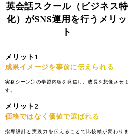
英会話スクール（ビジネス特
化）がSNS運用を行うメリッ
ト
メリット1
成果イメージを事前に伝えられる
実務シーン別の学習内容を発信し、成長を想像させま
す。
メリット2
価格ではなく価値で選ばれる
指導設計と実践力を伝えることで比較軸が変わりま