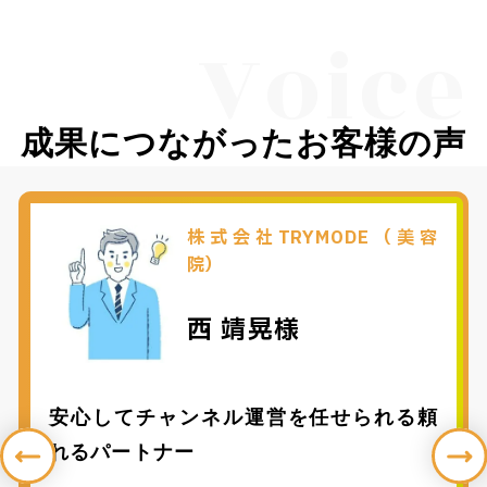
Voice
成果につながったお客様の声
株式会社TRYMODE（美容
院）
西 靖晃様
安心してチャンネル運営を任せられる頼
れるパートナー