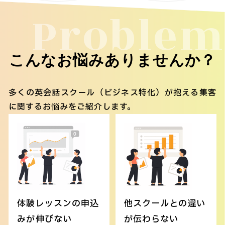
Problem
こんなお悩みありませんか？
多くの英会話スクール（ビジネス特化）が抱える集客
に関するお悩みをご紹介します。
体験レッスンの申込
他スクールとの違い
みが伸びない
が伝わらない