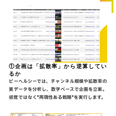
①企画は「拡散率」から逆算してい
るか
ビーヘルシーでは、チャンネル規模や拡散率の
実データを分析し、数字ベースで企画を立案。
感覚ではなく"再現性ある戦略"を実行します。