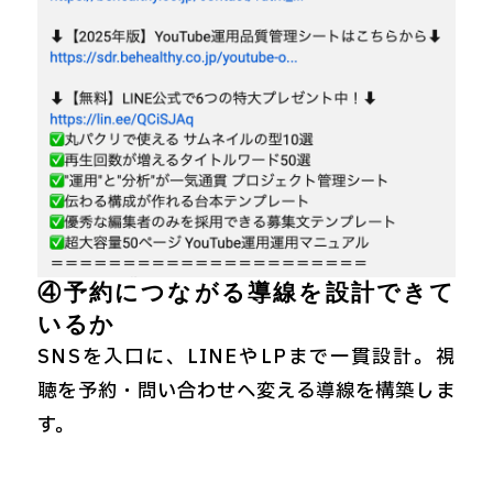
④予約につながる導線を設計できて
いるか
SNSを入口に、LINEやLPまで一貫設計。視
聴を予約・問い合わせへ変える導線を構築しま
す。