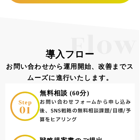
Flow
導入フロー
お問い合わせから運用開始、改善までス
ムーズに進行いたします。
無料相談 (60分)
お問い合わせフォームから申し込み
Step
01
後、SNS戦略の無料相談課題/目標/予
算をヒアリング