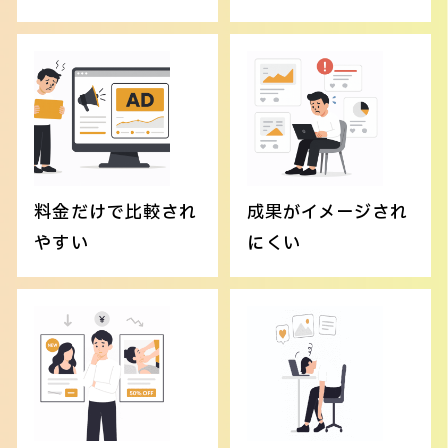
料金だけで比較され
成果がイメージされ
やすい
にくい