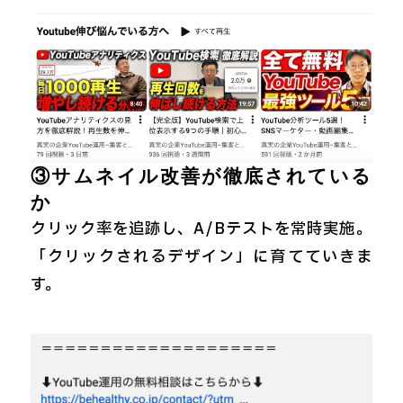
③サムネイル改善が徹底されている
か
クリック率を追跡し、A/Bテストを常時実施。
「クリックされるデザイン」に育てていきま
す。