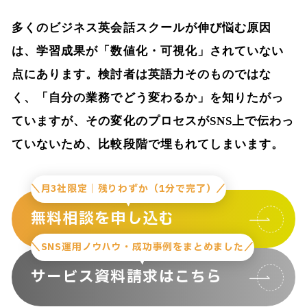
多くのビジネス英会話スクールが伸び悩む原因
は、学習成果が「数値化・可視化」されていない
点にあります。検討者は英語力そのものではな
く、「自分の業務でどう変わるか」を知りたがっ
ていますが、その変化のプロセスがSNS上で伝わっ
ていないため、比較段階で埋もれてしまいます。
＼月3社限定｜残りわずか（1分で完了）／
無料相談を申し込む
＼SNS運用ノウハウ・成功事例をまとめました／
サービス資料請求はこちら