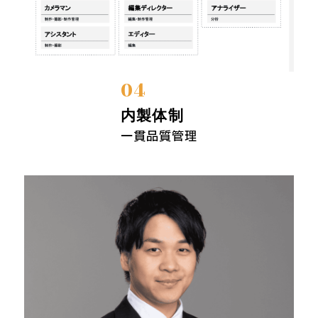
04
内製体制
一貫品質管理