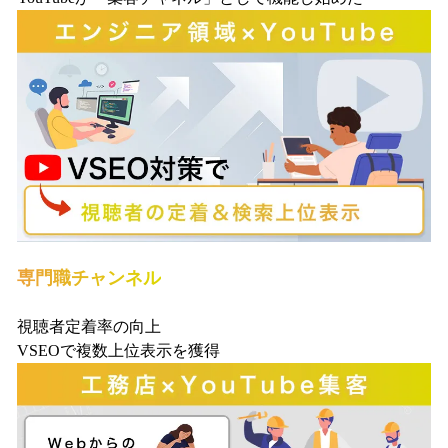
専門職チャンネル
視聴者定着率の向上
VSEOで複数上位表示を獲得