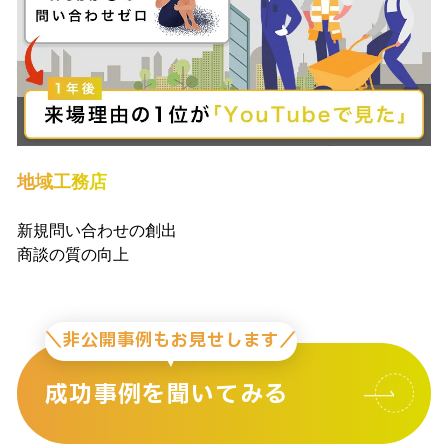
地域工務店
新規問い合わせの創出
商談の質の向上
＼非公開事例もお見せします／
成功事例を聞いてみる