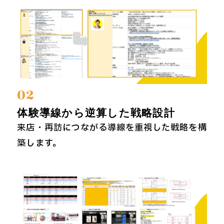
02
体験導線から逆算した戦略設計
来店・再訪につながる導線を重視した戦略を構
築します。