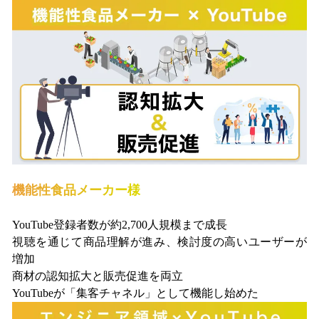
機能性食品メーカー様
YouTube登録者数が約2,700人規模まで成長
視聴を通じて商品理解が進み、検討度の高いユーザーが
増加
商材の認知拡大と販売促進を両立
YouTubeが「集客チャネル」として機能し始めた