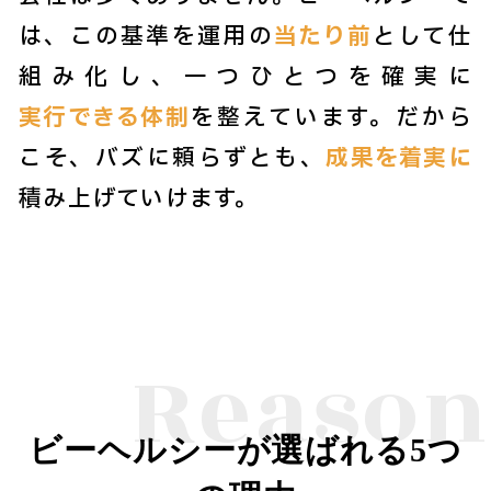
は、この基準を運用の
当たり前
として仕
組み化し、一つひとつを確実に
実行できる体制
を整えています。だから
こそ、バズに頼らずとも、
成果を着実に
積み上げていけます。
Reason
ビーヘルシーが選ばれる5つ