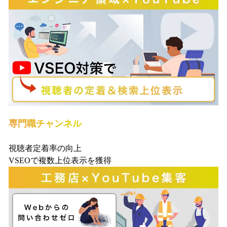
専門職チャンネル
視聴者定着率の向上
VSEOで複数上位表示を獲得