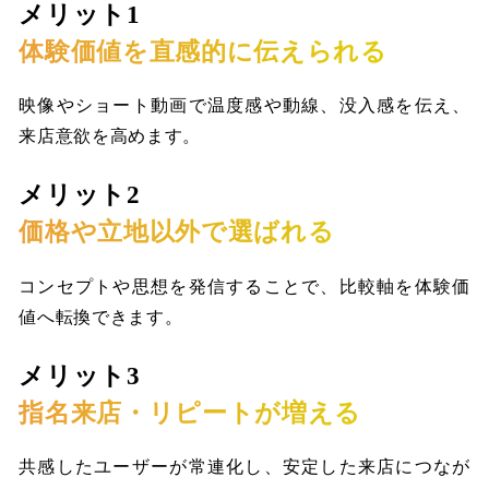
メリット1
体験価値を直感的に伝えられる
映像やショート動画で温度感や動線、没入感を伝え、
来店意欲を高めます。
メリット2
価格や立地以外で選ばれる
コンセプトや思想を発信することで、比較軸を体験価
値へ転換できます。
メリット3
指名来店・リピートが増える
共感したユーザーが常連化し、安定した来店につなが