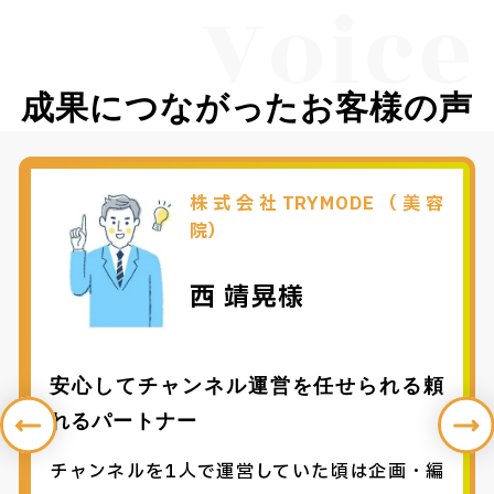
Voice
成果につながったお客様の声
株式会社TRYMODE（美容
院）
西 靖晃様
安心してチャンネル運営を任せられる頼
れるパートナー
チャンネルを1人で運営していた頃は企画・編