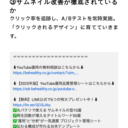
③サムネイル改善が徹底されている
か
クリック率を追跡し、A/Bテストを常時実施。
「クリックされるデザイン」に育てていきま
す。