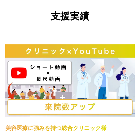
支援実績
美容医療に強みを持つ総合クリニック様