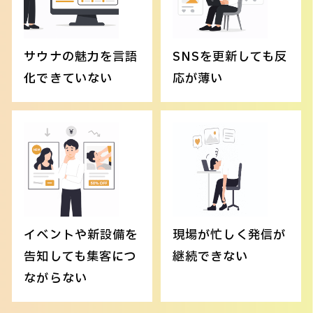
サウナの魅力を言語
SNSを更新しても反
化できていない
応が薄い
イベントや新設備を
現場が忙しく発信が
告知しても集客につ
継続できない
ながらない