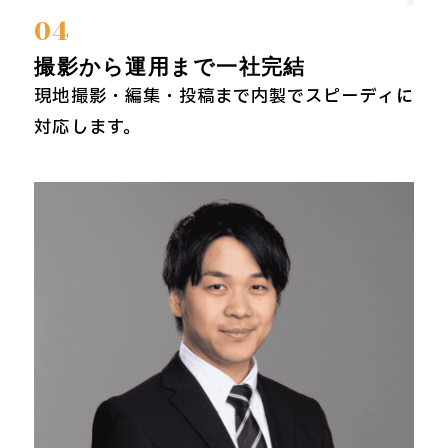
04
撮影から運用まで一社完結
現地撮影・編集・投稿まで内製でスピーディに
対応します。