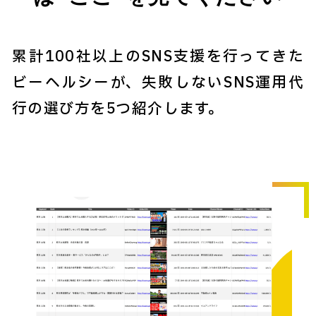
累計100社以上のSNS支援を行ってきた
ビーヘルシーが、失敗しないSNS運用代
行の選び方を5つ紹介します。