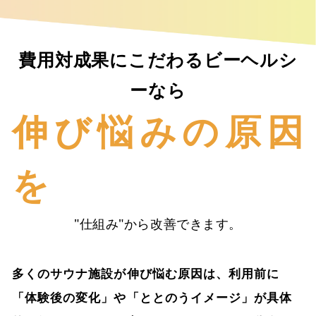
費用対成果にこだわるビーヘルシ
ーなら
伸び悩みの原因
を
"仕組み"から改善できます。
多くのサウナ施設が伸び悩む原因は、利用前に
「体験後の変化」や「ととのうイメージ」が具体