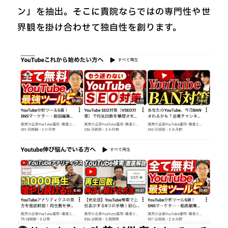
ン」を抽出。そこに貴院ならではの専門性や世
界観を掛け合わせて独自性を創ります。