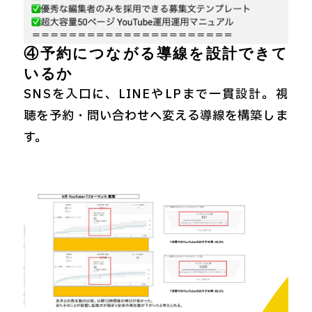
④予約につながる導線を設計できて
いるか
SNSを入口に、LINEやLPまで一貫設計。視
聴を予約・問い合わせへ変える導線を構築しま
す。