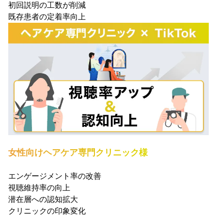
初回説明の工数が削減
既存患者の定着率向上
女性向けヘアケア専門クリニック様
エンゲージメント率の改善
視聴維持率の向上
潜在層への認知拡大
クリニックの印象変化