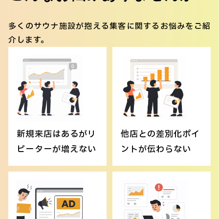
多くのサウナ施設が抱える集客に関するお悩みをご紹
介します。
新規来店はあるがリ
他店との差別化ポイ
ピーターが増えない
ントが伝わらない