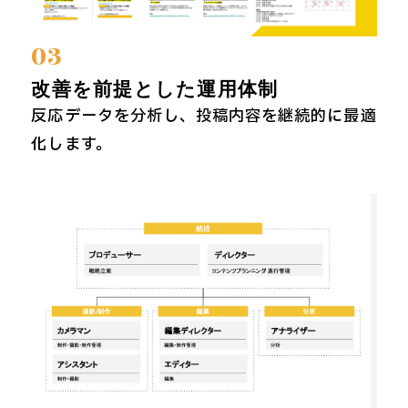
03
改善を前提とした運用体制
反応データを分析し、投稿内容を継続的に最適
化します。