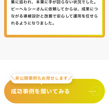
集に追われ、本業に手が回らない状況でした。
ビーヘルシーさんに依頼してからは、成果につ
ながる導線設計と改善で安心して運用を任せら
れるようになりました。
＼非公開事例もお見せします／
成功事例を聞いてみる