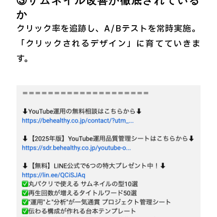
③サムネイル改善が徹底されている
か
クリック率を追跡し、A/Bテストを常時実施。
「クリックされるデザイン」に育てていきま
す。