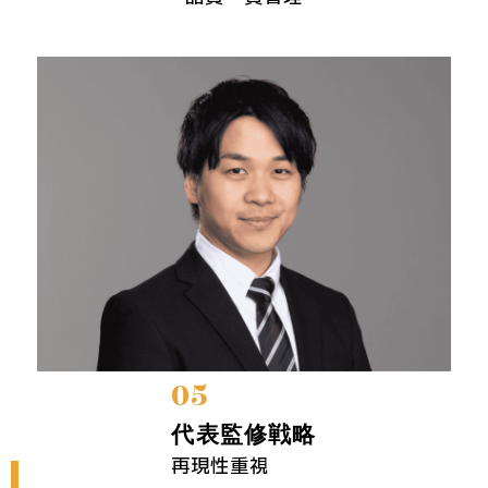
05
代表監修戦略
再現性重視