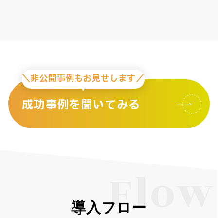
＼非公開事例もお見せします／
成功事例を聞いてみる
Flow
導入フロー