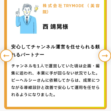
株式会社TRYMODE（美容
院）
西 靖晃様
安心してチャンネル運営を任せられる頼
れるパートナー
チャンネルを1人で運営していた頃は企画・編
集に追われ、本業に手が回らない状況でした。
ビーヘルシーさんに依頼してからは、成果につ
ながる導線設計と改善で安心して運用を任せら
れるようになりました。