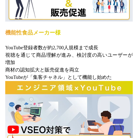
機能性食品メーカー様
YouTube登録者数が約2,700人規模まで成長
視聴を通じて商品理解が進み、検討度の高いユーザーが
増加
商材の認知拡大と販売促進を両立
YouTubeが「集客チャネル」として機能し始めた