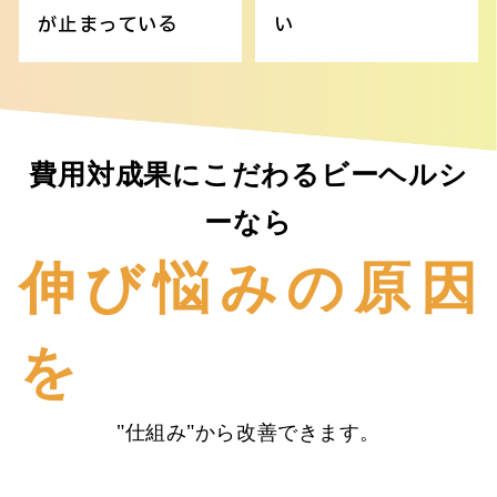
が止まっている
い
費用対成果にこだわるビーヘルシ
ーなら
伸び悩みの原因
を
"仕組み"から改善できます。