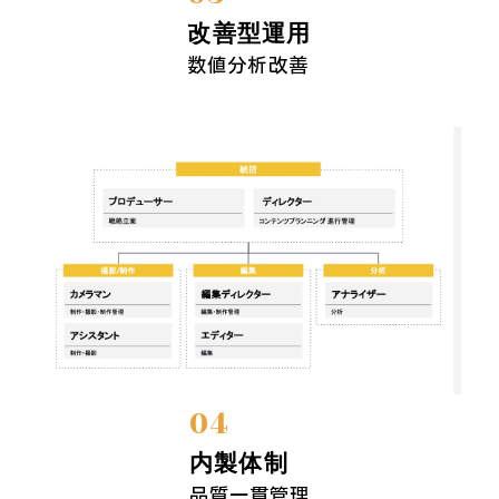
改善型運用
数値分析改善
04
内製体制
品質一貫管理