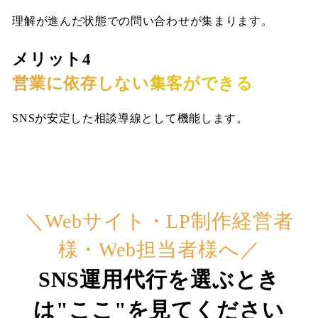
理解が進んだ状態での問い合わせが集まります。
メリット4
営業に依存しない集客ができる
SNSが安定した相談導線として機能します。
＼Webサイト・LP制作経営者
様・Web担当者様へ／
SNS運用代行を選ぶとき
は"ここ"を見てください