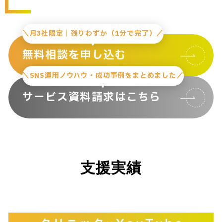
＼月3社限定｜残りわずか（1分で完了）／
無料相談を申し込む
＼SNS運用ノウハウ・成功事例をまとめました／
サービス資料請求はこちら
支援実績