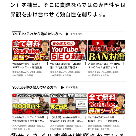
ン」を抽出。そこに貴院ならではの専門性や世
界観を掛け合わせて独自性を創ります。