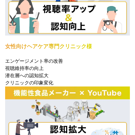
女性向けヘアケア専門クリニック様
エンゲージメント率の改善
視聴維持率の向上
潜在層への認知拡大
クリニックの印象変化