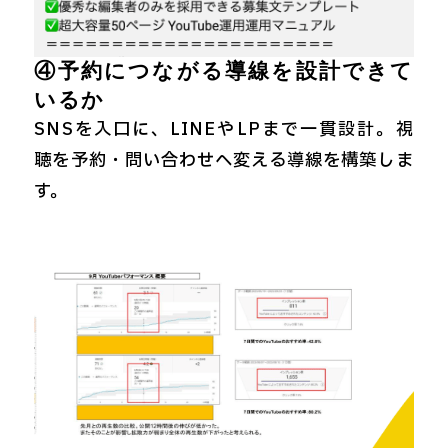
④予約につながる導線を設計できて
いるか
SNSを入口に、LINEやLPまで一貫設計。視
聴を予約・問い合わせへ変える導線を構築しま
す。