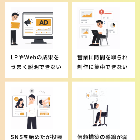
LPやWebの成果を
営業に時間を取られ
うまく説明できない
制作に集中できない
SNSを始めたが投稿
信頼構築の導線が弱