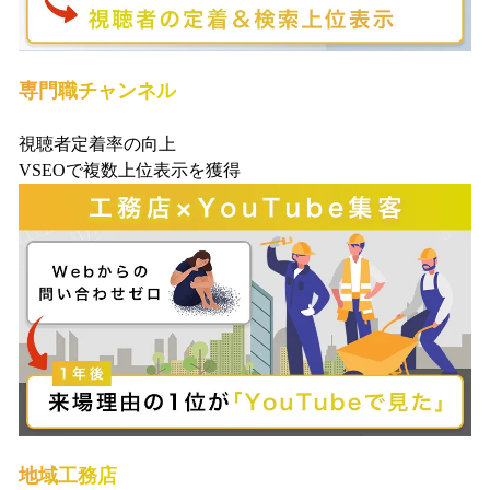
専門職チャンネル
視聴者定着率の向上
VSEOで複数上位表示を獲得
地域工務店