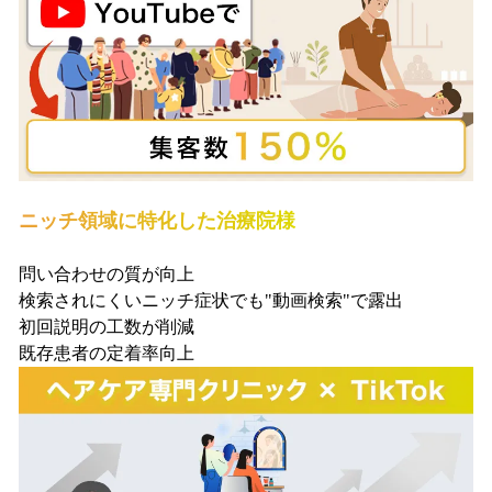
ニッチ領域に特化した治療院様
問い合わせの質が向上
検索されにくいニッチ症状でも"動画検索"で露出
初回説明の工数が削減
既存患者の定着率向上