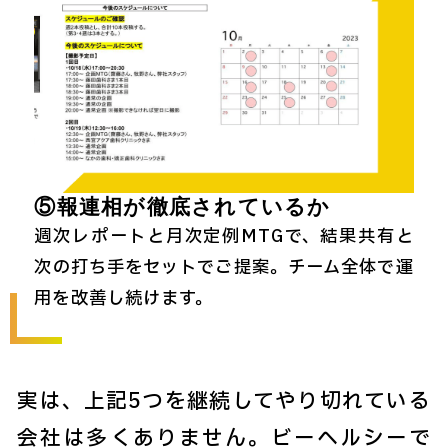
⑤報連相が徹底されているか
週次レポートと月次定例MTGで、結果共有と
次の打ち手をセットでご提案。チーム全体で運
用を改善し続けます。
実は、上記5つを継続してやり切れている
会社は多くありません。ビーヘルシーで