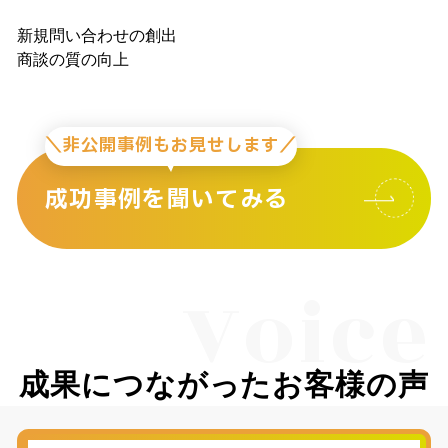
新規問い合わせの創出
商談の質の向上
＼非公開事例もお見せします／
成功事例を聞いてみる
Voice
成果につながったお客様の声