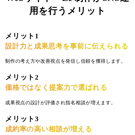
用を行うメリット
メリット1
設計力と成果思考を事前に伝えられる
制作の考え方や改善視点を発信し信頼を獲得します。
メリット2
価格ではなく提案力で選ばれる
成果視点の設計が評価され指名相談が増えます。
メリット3
成約率の高い相談が増える