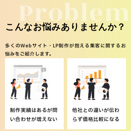
Problem
こんなお悩みありませんか？
多くのWebサイト・LP制作が抱える集客に関するお
悩みをご紹介します。
制作実績はあるが問
他社との違いが伝わ
い合わせが増えない
らず価格比較になる