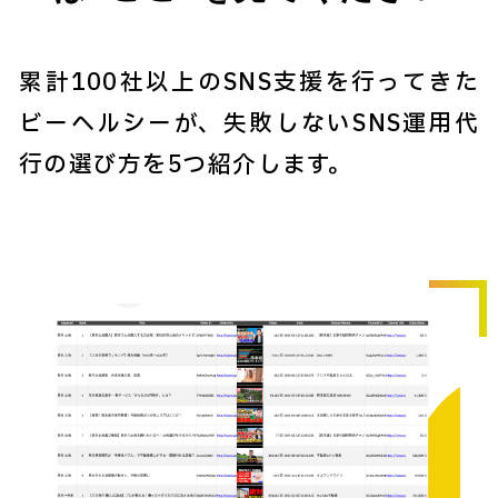
累計100社以上のSNS支援を行ってきた
ビーヘルシーが、失敗しないSNS運用代
行の選び方を5つ紹介します。