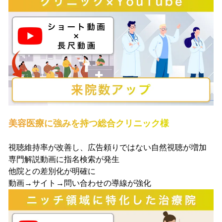
美容医療に強みを持つ総合クリニック様
視聴維持率が改善し、広告頼りではない自然視聴が増加
専門解説動画に指名検索が発生
他院との差別化が明確に
動画→サイト→問い合わせの導線が強化