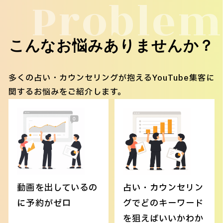
Problem
こんなお悩みありませんか？
多くの占い・カウンセリングが抱えるYouTube集客に
関するお悩みをご紹介します。
動画を出しているの
占い・カウンセリン
に予約がゼロ
グでどのキーワード
を狙えばいいかわか