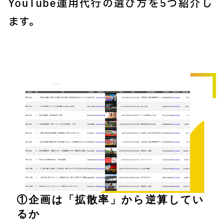
YouTube運用代行の選び方を5つ紹介し
ます。
①企画は「拡散率」から逆算してい
るか