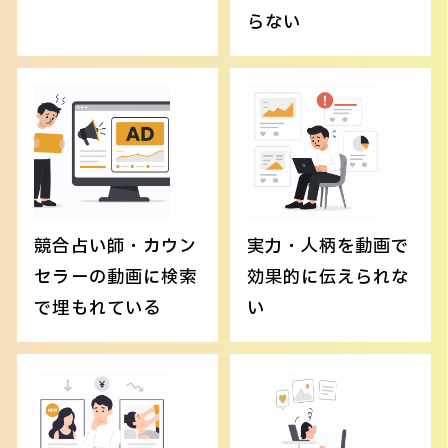
らない
競合占い師・カウン
実力・人柄を動画で
セラーの動画に検索
効果的に伝えられな
で埋もれている
い