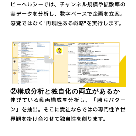
ビーヘルシーでは、チャンネル規模や拡散率の
実データを分析し、数字ベースで企画を立案。
感覚ではなく"再現性ある戦略"を実行します。
②構成分析と独自化の両立があるか
伸びている動画構成を分析し、「勝ちパター
ン」を抽出。そこに貴社ならではの専門性や世
界観を掛け合わせて独自性を創ります。