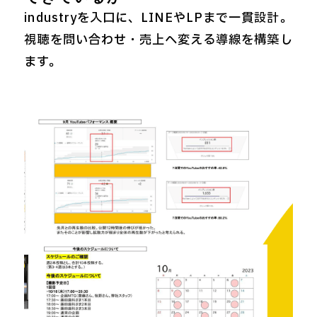
industryを入口に、LINEやLPまで一貫設計。
視聴を問い合わせ・売上へ変える導線を構築し
ます。