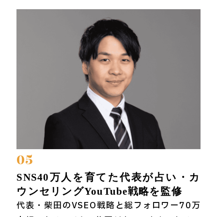
05
SNS40万人を育てた代表が占い・カ
ウンセリングYouTube戦略を監修
代表・柴田のVSEO戦略と総フォロワー70万