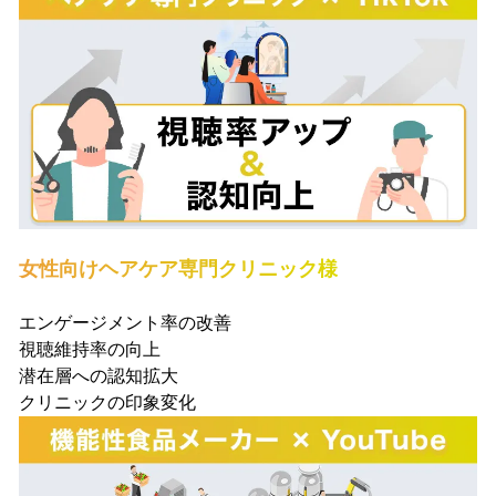
女性向けヘアケア専門クリニック様
エンゲージメント率の改善
視聴維持率の向上
潜在層への認知拡大
クリニックの印象変化