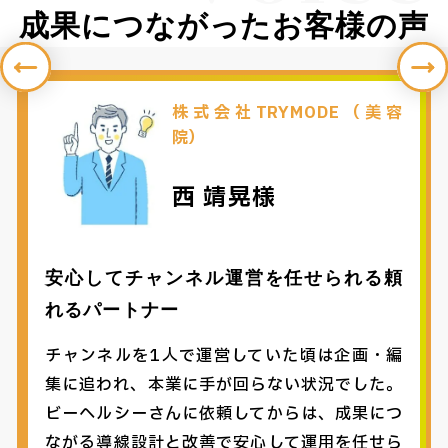
成果につながったお客様の声
株式会社TRYMODE（美容
院）
西 靖晃様
安心してチャンネル運営を任せられる頼
れるパートナー
チャンネルを1人で運営していた頃は企画・編
集に追われ、本業に手が回らない状況でした。
ビーヘルシーさんに依頼してからは、成果につ
ながる導線設計と改善で安心して運用を任せら