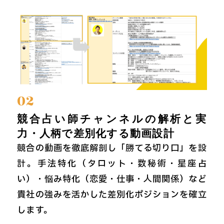
02
競合占い師チャンネルの解析と実
力・人柄で差別化する動画設計
競合の動画を徹底解剖し「勝てる切り口」を設
計。手法特化（タロット・数秘術・星座占
い）・悩み特化（恋愛・仕事・人間関係）など
貴社の強みを活かした差別化ポジションを確立
します。