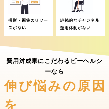
撮影・編集のリソー
継続的なチャンネル
スがない
運用体制がない
費用対成果にこだわるビーヘルシ
ーなら
伸び悩みの原因
を