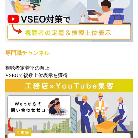
専門職チャンネル
視聴者定着率の向上
VSEOで複数上位表示を獲得