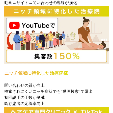
動画→サイト→問い合わせの導線が強化
ニッチ領域に特化した治療院様
問い合わせの質が向上
検索されにくいニッチ症状でも"動画検索"で露出
初回説明の工数が削減
既存患者の定着率向上