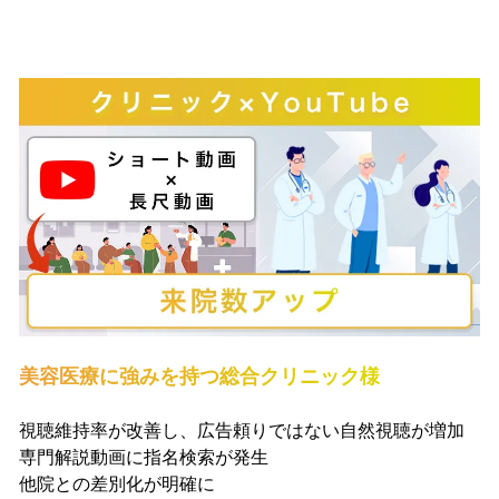
美容医療に強みを持つ総合クリニック様
視聴維持率が改善し、広告頼りではない自然視聴が増加
専門解説動画に指名検索が発生
他院との差別化が明確に