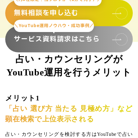
無料相談を申し込む
＼YouTube運用ノウハウ・成功事例／
サービス資料請求はこちら
占い・カウンセリングが
YouTube運用を行うメリット
メリット1
「占い 選び方 当たる 見極め方」など
顕在検索で上位表示される
占い・カウンセリングを検討する方はYouTubeで占い