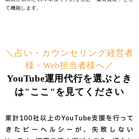
て機能します。
＼占い・カウンセリング経営者
様・Web担当者様へ／
YouTube運用代行を選ぶとき
は"ここ"を見てください
累計100社以上のYouTube支援を行って
きたビーヘルシーが、失敗しない