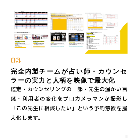
03
完全内製チームが占い師・カウンセ
ラーの実力と人柄を映像で最大化
鑑定・カウンセリングの一部・先生の温かい言
葉・利用者の変化をプロカメラマンが撮影し
「この先生に相談したい」という予約意欲を最
大化します。