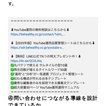
す。
④問い合わせにつながる導線を設計
できているか