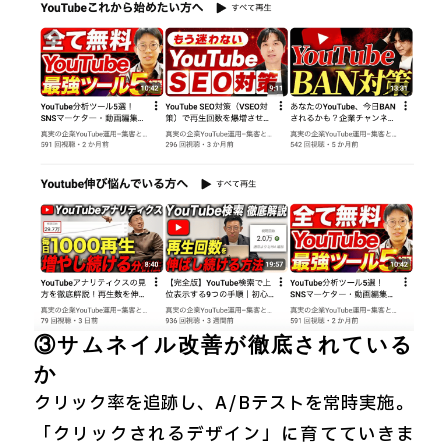
③サムネイル改善が徹底されている
か
クリック率を追跡し、A/Bテストを常時実施。
「クリックされるデザイン」に育てていきま