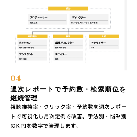
04
週次レポートで予約数・検索順位を
継続管理
視聴維持率・クリック率・予約数を週次レポー
トで可視化し月次定例で改善。手法別・悩み別
のKPIを数字で管理します。