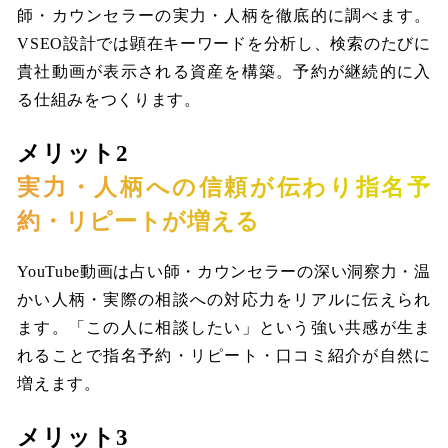
師・カウンセラーの実力・人柄を徹底的に調べます。
VSEO設計では顕在キーワードを分析し、検索のたびに
貴社動画が表示される資産を構築。予約が継続的に入
る仕組みをつくります。
メリット2
実力・人柄への信頼が伝わり指名予
約・リピートが増える
YouTube動画は占い師・カウンセラーの深い洞察力・温
かい人柄・実際の相談への対応力をリアルに伝えられ
ます。「この人に相談したい」という強い共感が生ま
れることで指名予約・リピート・口コミ紹介が自然に
増えます。
メリット3