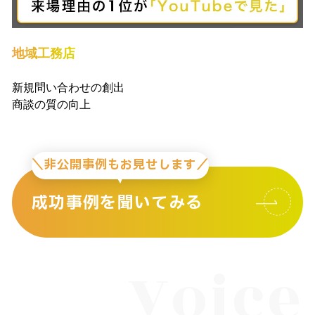
地域工務店
新規問い合わせの創出
商談の質の向上
＼非公開事例もお見せします／
成功事例を聞いてみる
Voice