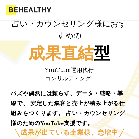
占い・カウンセリング様におす
すめの
成果直結
型
YouTube運用代行
コンサルティング
バズや偶然には頼らず、データ・戦略・導
線で、 安定した集客と売上が積み上がる仕
組みをつくります。 占い・カウンセリング
様のためのYouTube支援です。
成果が出ている企業様、急増中