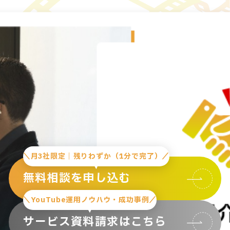
＼月3社限定｜残りわずか（1分で完了）／
無料相談を申し込む
＼YouTube運用ノウハウ・成功事例／
サービス資料請求はこちら