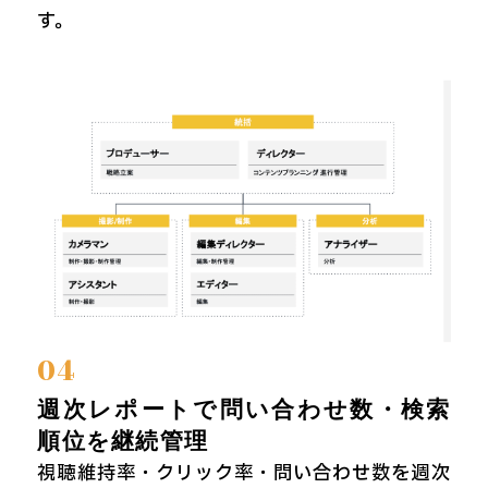
す。
04
週次レポートで問い合わせ数・検索
順位を継続管理
視聴維持率・クリック率・問い合わせ数を週次