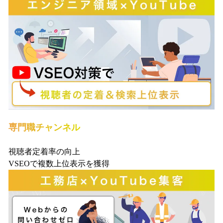
専門職チャンネル
視聴者定着率の向上
VSEOで複数上位表示を獲得