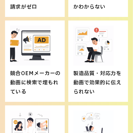
請求がゼロ
かわからない
競合OEMメーカーの
製造品質・対応力を
動画に検索で埋もれ
動画で効果的に伝え
ている
られない