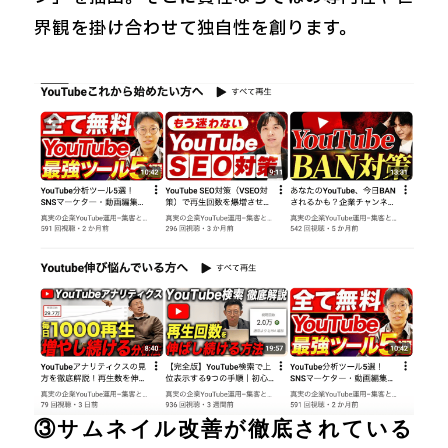
界観を掛け合わせて独自性を創ります。
③サムネイル改善が徹底されている