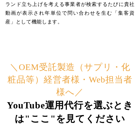
ランド立ち上げを考える事業者が検索するたびに貴社
動画が表示され年単位で問い合わせを生む「集客資
産」として機能します。
＼OEM受託製造（サプリ・化
粧品等）経営者様・Web担当者
様へ／
YouTube運用代行を選ぶとき
は"ここ"を見てください