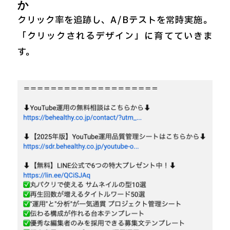
か
クリック率を追跡し、A/Bテストを常時実施。
「クリックされるデザイン」に育てていきま
す。