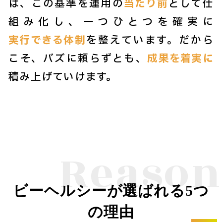
は、この基準を運用の
当たり前
として仕
組み化し、一つひとつを確実に
実行できる体制
を整えています。だから
こそ、バズに頼らずとも、
成果を着実に
積み上げていけます。
Reason
ビーヘルシーが選ばれる5つ
の理由