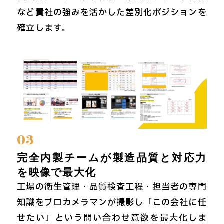
など貴社の強みを活かした差別化ポジションを
確立します。
03
完全内製チームが製造品質と対応力
を映像で最大化
工場の衛生管理・品質検査工程・担当者の専門
知識をプロカメラマンが撮影し「この会社に任
せたい」という問い合わせ意欲を最大化しま