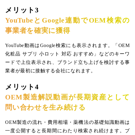
メリット3
YouTubeとGoogle連動でOEM検索の
事業者を確実に獲得
YouTube動画はGoogle検索にも表示されます。「OEM
化粧品 サプリ 小ロット 対応 おすすめ」などのキーワ
ードで上位表示され、ブランド立ち上げを検討する事
業者が最初に接触する会社になれます。
メリット4
OEM製造解説動画が長期資産として
問い合わせを生み続ける
OEM製造の流れ・費用相場・薬機法の基礎知識動画は
一度公開すると長期間にわたり検索され続けます。ブ