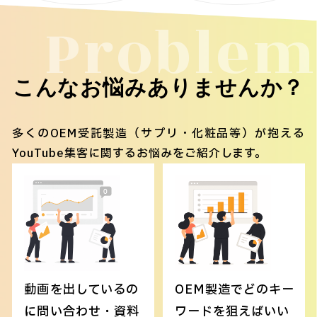
Problem
こんなお悩みありませんか？
多くのOEM受託製造（サプリ・化粧品等）が抱える
YouTube集客に関するお悩みをご紹介します。
動画を出しているの
OEM製造でどのキー
に問い合わせ・資料
ワードを狙えばいい