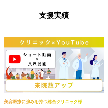
支援実績
美容医療に強みを持つ総合クリニック様