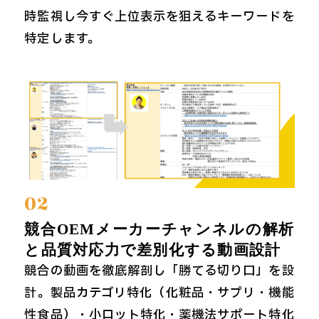
時監視し今すぐ上位表示を狙えるキーワードを
特定します。
02
競合OEMメーカーチャンネルの解析
と品質対応力で差別化する動画設計
競合の動画を徹底解剖し「勝てる切り口」を設
計。製品カテゴリ特化（化粧品・サプリ・機能
性食品）・小ロット特化・薬機法サポート特化