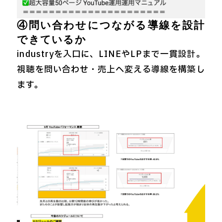
④問い合わせにつながる導線を設計
できているか
industryを入口に、LINEやLPまで一貫設計。
視聴を問い合わせ・売上へ変える導線を構築し
ます。