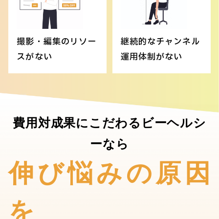
撮影・編集のリソー
継続的なチャンネル
スがない
運用体制がない
費用対成果にこだわるビーヘルシ
ーなら
伸び悩みの原因
を