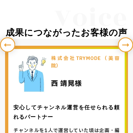
Voice
成果につながったお客様の声
株式会社TRYMODE（美容
院）
西 靖晃様
安心してチャンネル運営を任せられる頼
れるパートナー
チャンネルを1人で運営していた頃は企画・編