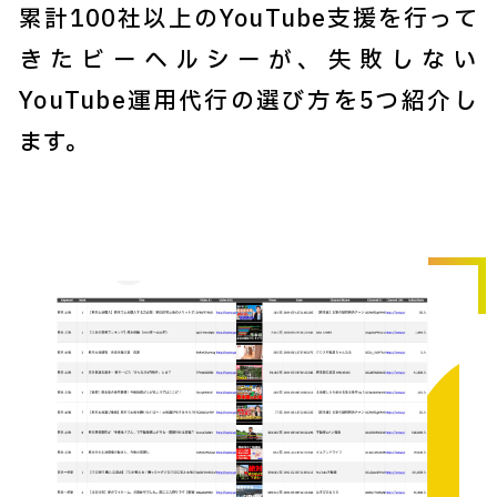
累計100社以上のYouTube支援を行って
きたビーヘルシーが、失敗しない
YouTube運用代行の選び方を5つ紹介し
ます。