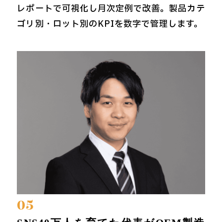
レポートで可視化し月次定例で改善。製品カテ
ゴリ別・ロット別のKPIを数字で管理します。
05