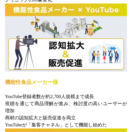
機能性食品メーカー様
YouTube登録者数が約2,700人規模まで成長
視聴を通じて商品理解が進み、検討度の高いユーザーが
増加
商材の認知拡大と販売促進を両立
YouTubeが「集客チャネル」として機能し始めた