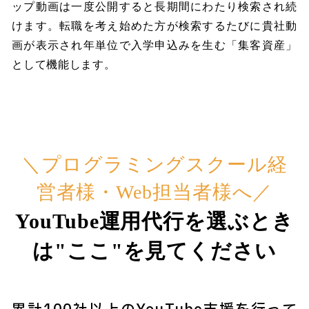
ップ動画は一度公開すると長期間にわたり検索され続
けます。転職を考え始めた方が検索するたびに貴社動
画が表示され年単位で入学申込みを生む「集客資産」
として機能します。
＼プログラミングスクール経
営者様・Web担当者様へ／
YouTube運用代行を選ぶとき
は"ここ"を見てください