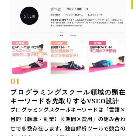
01
プログラミングスクール領域の顕在
キーワードを先取りするVSEO設計
プログラミングスクールキーワードは「言語×
目的（転職・副業）×期間×費用」の組み合わ
せで多数存在します。独自解析ツールで競合の