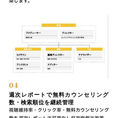
築します。
04
週次レポートで無料カウンセリング
数・検索順位を継続管理
視聴維持率・クリック率・無料カウンセリング