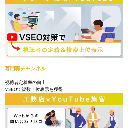
専門職チャンネル
視聴者定着率の向上
VSEOで複数上位表示を獲得