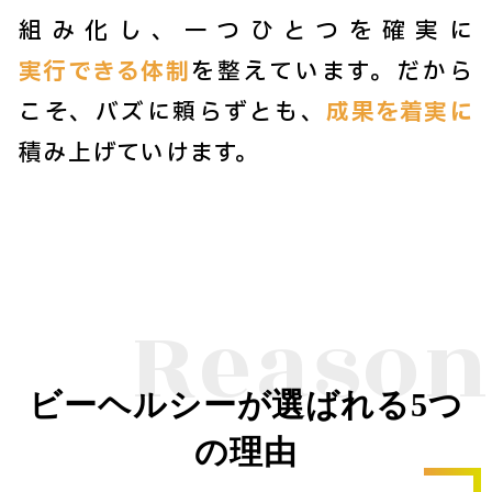
組み化し、一つひとつを確実に
実行できる体制
を整えています。だから
こそ、バズに頼らずとも、
成果を着実に
積み上げていけます。
Reason
ビーヘルシーが選ばれる5つ
の理由