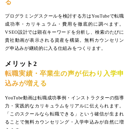
る
プログラミングスクールを検討する方はYouTubeで転職
成功率・カリキュラム・費用を徹底的に調べます。
VSEO設計では顕在キーワードを分析し、検索のたびに
貴社動画が表示される資産を構築。無料カウンセリン
グ申込みが継続的に入る仕組みをつくります。
メリット2
転職実績・卒業生の声が伝わり入学申
込みが増える
YouTube動画は転職成功事例・インストラクターの指導
力・実践的なカリキュラムをリアルに伝えられます。
「このスクールなら転職できる」という確信が生まれ
ることで無料カウンセリング・入学申込みが自然に増