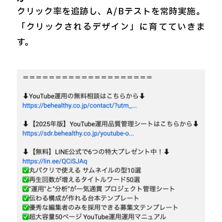
クリック率を追跡し、A/Bテストを常時実施。
「クリックされるデザイン」に育てていきま
す。