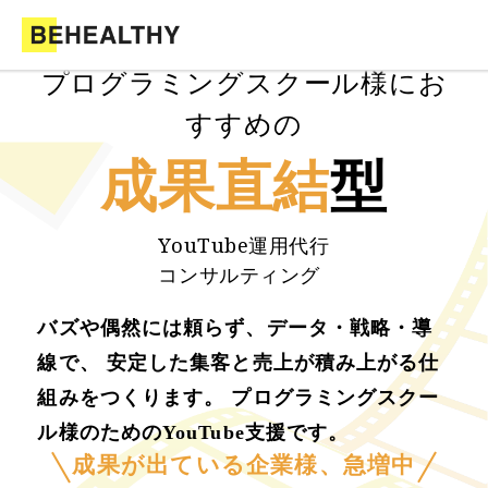
プログラミングスクール様にお
すすめの
成果直結
型
YouTube運用代行
コンサルティング
バズや偶然には頼らず、データ・戦略・導
線で、 安定した集客と売上が積み上がる仕
組みをつくります。 プログラミングスクー
ル様のためのYouTube支援です。
成果が出ている企業様、急増中