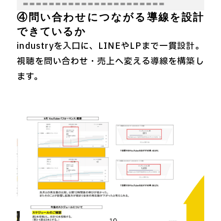
④問い合わせにつながる導線を設計
できているか
industryを入口に、LINEやLPまで一貫設計。
視聴を問い合わせ・売上へ変える導線を構築し
ます。