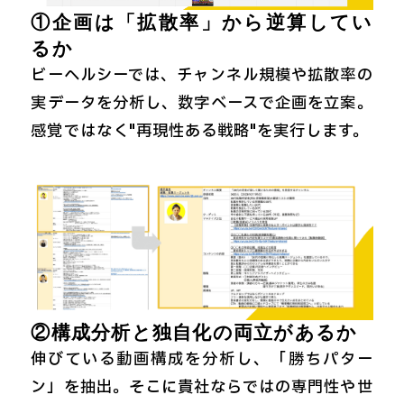
①企画は「拡散率」から逆算してい
るか
ビーヘルシーでは、チャンネル規模や拡散率の
実データを分析し、数字ベースで企画を立案。
感覚ではなく"再現性ある戦略"を実行します。
②構成分析と独自化の両立があるか
伸びている動画構成を分析し、「勝ちパター
ン」を抽出。そこに貴社ならではの専門性や世