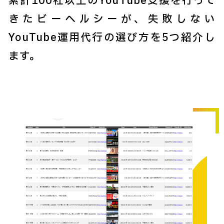
累計100社以上のYouTube支援を行って
きたビーヘルシーが、失敗しない
YouTube運用代行の選び方を5つ紹介し
ます。