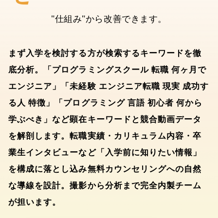
"仕組み"から改善できます。
まず入学を検討する方が検索するキーワードを徹
底分析。「プログラミングスクール 転職 何ヶ月で
エンジニア」「未経験 エンジニア転職 現実 成功す
る人 特徴」「プログラミング 言語 初心者 何から
学ぶべき」など顕在キーワードと競合動画データ
を解剖します。転職実績・カリキュラム内容・卒
業生インタビューなど「入学前に知りたい情報」
を構成に落とし込み無料カウンセリングへの自然
な導線を設計。撮影から分析まで完全内製チーム
が担います。