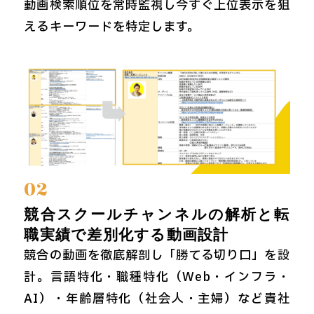
動画検索順位を常時監視し今すぐ上位表示を狙
えるキーワードを特定します。
02
競合スクールチャンネルの解析と転
職実績で差別化する動画設計
競合の動画を徹底解剖し「勝てる切り口」を設
計。言語特化・職種特化（Web・インフラ・
AI）・年齢層特化（社会人・主婦）など貴社