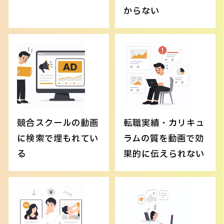
からない
競合スクールの動画
転職実績・カリキュ
に検索で埋もれてい
ラムの質を動画で効
る
果的に伝えられない