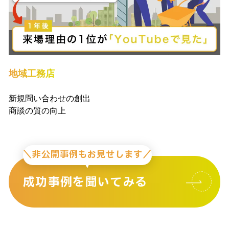
地域工務店
新規問い合わせの創出
商談の質の向上
＼非公開事例もお見せします／
成功事例を聞いてみる