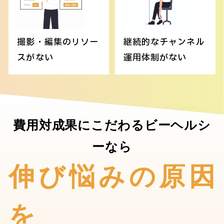
撮影・編集のリソー
継続的なチャンネル
スがない
運用体制がない
費用対成果にこだわるビーヘルシ
ーなら
伸び悩みの原因
を