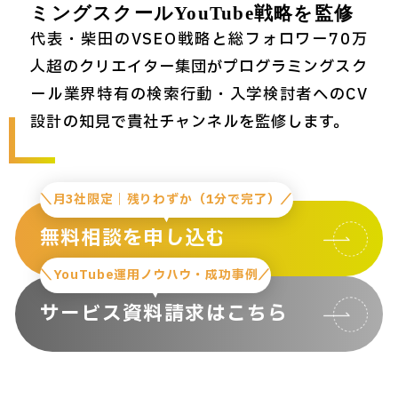
ミングスクールYouTube戦略を監修
代表・柴田のVSEO戦略と総フォロワー70万
人超のクリエイター集団がプログラミングスク
ール業界特有の検索行動・入学検討者へのCV
設計の知見で貴社チャンネルを監修します。
＼月3社限定｜残りわずか（1分で完了）／
無料相談を申し込む
＼YouTube運用ノウハウ・成功事例／
サービス資料請求はこちら