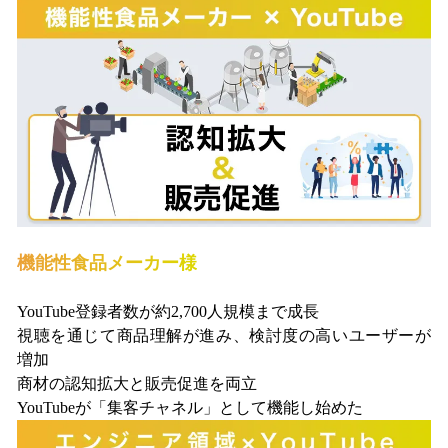
機能性食品メーカー様
YouTube登録者数が約2,700人規模まで成長
視聴を通じて商品理解が進み、検討度の高いユーザーが
増加
商材の認知拡大と販売促進を両立
YouTubeが「集客チャネル」として機能し始めた