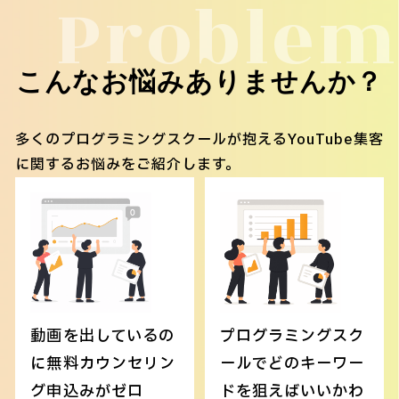
Problem
こんなお悩みありませんか？
多くのプログラミングスクールが抱えるYouTube集客
に関するお悩みをご紹介します。
動画を出しているの
プログラミングスク
に無料カウンセリン
ールでどのキーワー
グ申込みがゼロ
ドを狙えばいいかわ