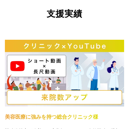
支援実績
美容医療に強みを持つ総合クリニック様