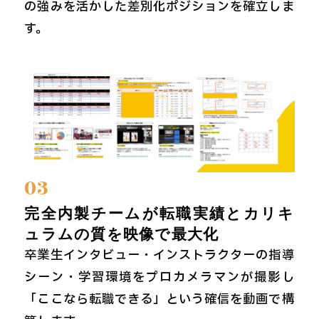
の強みを活かした差別化ポジションを確立しま
す。
03
完全内製チームが転職実績とカリキ
ュラムの質を映像で最大化
卒業生インタビュー・インストラクターの指導
シーン・学習環境をプロカメラマンが撮影し
「ここなら転職できる」という確信を動画で構