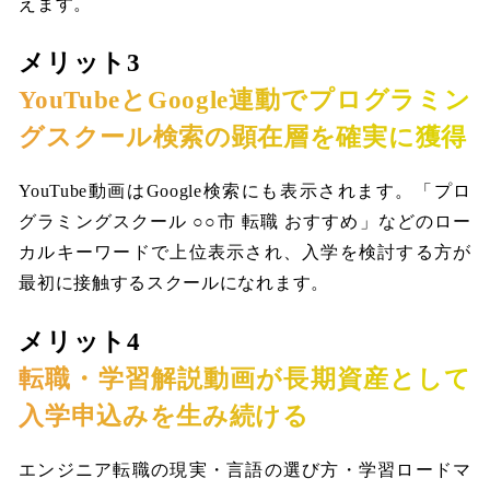
えます。
メリット3
YouTubeとGoogle連動でプログラミン
グスクール検索の顕在層を確実に獲得
YouTube動画はGoogle検索にも表示されます。「プロ
グラミングスクール ○○市 転職 おすすめ」などのロー
カルキーワードで上位表示され、入学を検討する方が
最初に接触するスクールになれます。
メリット4
転職・学習解説動画が長期資産として
入学申込みを生み続ける
エンジニア転職の現実・言語の選び方・学習ロードマ