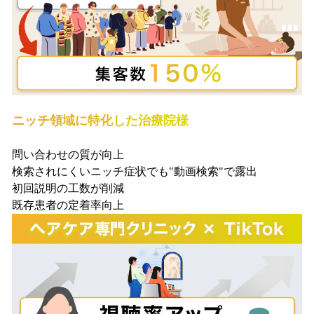
ニッチ領域に特化した治療院様
問い合わせの質が向上
検索されにくいニッチ症状でも"動画検索"で露出
初回説明の工数が削減
既存患者の定着率向上