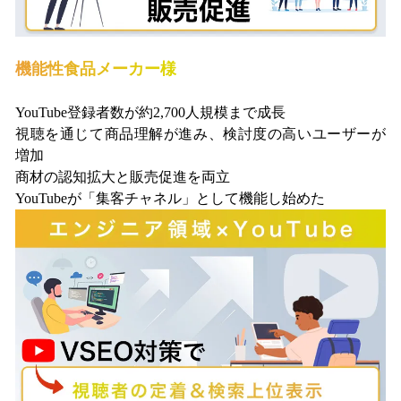
機能性食品メーカー様
YouTube登録者数が約2,700人規模まで成長
視聴を通じて商品理解が進み、検討度の高いユーザーが
増加
商材の認知拡大と販売促進を両立
YouTubeが「集客チャネル」として機能し始めた