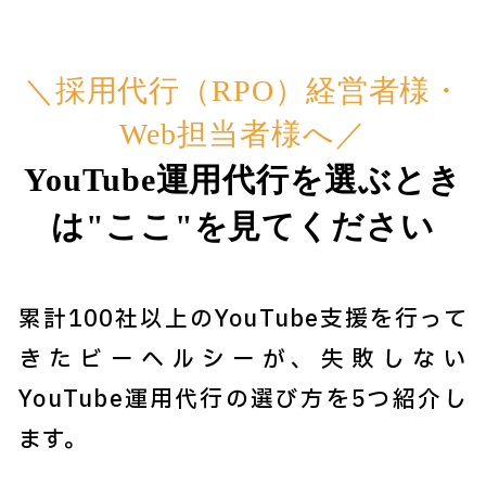
＼採用代行（RPO）経営者様・
Web担当者様へ／
YouTube運用代行を選ぶとき
は"ここ"を見てください
累計100社以上のYouTube支援を行って
きたビーヘルシーが、失敗しない
YouTube運用代行の選び方を5つ紹介し
ます。