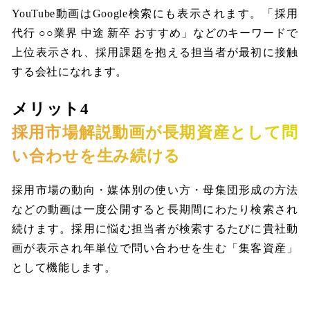
YouTube動画はGoogle検索にも表示されます。「採用
代行 ○○業界 中途 新卒 おすすめ」などのキーワードで
上位表示され、採用課題を抱える担当者が最初に接触
する会社になれます。
メリット4
採用市場解説動画が長期資産として問
い合わせを生み続ける
採用市場の動向・媒体別の使い方・母集団形成の方法
などの動画は一度公開すると長期間にわたり検索され
続けます。採用に悩む担当者が検索するたびに貴社動
画が表示され年単位で問い合わせを生む「集客資産」
として機能します。