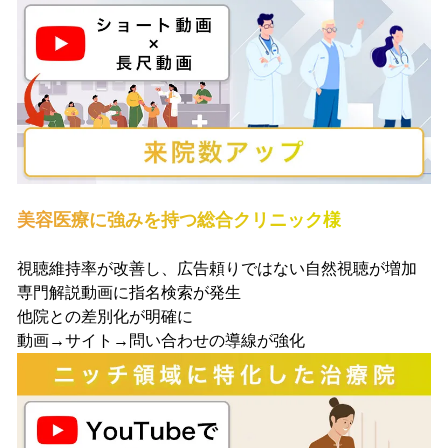
美容医療に強みを持つ総合クリニック様
視聴維持率が改善し、広告頼りではない自然視聴が増加
専門解説動画に指名検索が発生
他院との差別化が明確に
動画→サイト→問い合わせの導線が強化