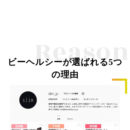
Reason
ビーヘルシーが選ばれる5つ
の理由