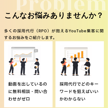
Problem
こんなお悩みありませんか？
多くの採用代行（RPO）が抱えるYouTube集客に関
するお悩みをご紹介します。
動画を出しているの
採用代行でどのキー
に無料相談・問い合
ワードを狙えばいい
わせがゼロ
かわからない