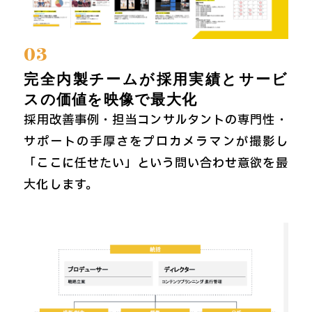
03
完全内製チームが採用実績とサービ
スの価値を映像で最大化
採用改善事例・担当コンサルタントの専門性・
サポートの手厚さをプロカメラマンが撮影し
「ここに任せたい」という問い合わせ意欲を最
大化します。