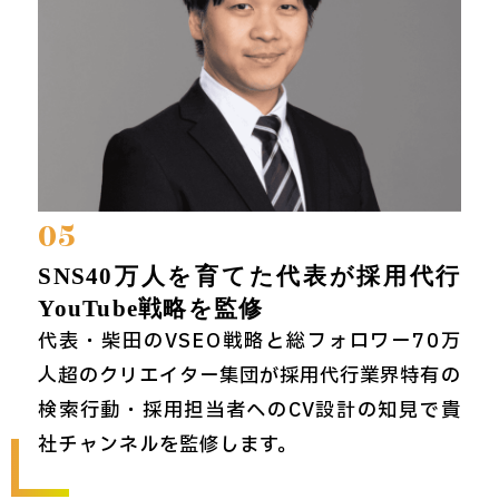
05
SNS40万人を育てた代表が採用代行
YouTube戦略を監修
代表・柴田のVSEO戦略と総フォロワー70万
人超のクリエイター集団が採用代行業界特有の
検索行動・採用担当者へのCV設計の知見で貴
社チャンネルを監修します。