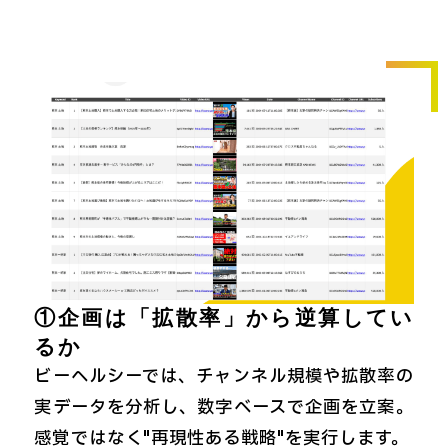
①企画は「拡散率」から逆算してい
るか
ビーヘルシーでは、チャンネル規模や拡散率の
実データを分析し、数字ベースで企画を立案。
感覚ではなく"再現性ある戦略"を実行します。