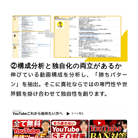
②構成分析と独自化の両立があるか
伸びている動画構成を分析し、「勝ちパター
ン」を抽出。そこに貴社ならではの専門性や世
界観を掛け合わせて独自性を創ります。