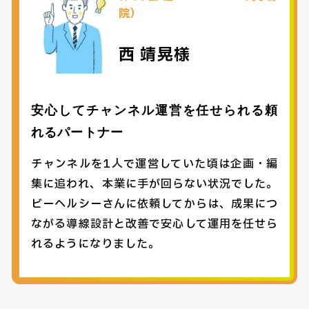
院）
西 靖晃様
安心してチャンネル運営を任せられる頼
れるパートナー
チャンネルを1人で運営していた頃は企画・編
集に追われ、本業に手が回らない状況でした。
ビーヘルシーさんに依頼してからは、成果につ
ながる導線設計と改善で安心して運用を任せら
れるようになりました。