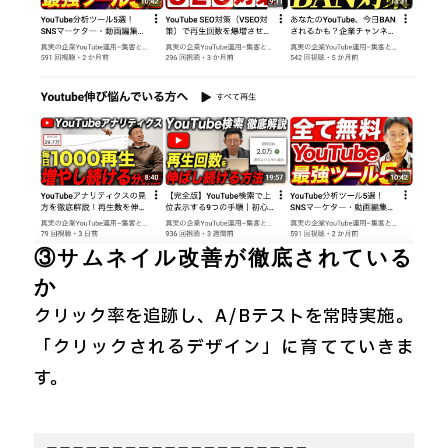
③サムネイル改善が徹底されている
か
クリック率を追跡し、A/Bテストを常時実施。
「クリックされるデザイン」に育てていきま
す。