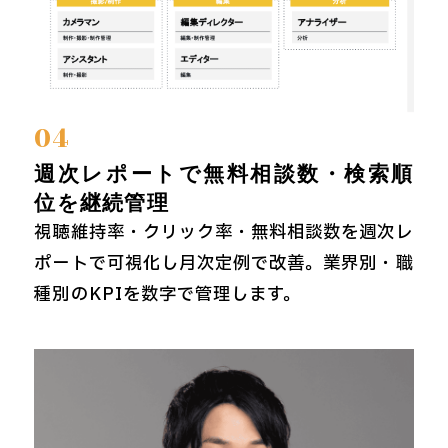
04
週次レポートで無料相談数・検索順
位を継続管理
視聴維持率・クリック率・無料相談数を週次レ
ポートで可視化し月次定例で改善。業界別・職
種別のKPIを数字で管理します。