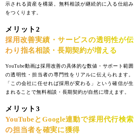
示される資産を構築。無料相談が継続的に入る仕組み
をつくります。
メリット2
採用改善実績・サービスの透明性が伝
わり指名相談・長期契約が増える
YouTube動画は採用改善の具体的な数値・サポート範囲
の透明性・担当者の専門性をリアルに伝えられます。
「この会社に任せれば採用が変わる」という確信が生
まれることで無料相談・長期契約が自然に増えます。
メリット3
YouTubeとGoogle連動で採用代行検索
の担当者を確実に獲得