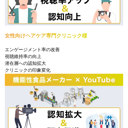
女性向けヘアケア専門クリニック様
エンゲージメント率の改善
視聴維持率の向上
潜在層への認知拡大
クリニックの印象変化