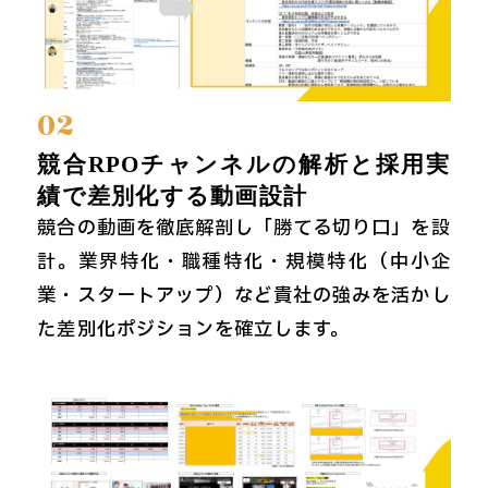
02
競合RPOチャンネルの解析と採用実
績で差別化する動画設計
競合の動画を徹底解剖し「勝てる切り口」を設
計。業界特化・職種特化・規模特化（中小企
業・スタートアップ）など貴社の強みを活かし
た差別化ポジションを確立します。