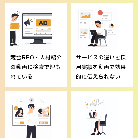
競合RPO・人材紹介
サービスの違いと採
の動画に検索で埋も
用実績を動画で効果
れている
的に伝えられない