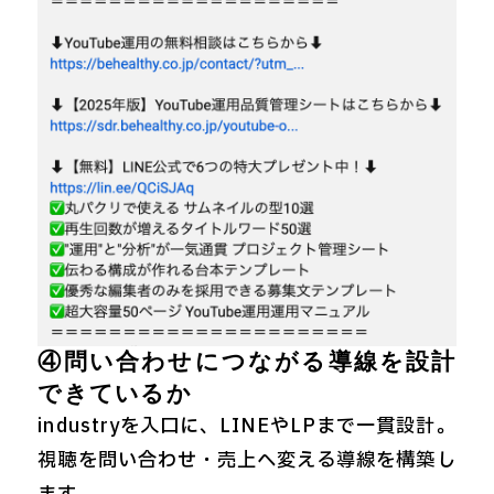
④問い合わせにつながる導線を設計
できているか
industryを入口に、LINEやLPまで一貫設計。
視聴を問い合わせ・売上へ変える導線を構築し