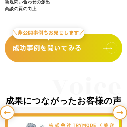
新規問い合わせの創出
商談の質の向上
＼非公開事例もお見せします／
成功事例を聞いてみる
Voice
成果につながったお客様の声
株式会社TRYMODE（美容