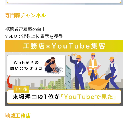
専門職チャンネル
視聴者定着率の向上
VSEOで複数上位表示を獲得
地域工務店