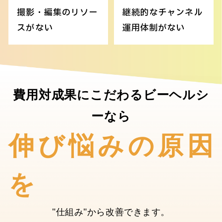
撮影・編集のリソー
継続的なチャンネル
スがない
運用体制がない
費用対成果にこだわるビーヘルシ
ーなら
伸び悩みの原因
を
"仕組み"から改善できます。