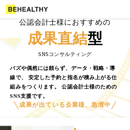
公認会計士様におすすめの
成果直結
型
SNSコンサルティング
バズや偶然には頼らず、データ・戦略・導
線で、 安定した予約と指名が積み上がる仕
組みをつくります。 公認会計士様のための
SNS支援です。
成果が出ている企業様、急増中