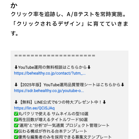
か
クリック率を追跡し、A/Bテストを常時実施。
「クリックされるデザイン」に育てていきま
す。