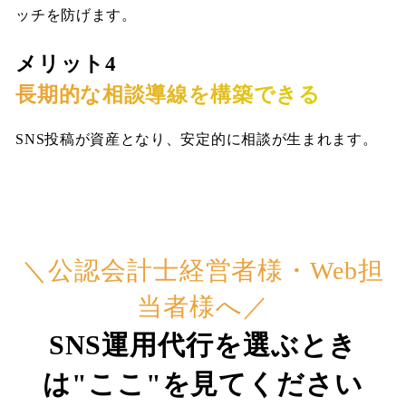
ッチを防げます。
メリット4
長期的な相談導線を構築できる
SNS投稿が資産となり、安定的に相談が生まれます。
＼公認会計士経営者様・Web担
当者様へ／
SNS運用代行を選ぶとき
は"ここ"を見てください