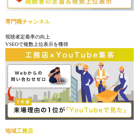
専門職チャンネル
視聴者定着率の向上
VSEOで複数上位表示を獲得
地域工務店