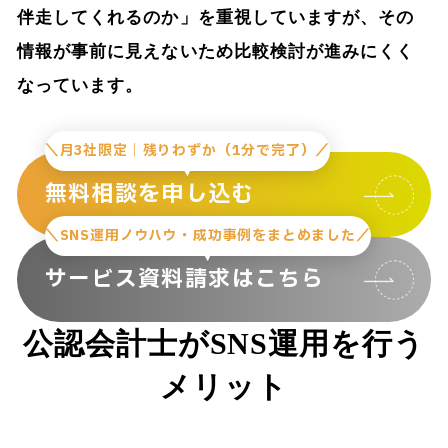
伴走してくれるのか」を重視していますが、その
情報が事前に見えないため比較検討が進みにくく
なっています。
＼月3社限定｜残りわずか（1分で完了）／
無料相談を申し込む
＼SNS運用ノウハウ・成功事例をまとめました／
サービス資料請求はこちら
公認会計士がSNS運用を行う
メリット