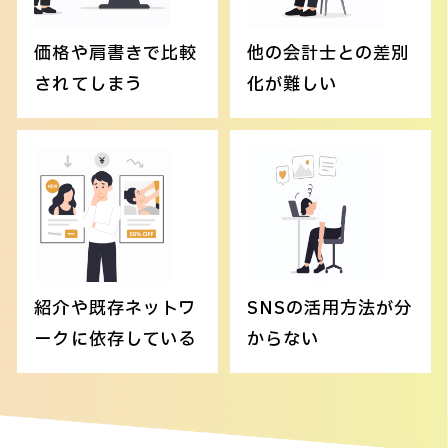
価格や肩書きで比較
他の会計士との差別
されてしまう
化が難しい
紹介や既存ネットワ
SNSの活用方法が分
ークに依存している
からない