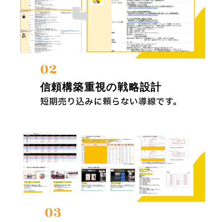
02
信頼構築重視の戦略設計
短期売り込みに頼らない導線です。
03