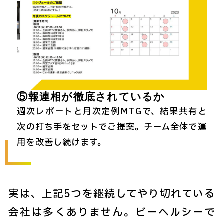
⑤報連相が徹底されているか
週次レポートと月次定例MTGで、結果共有と
次の打ち手をセットでご提案。チーム全体で運
用を改善し続けます。
実は、上記5つを継続してやり切れている
会社は多くありません。ビーヘルシーで