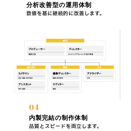
分析改善型の運用体制
数値を基に継続的に改善します。
04
内製完結の制作体制
品質とスピードを両立します。