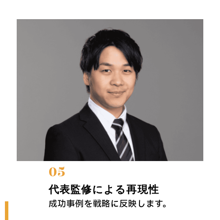
05
代表監修による再現性
成功事例を戦略に反映します。