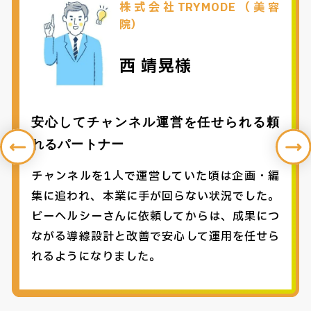
株式会社TRYMODE（美容
院）
西 靖晃様
安心してチャンネル運営を任せられる頼
れるパートナー
チャンネルを1人で運営していた頃は企画・編
集に追われ、本業に手が回らない状況でした。
ビーヘルシーさんに依頼してからは、成果につ
ながる導線設計と改善で安心して運用を任せら
れるようになりました。