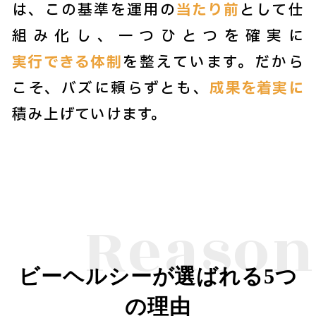
は、この基準を運用の
当たり前
として仕
組み化し、一つひとつを確実に
実行できる体制
を整えています。だから
こそ、バズに頼らずとも、
成果を着実に
積み上げていけます。
Reason
ビーヘルシーが選ばれる5つ
の理由