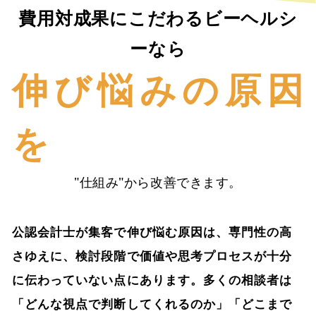
費用対成果にこだわるビーヘルシ
ーなら
伸び悩みの原因
を
"仕組み"から改善できます。
公認会計士が集客で伸び悩む原因は、専門性の高
さゆえに、検討段階で価値や思考プロセスが十分
に伝わっていない点にあります。多くの相談者は
「どんな視点で判断してくれるのか」「どこまで