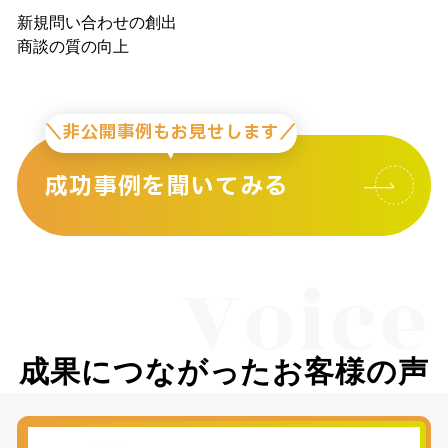
新規問い合わせの創出
商談の質の向上
＼非公開事例もお見せします／
成功事例を聞いてみる
Voice
成果につながったお客様の声