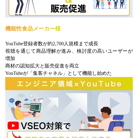
機能性食品メーカー様
YouTube登録者数が約2,700人規模まで成長
視聴を通じて商品理解が進み、検討度の高いユーザーが
増加
商材の認知拡大と販売促進を両立
YouTubeが「集客チャネル」として機能し始めた