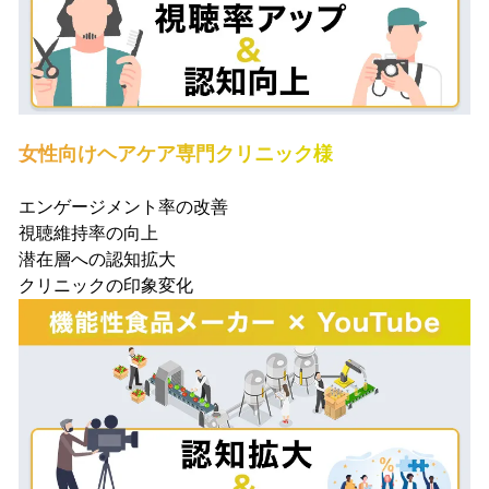
女性向けヘアケア専門クリニック様
エンゲージメント率の改善
視聴維持率の向上
潜在層への認知拡大
クリニックの印象変化