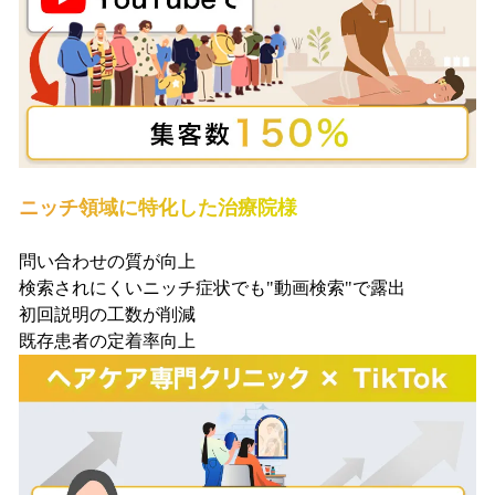
ニッチ領域に特化した治療院様
問い合わせの質が向上
検索されにくいニッチ症状でも"動画検索"で露出
初回説明の工数が削減
既存患者の定着率向上