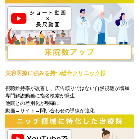
美容医療に強みを持つ総合クリニック様
視聴維持率が改善し、広告頼りではない自然視聴が増加
専門解説動画に指名検索が発生
他院との差別化が明確に
動画→サイト→問い合わせの導線が強化