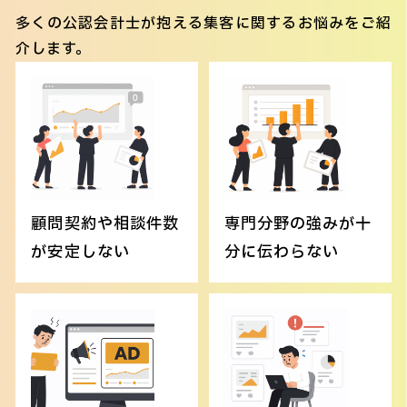
多くの公認会計士が抱える集客に関するお悩みをご紹
介します。
顧問契約や相談件数
専門分野の強みが十
が安定しない
分に伝わらない