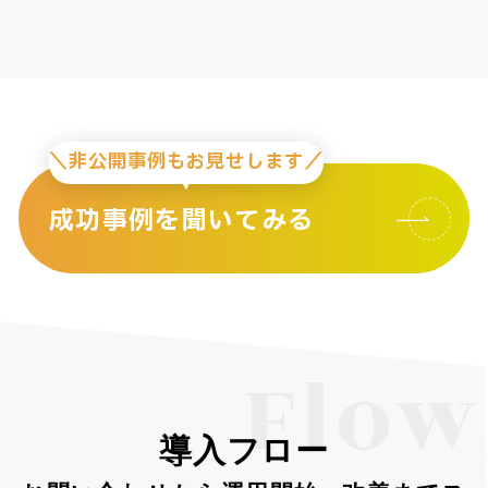
＼非公開事例もお見せします／
成功事例を聞いてみる
Flow
導入フロー