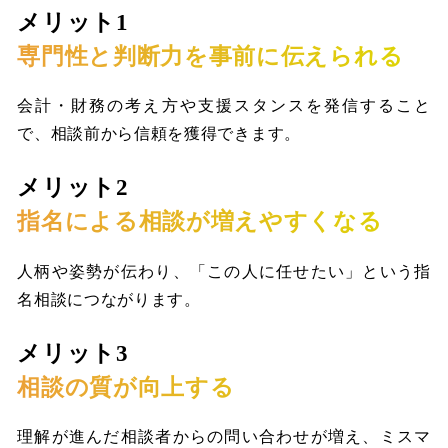
メリット1
専門性と判断力を事前に伝えられる
会計・財務の考え方や支援スタンスを発信すること
で、相談前から信頼を獲得できます。
メリット2
指名による相談が増えやすくなる
人柄や姿勢が伝わり、「この人に任せたい」という指
名相談につながります。
メリット3
相談の質が向上する
理解が進んだ相談者からの問い合わせが増え、ミスマ