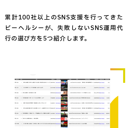
累計100社以上のSNS支援を行ってきた
ビーヘルシーが、失敗しないSNS運用代
行の選び方を5つ紹介します。