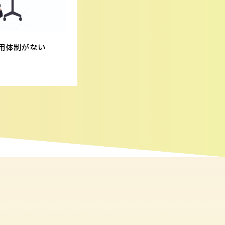
用体制がない