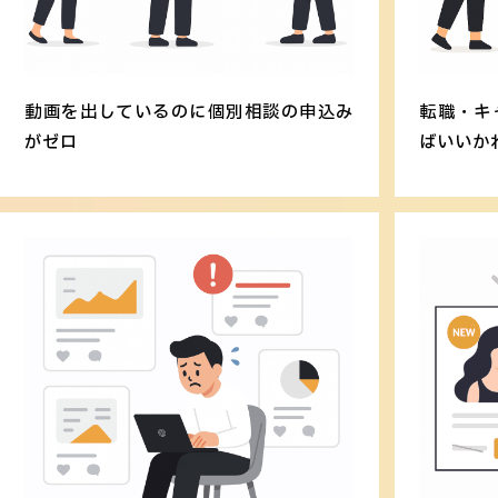
動画を出しているのに個別相談の申込み
転職・キ
がゼロ
ばいいか