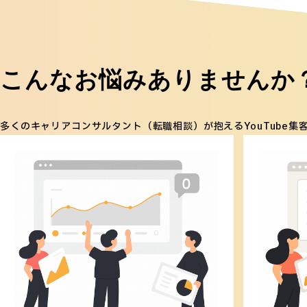
こんなお悩みありませんか
多くのキャリアコンサルタント（転職相談）が抱えるYouTube集