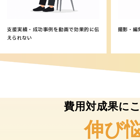
支援実績・成功事例を動画で効果的に伝
撮影・編
えられない
費用対成果に
伸び