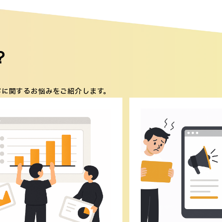
？
客に関するお悩みをご紹介します。