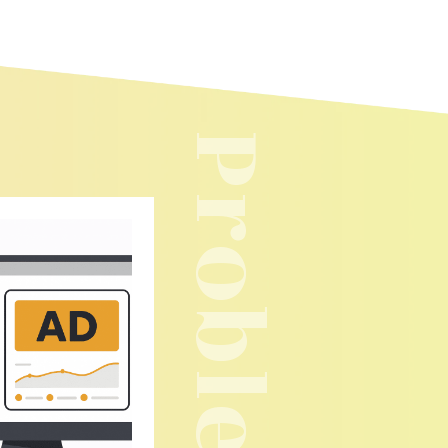
Problem