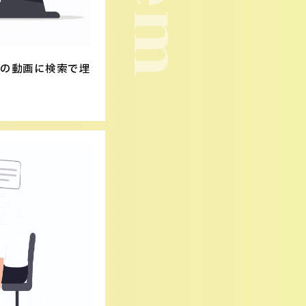
トの動画に検索で埋