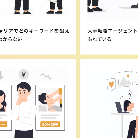
ャリアでどのキーワードを狙え
大手転職エージェン
わからない
もれている