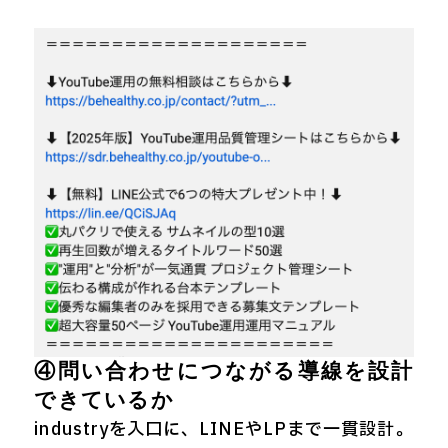
④問い合わせにつながる導線を設計
できているか
industryを入口に、LINEやLPまで一貫設計。