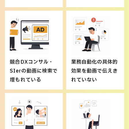
競合DXコンサル・
業務自動化の具体的
SIerの動画に検索で
効果を動画で伝えき
埋もれている
れていない