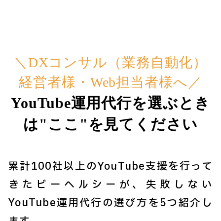
＼DXコンサル（業務自動化）
経営者様・Web担当者様へ／
YouTube運用代行を選ぶとき
は"ここ"を見てください
累計100社以上のYouTube支援を行って
きたビーヘルシーが、失敗しない
YouTube運用代行の選び方を5つ紹介し