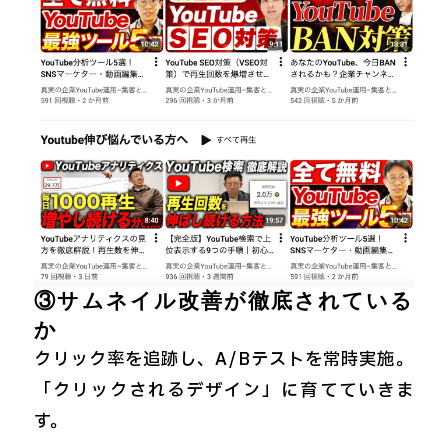
③サムネイル改善が徹底されている
か
クリック率を追跡し、A/Bテストを常時実施。
「クリックされるデザイン」に育てていきま
す。