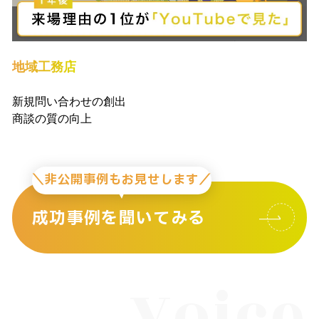
地域工務店
新規問い合わせの創出
商談の質の向上
＼非公開事例もお見せします／
成功事例を聞いてみる
Voice