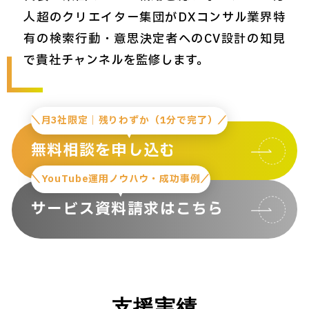
人超のクリエイター集団がDXコンサル業界特
有の検索行動・意思決定者へのCV設計の知見
で貴社チャンネルを監修します。
＼月3社限定｜残りわずか（1分で完了）／
無料相談を申し込む
＼YouTube運用ノウハウ・成功事例／
サービス資料請求はこちら
支援実績