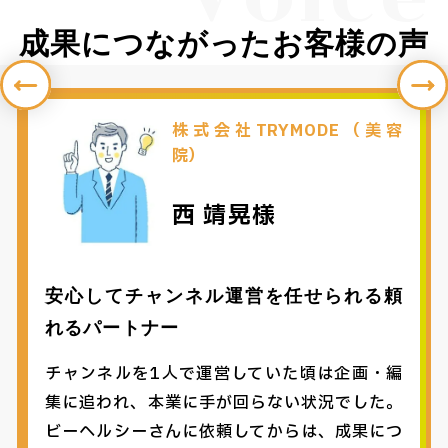
成果につながったお客様の声
株式会社TRYMODE（美容
院）
西 靖晃様
安心してチャンネル運営を任せられる頼
れるパートナー
チャンネルを1人で運営していた頃は企画・編
集に追われ、本業に手が回らない状況でした。
ビーヘルシーさんに依頼してからは、成果につ