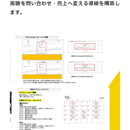
視聴を問い合わせ・売上へ変える導線を構築し
ます。