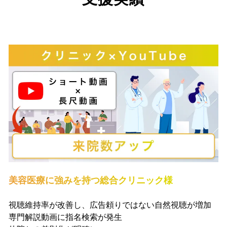
美容医療に強みを持つ総合クリニック様
視聴維持率が改善し、広告頼りではない自然視聴が増加
専門解説動画に指名検索が発生