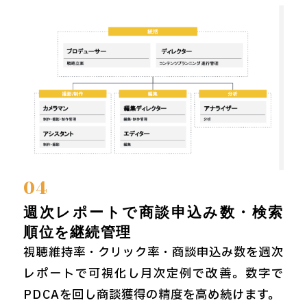
04
週次レポートで商談申込み数・検索
順位を継続管理
視聴維持率・クリック率・商談申込み数を週次
レポートで可視化し月次定例で改善。数字で
PDCAを回し商談獲得の精度を高め続けます。