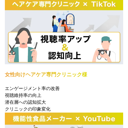
女性向けヘアケア専門クリニック様
エンゲージメント率の改善
視聴維持率の向上
潜在層への認知拡大
クリニックの印象変化