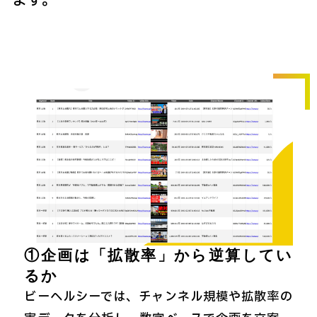
ます。
①企画は「拡散率」から逆算してい
るか
ビーヘルシーでは、チャンネル規模や拡散率の