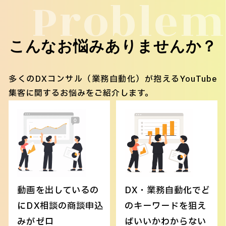
Problem
こんなお悩みありませんか？
多くのDXコンサル（業務自動化）が抱えるYouTube
集客に関するお悩みをご紹介します。
動画を出しているの
DX・業務自動化でど
にDX相談の商談申込
のキーワードを狙え
みがゼロ
ばいいかわからない