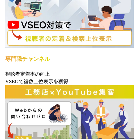
専門職チャンネル
視聴者定着率の向上
VSEOで複数上位表示を獲得