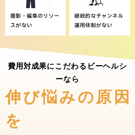
撮影・編集のリソー
継続的なチャンネル
スがない
運用体制がない
費用対成果にこだわるビーヘルシ
ーなら
伸び悩みの原因
を