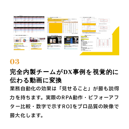
03
完全内製チームがDX事例を視覚的に
伝わる動画に変換
業務自動化の効果は「見せること」が最も説得
力を持ちます。実際のRPA動作・ビフォーアフ
ター比較・数字で示すROIをプロ品質の映像で
最大化します。