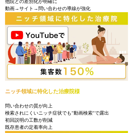
他院との差別化が明確に
動画→サイト→問い合わせの導線が強化
ニッチ領域に特化した治療院様
問い合わせの質が向上
検索されにくいニッチ症状でも"動画検索"で露出
初回説明の工数が削減
既存患者の定着率向上