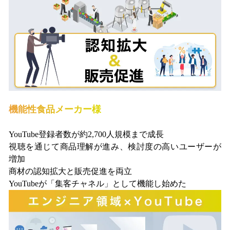
機能性食品メーカー様
YouTube登録者数が約2,700人規模まで成長
視聴を通じて商品理解が進み、検討度の高いユーザーが
増加
商材の認知拡大と販売促進を両立
YouTubeが「集客チャネル」として機能し始めた