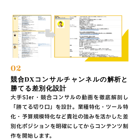
02
競合DXコンサルチャンネルの解析と
勝てる差別化設計
大手SIer・競合コンサルの動画を徹底解剖し
「勝てる切り口」を設計。業種特化・ツール特
化・予算規模特化など貴社の強みを活かした差
別化ポジションを明確にしてからコンテンツ制
作を開始します。