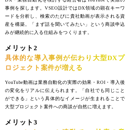
事例を探します。VSEO設計ではDX領域の顕在キーワ
ードを分析し、検索のたびに貴社動画が表示される資
産を構築。「まず話を聞いてみたい」という商談申込
みが継続的に入る仕組みをつくります。
メリット2
具体的な導入事例が伝わり大型DXプ
ロジェクト案件が増える
YouTube動画は業務自動化の実際の効果・ROI・導入後
の変化をリアルに伝えられます。「自社でも同じこと
ができる」という具体的なイメージが生まれることで
大型プロジェクト案件への商談が自然に増えます。
メリット3