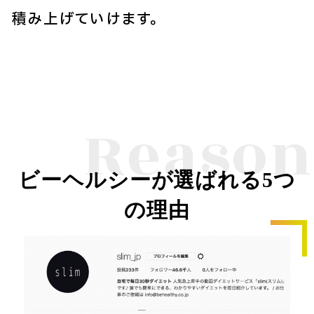
積み上げていけます。
Reason
ビーヘルシーが選ばれる5つ
の理由