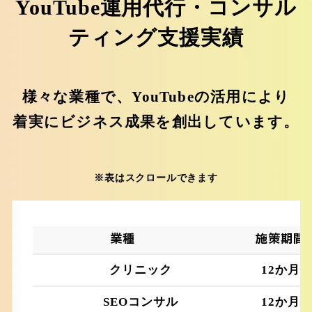
YouTube運用代行・コンサル
ティング支援実績
様々な業種で、YouTubeの活用により
着実にビジネス成果を創出しています。
※表はスクロールできます
業種
施策期間
クリニック
12か月
SEOコンサル
12か月