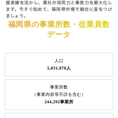
援実績を活かし、貴社の採用力と集客力を最大化し
ます。今すぐ始めて、福岡県市場で競合に差をつけ
ましょう。
福岡県の事業所数・従業員数
データ
人口
5,031,870人
事業所数
（事業内容等不詳を含む）
244,292事業所