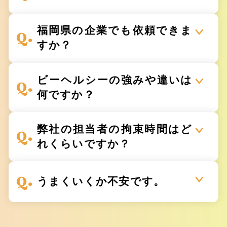
福岡県の企業でも依頼できま
すか？
ビーヘルシーの強みや違いは
何ですか？
弊社の担当者の拘束時間はど
れくらいですか？
うまくいくか不安です。