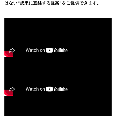
はない“成果に直結する提案”をご提供できます。