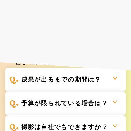
Faq
よくあるご質問
様々な業種で、着実に
ビジネス成果を創出しています。
成果が出るまでの期間は？
予算が限られている場合は？
撮影は自社でもできますか？