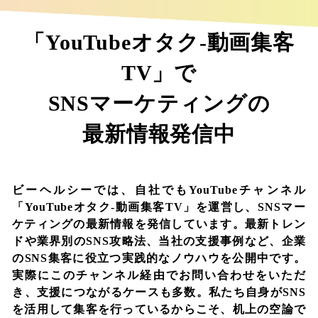
「YouTubeオタク-動画集客
TV」で
SNSマーケティングの
最新情報発信中
ビーヘルシーでは、自社でもYouTubeチャンネル
「YouTubeオタク-動画集客TV」を運営し、SNSマー
ケティングの最新情報を発信しています。最新トレン
ドや業界別のSNS攻略法、当社の支援事例など、企業
のSNS集客に役立つ実践的なノウハウを公開中です。
実際にこのチャンネル経由でお問い合わせをいただ
き、支援につながるケースも多数。私たち自身がSNS
を活用して集客を行っているからこそ、机上の空論で