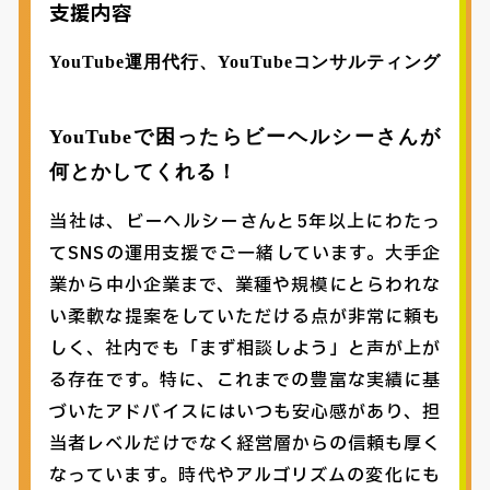
支援内容
YouTube運用代行、YouTubeコンサルティング
YouTubeで困ったらビーヘルシーさんが
何とかしてくれる！
当社は、ビーヘルシーさんと5年以上にわたっ
てSNSの運用支援でご一緒しています。大手企
業から中小企業まで、業種や規模にとらわれな
い柔軟な提案をしていただける点が非常に頼も
しく、社内でも「まず相談しよう」と声が上が
る存在です。特に、これまでの豊富な実績に基
づいたアドバイスにはいつも安心感があり、担
当者レベルだけでなく経営層からの信頼も厚く
なっています。時代やアルゴリズムの変化にも