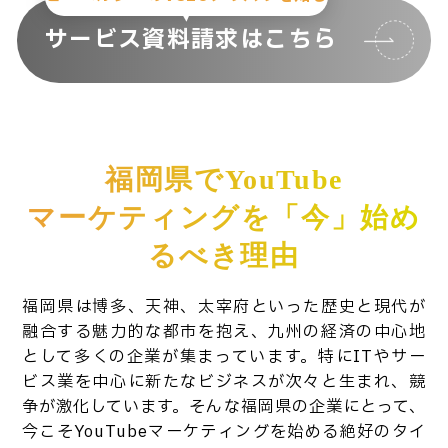
サービス資料請求はこちら
福岡県でYouTube
マーケティングを「今」始め
るべき理由
福岡県は博多、天神、太宰府といった歴史と現代が
融合する魅力的な都市を抱え、九州の経済の中心地
として多くの企業が集まっています。特にITやサー
ビス業を中心に新たなビジネスが次々と生まれ、競
争が激化しています。そんな福岡県の企業にとって、
今こそYouTubeマーケティングを始める絶好のタイ