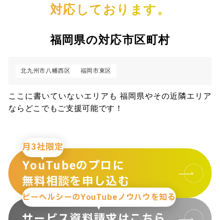
対応しております。
福岡県の対応市区町村
北九州市八幡西区
福岡市東区
ここに書いていないエリアも 福岡県やその近隣エリア
ならどこでもご支援可能です！
月3社限定
YouTubeのプロに
無料相談を申し込む
ビーヘルシーのYouTubeノウハウを知る
サービス資料請求はこちら