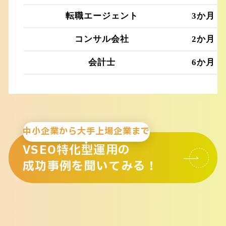
転職エージェント
3か月
コンサル会社
2か月
会計士
6か月
中小企業から大手上場企業まで
VSEO特化型運用の
成功事例を聞いてみる！