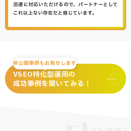
迅速に対応いただけるので、パートナーとして
これ以上ない存在だと感じています。
非公開事例もお見せします
VSEO特化型運用の
成功事例を聞いてみる！