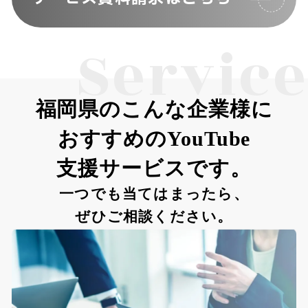
Service
福岡県のこんな企業様に
おすすめのYouTube
支援サービスです。
一つでも当てはまったら、
ぜひご相談ください。