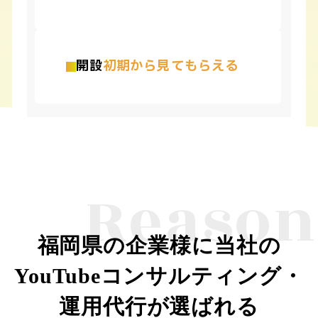
開設
初期から見てもらえる
Reason
福岡県の企業様に当社の
YouTubeコンサルティング・
運用代行が選ばれる