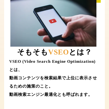
そもそも
VSEO
とは？
VSEO (Video Search Engine Optimization)
とは、
動画コンテンツを検索結果で上位に表示させ
るための施策のこと。
動画検索エンジン最適化とも呼ばれます。