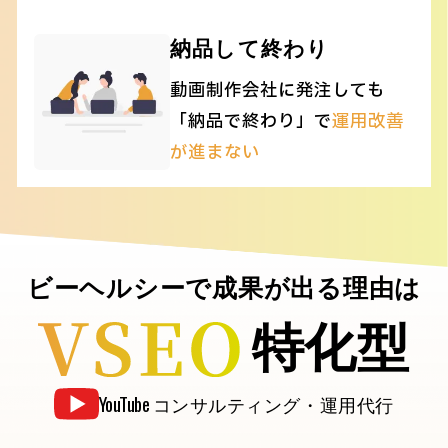
納品して終わり
動画制作会社に発注しても
「納品で終わり」で
運用改善
が進まない
ビーヘルシーで成果が出る理由は
特化型
YouTube
コンサルティング・運用代行