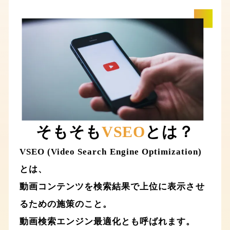
そもそも
VSEO
とは？
VSEO (Video Search Engine Optimization)
とは、
動画コンテンツを検索結果で上位に表示させ
るための施策のこと。
動画検索エンジン最適化とも呼ばれます。