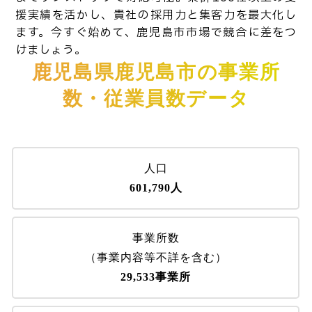
援実績を活かし、貴社の採用力と集客力を最大化し
ます。今すぐ始めて、鹿児島市市場で競合に差をつ
けましょう。
鹿児島県鹿児島市の事業所
数・従業員数データ
人口
601,790人
事業所数
（事業内容等不詳を含む）
29,533事業所