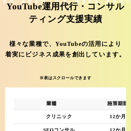
YouTube運用代行・コンサル
ティング支援実績
様々な業種で、YouTubeの活用により
着実にビジネス成果を創出しています。
※表はスクロールできます
業種
施策期間
クリニック
12か月
SEOコンサル
12か月