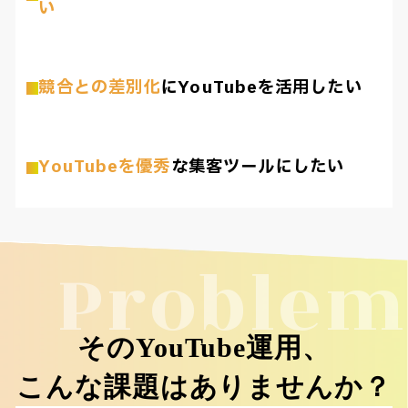
い
競合との差別化
にYouTubeを活用したい
YouTubeを優秀
な集客ツールにしたい
Problem
そのYouTube運用、
こんな課題はありませんか？