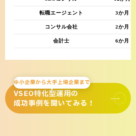
転職エージェント
3か月
コンサル会社
2か月
会計士
6か月
中小企業から大手上場企業まで
VSEO特化型運用の
成功事例を聞いてみる！