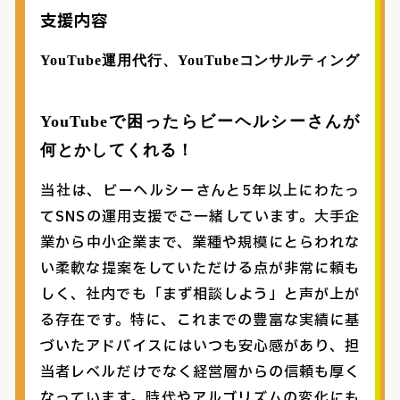
支援内容
YouTube運用代行、YouTubeコンサルティング
YouTubeで困ったらビーヘルシーさんが
何とかしてくれる！
当社は、ビーヘルシーさんと5年以上にわたっ
てSNSの運用支援でご一緒しています。大手企
業から中小企業まで、業種や規模にとらわれな
い柔軟な提案をしていただける点が非常に頼も
しく、社内でも「まず相談しよう」と声が上が
る存在です。特に、これまでの豊富な実績に基
づいたアドバイスにはいつも安心感があり、担
当者レベルだけでなく経営層からの信頼も厚く
なっています。時代やアルゴリズムの変化にも