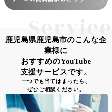
Service
鹿児島県鹿児島市のこんな企
業様に
おすすめのYouTube
支援サービスです。
一つでも当てはまったら、
ぜひご相談ください。