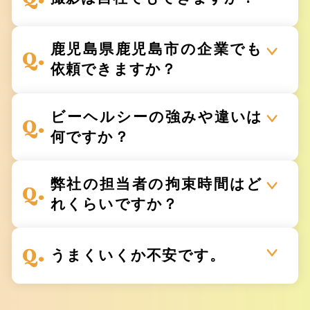
鹿児島県鹿児島市の企業でも
依頼できますか？
ビーヘルシーの強みや違いは
何ですか？
弊社の担当者の拘束時間はど
れくらいですか？
うまくいくか不安です。