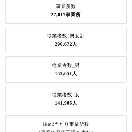
事業所数
27,017事業所
従業者数_男女計
296,672人
従業者数_男
153,651人
従業者数_女
141,986人
1km2当たり事業所数