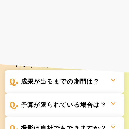
Faq
よくあるご質問
様々な業種で、着実に
ビジネス成果を創出しています。
成果が出るまでの期間は？
予算が限られている場合は？
撮影は自社でもできますか？