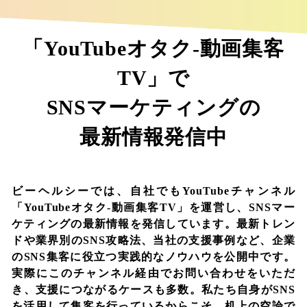
「YouTubeオタク-動画集客
TV」で
SNSマーケティングの
最新情報発信中
ビーヘルシーでは、自社でもYouTubeチャンネル
「YouTubeオタク-動画集客TV」を運営し、SNSマー
ケティングの最新情報を発信しています。最新トレン
ドや業界別のSNS攻略法、当社の支援事例など、企業
のSNS集客に役立つ実践的なノウハウを公開中です。
実際にこのチャンネル経由でお問い合わせをいただ
き、支援につながるケースも多数。私たち自身がSNS
を活用して集客を行っているからこそ、机上の空論で