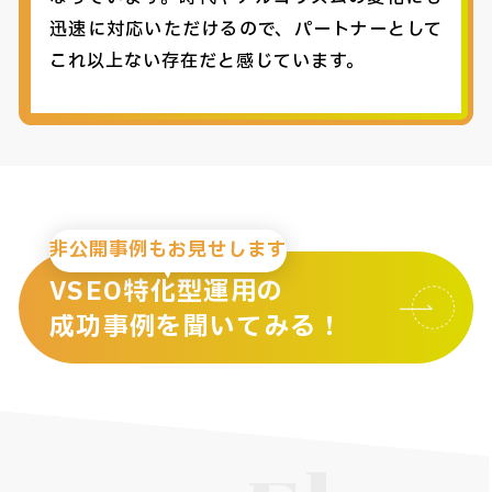
迅速に対応いただけるので、パートナーとして
これ以上ない存在だと感じています。
非公開事例もお見せします
VSEO特化型運用の
成功事例を聞いてみる！