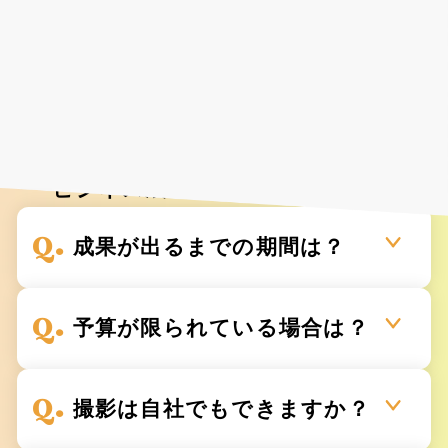
Faq
よくあるご質問
様々な業種で、着実に
ビジネス成果を創出しています。
成果が出るまでの期間は？
予算が限られている場合は？
撮影は自社でもできますか？