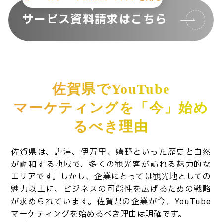
サービス資料請求はこちら
佐賀県でYouTube
マーケティングを「今」始め
るべき理由
佐賀県は、唐津、伊万里、嬉野といった歴史と自然
が調和する地域で、多くの観光客が訪れる魅力的な
エリアです。しかし、企業にとっては観光地としての
魅力以上に、ビジネスの可能性を広げるための戦略
が求められています。佐賀県の企業が今、YouTube
マーケティングを始めるべき理由は明確です。