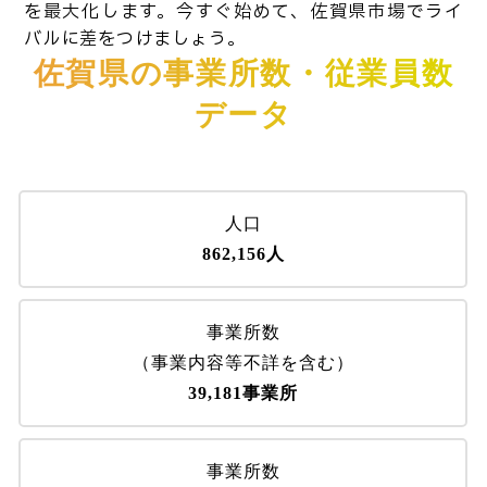
を最大化します。今すぐ始めて、佐賀県市場でライ
バルに差をつけましょう。
佐賀県の事業所数・従業員数
データ
人口
862,156人
事業所数
（事業内容等不詳を含む）
39,181事業所
事業所数