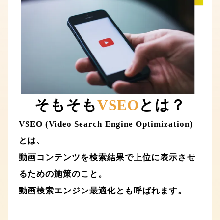
そもそも
VSEO
とは？
VSEO (Video Search Engine Optimization)
とは、
動画コンテンツを検索結果で上位に表示させ
るための施策のこと。
動画検索エンジン最適化とも呼ばれます。