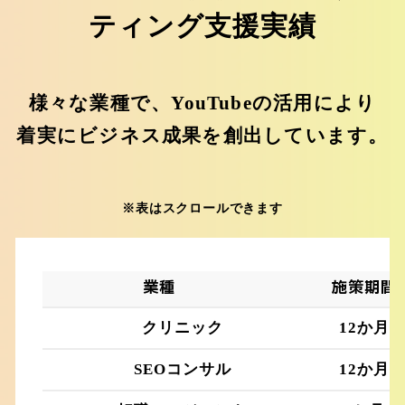
ティング支援実績
様々な業種で、YouTubeの活用により
着実にビジネス成果を創出しています。
※表はスクロールできます
業種
施策期間
クリニック
12か月
SEOコンサル
12か月