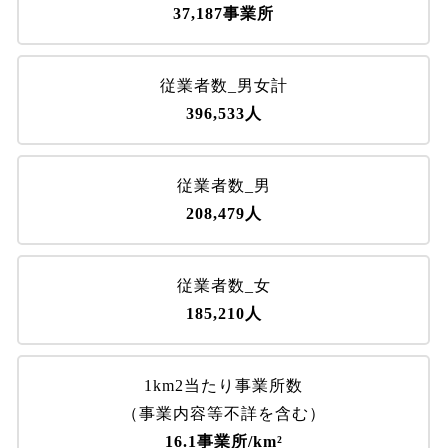
37,187事業所
従業者数_男女計
396,533人
従業者数_男
208,479人
従業者数_女
185,210人
1km2当たり事業所数
（事業内容等不詳を含む）
16.1事業所/km²