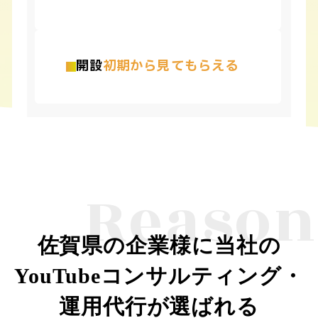
開設
初期から見てもらえる
Reason
佐賀県の企業様に当社の
YouTubeコンサルティング・
運用代行が選ばれる