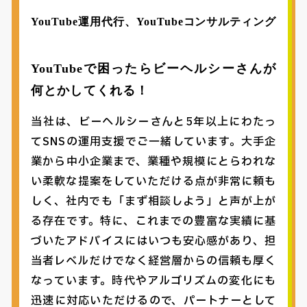
YouTube運用代行、YouTubeコンサルティング
YouTubeで困ったらビーヘルシーさんが
何とかしてくれる！
当社は、ビーヘルシーさんと5年以上にわたっ
てSNSの運用支援でご一緒しています。大手企
業から中小企業まで、業種や規模にとらわれな
い柔軟な提案をしていただける点が非常に頼も
しく、社内でも「まず相談しよう」と声が上が
る存在です。特に、これまでの豊富な実績に基
づいたアドバイスにはいつも安心感があり、担
当者レベルだけでなく経営層からの信頼も厚く
なっています。時代やアルゴリズムの変化にも
迅速に対応いただけるので、パートナーとして