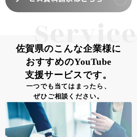
Service
佐賀県のこんな企業様に
おすすめのYouTube
支援サービスです。
一つでも当てはまったら、
ぜひご相談ください。