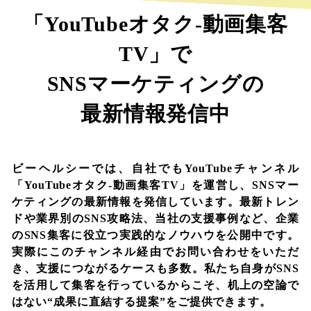
「YouTubeオタク-動画集客
TV」で
SNSマーケティングの
最新情報発信中
ビーヘルシーでは、自社でもYouTubeチャンネル
「YouTubeオタク-動画集客TV」を運営し、SNSマー
ケティングの最新情報を発信しています。最新トレン
ドや業界別のSNS攻略法、当社の支援事例など、企業
のSNS集客に役立つ実践的なノウハウを公開中です。
実際にこのチャンネル経由でお問い合わせをいただ
き、支援につながるケースも多数。私たち自身がSNS
を活用して集客を行っているからこそ、机上の空論で
はない“成果に直結する提案”をご提供できます。