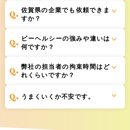
佐賀県の企業でも依頼できま
すか？
ビーヘルシーの強みや違いは
何ですか？
弊社の担当者の拘束時間はど
れくらいですか？
うまくいくか不安です。