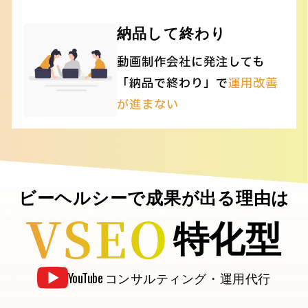
納品して終わり
動画制作会社に発注しても
「納品で終わり」で
運用改善
が進まない
ビーヘルシーで成果が出る理由は
特化型
YouTube
コンサルティング・運用代行