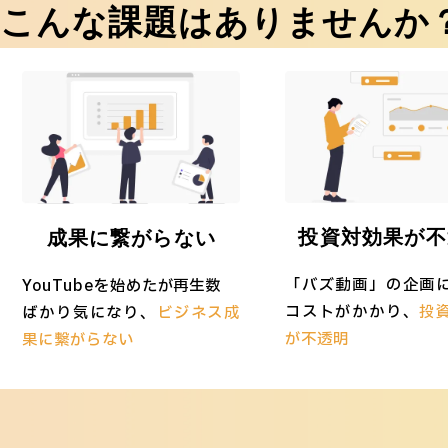
こんな課題はありませんか
投資対効果が不
成果に繋がらない
「バズ動画」の企画
YouTubeを始めたが再生数
コストがかかり、
投
ばかり気になり、
ビジネス成
が不透明
果に繋がらない