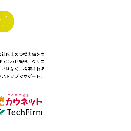
0社以上の支援実績をも
の問い合わせ獲得、クリニ
」ではなく、検索される
ンストップでサポート。