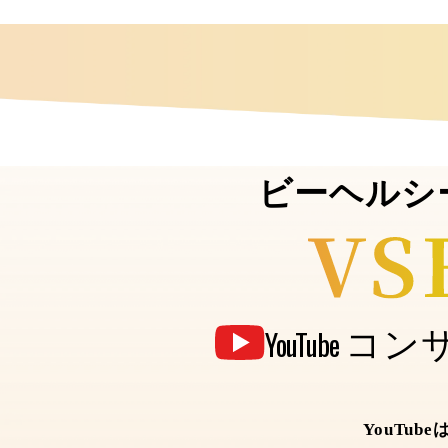
ビーヘルシ
コン
YouTube
YouTu