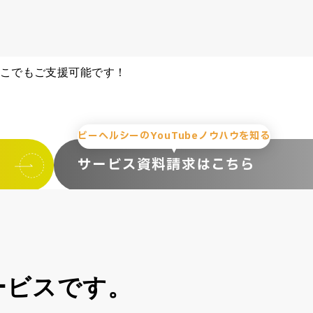
どこでもご支援可能です！
ビーヘルシーのYouTubeノウハウを知る
サービス資料請求はこちら
ービスです。