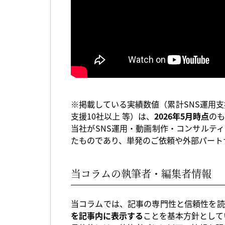
※掲載している実績数値（累計SNS運用支
支援10社以上 等）は、
2026年5月時点
のも
当社がSNS運用・動画制作・コンサルテ
たものであり、単発のご依頼や外部パート
当コラムの執筆者・編集者情報
当コラムでは、記事の専門性と信頼性を読
を記事内に表示する
ことを基本方針として