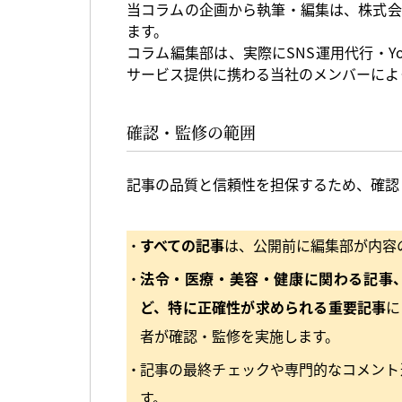
当コラムの企画から執筆・編集は、株式会
ます。
コラム編集部は、実際にSNS運用代行・YouTu
サービス提供に携わる当社のメンバーによ
確認・監修の範囲
記事の品質と信頼性を担保するため、確認
すべての記事
は、公開前に編集部が内容
法令・医療・美容・健康に関わる記事、
ど、特に正確性が求められる重要記事
に
者が確認・監修を実施します。
記事の最終チェックや専門的なコメント
す。