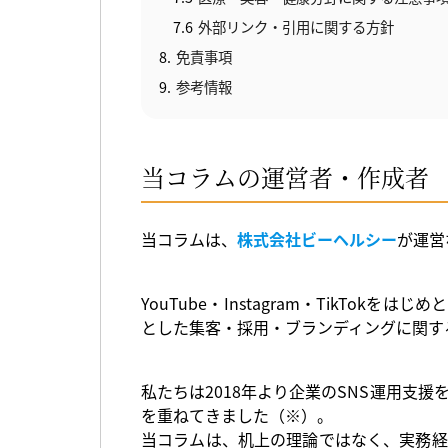
7.6
外部リンク・引用に関する方針
8
免責事項
9
参考情報
当コラムの運営者・作成者
当コラムは、
株式会社ビーヘルシー
が運営
YouTube・Instagram・TikTok
とした集客・採用・ブランディングに関す
私たちは2018年より企業のSNS運用支
を重ねてきました（※）。
当コラムは、机上の理論ではなく、実務経