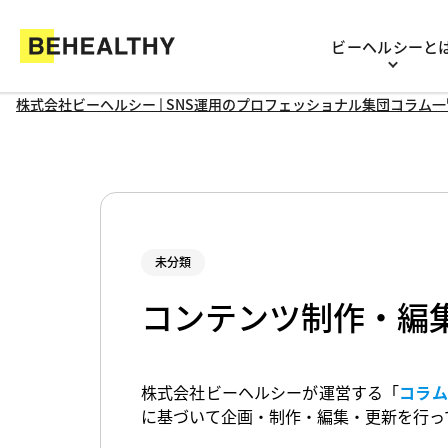
ビーヘルシーと
株式会社ビーヘルシー
| SNS運用のプロフェッショナル集団
コラム一
未分類
コンテンツ制作・編
株式会社ビーヘルシーが運営する「
コラム
に基づいて企画・制作・編集・更新を行っ