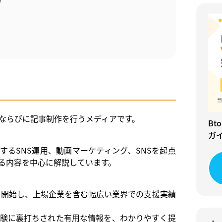
ならびに記事制作を行うメディアです。
Bt
ガ
をはじめとするSNS運用、動画マーケティング、SNSを起点
る内容を中心に解説しています。
援を開始し、上場企業を含む幅広い業界での支援実績
験に裏打ちされた有用な情報を、わかりやすく提