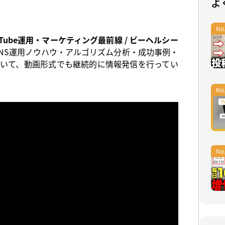
よ
uTube運用・マーケティング最前線 / ビーヘルシー
NS運用ノウハウ・アルゴリズム分析・成功事例・
ついて、動画形式でも継続的に情報発信を行ってい