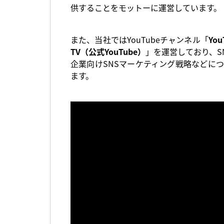
供することをモットーに運営しています。
また、当社ではYouTubeチャンネル「
Yo
TV（公式YouTube）
」を運営しており、S
企業向けSNSマーケティング戦略などに
ます。