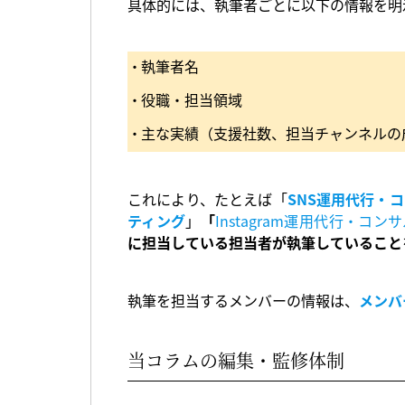
具体的には、執筆者ごとに以下の情報を明
執筆者名
役職・担当領域
主な実績（支援社数、担当チャンネルの
これにより、たとえば「
SNS運用代行・
ティング
」
「
Instagram運用代行・コン
に担当している担当者が執筆していること
執筆を担当するメンバーの情報は、
メンバ
当コラムの編集・監修体制