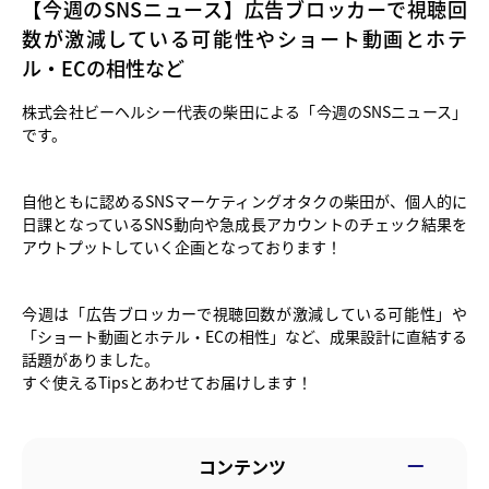
【今週のSNSニュース】広告ブロッカーで視聴回
数が激減している可能性やショート動画とホテ
ル・ECの相性など
株式会社ビーヘルシー代表の柴田による「今週のSNSニュース」
です。
自他ともに認めるSNSマーケティングオタクの柴田が、個人的に
日課となっているSNS動向や急成長アカウントのチェック結果を
アウトプットしていく企画となっております！
今週は「広告ブロッカーで視聴回数が激減している可能性」や
「ショート動画とホテル・ECの相性」など、成果設計に直結する
話題がありました。
すぐ使えるTipsとあわせてお届けします！
コンテンツ