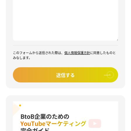
このフォームから送信された際は、
個人情報保護方針
に同意したものと
みなします。