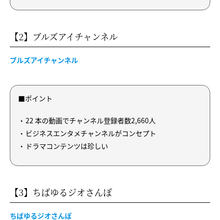
【2】ブルズアイチャンネル
ブルズアイチャンネル
■ポイント
22 本の動画でチャンネル登録者数2,660人
ビジネスエンタメチャンネルがコンセプト
ドラマコンテンツは珍しい
【3】ちばゆるジオさんぽ
ちばゆるジオさんぽ