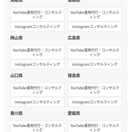
YouTube運用代行・コンサルテ
YouTube運用代行・コンサルテ
ィング
ィング
Instagramコンサルティング
Instagramコンサルティング
岡山県
広島県
YouTube運用代行・コンサルテ
YouTube運用代行・コンサルテ
ィング
ィング
Instagramコンサルティング
Instagramコンサルティング
山口県
徳島県
YouTube運用代行・コンサルテ
YouTube運用代行・コンサルテ
ィング
ィング
Instagramコンサルティング
Instagramコンサルティング
香川県
愛媛県
YouTube運用代行・コンサルテ
YouTube運用代行・コンサルテ
ィング
ィング