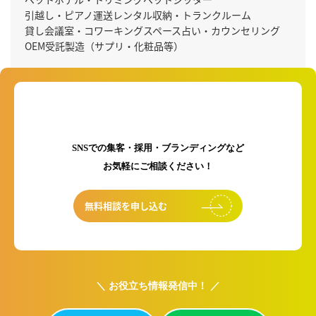
引越し・ピアノ運送
レンタル収納・トランクルーム
貸し会議室・コワーキングスペース
占い・カウンセリング
OEM受託製造（サプリ・化粧品等）
初回のご相談は無料です！
SNSでの集客・採用・ブランディングなど
お気軽にご相談ください！
無料相談を申し込む
＼ お役立ち情報発信中！ ／