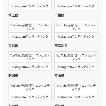
Instagramコンサルティング
Instagramコンサルティング
埼玉県
千葉県
YouTube運用代行・コンサルテ
YouTube運用代行・コンサルテ
ィング
ィング
Instagramコンサルティング
Instagramコンサルティング
東京都
神奈川県
YouTube運用代行・コンサルテ
YouTube運用代行・コンサルテ
ィング
ィング
Instagramコンサルティング
Instagramコンサルティング
新潟県
富山県
YouTube運用代行・コンサルテ
YouTube運用代行・コンサルテ
ィング
ィング
Instagramコンサルティング
Instagramコンサルティング
石川県
福井県