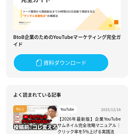
BtoB企業のためのYouTubeマーケティング完全ガ
イド
資料ダウンロード
よく読まれている記事
YouTube
2025/12/16
【2026年最新版】企業YouTube
サムネイル完全攻略マニュアル｜
クリック率を5％上げる実践法