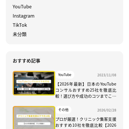
YouTube
Instagram
TikTok
未分類
おすすめ記事
YouTube
2023/11/08
【2026年最新】日本のYouTube
コンサルおすすめ25社を徹底比
較！選び方や成功のコツまでこの
記事で完結
その他
2026/02/28
プロが厳選！クリニック集客支援
おすすめ10社を徹底比較【2026