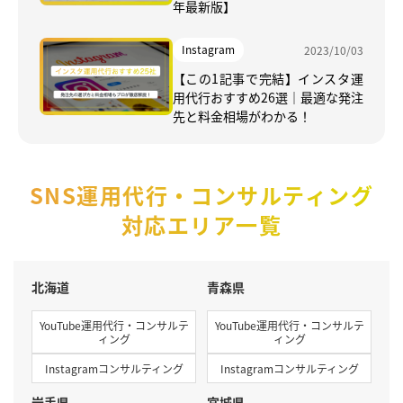
年最新版】
Instagram
2023/10/03
【この1記事で完結】インスタ運
用代行おすすめ26選｜最適な発注
先と料金相場がわかる！
SNS運用代行・コンサルティング
対応エリア一覧
北海道
青森県
YouTube運用代行・コンサルテ
YouTube運用代行・コンサルテ
ィング
ィング
Instagramコンサルティング
Instagramコンサルティング
岩手県
宮城県