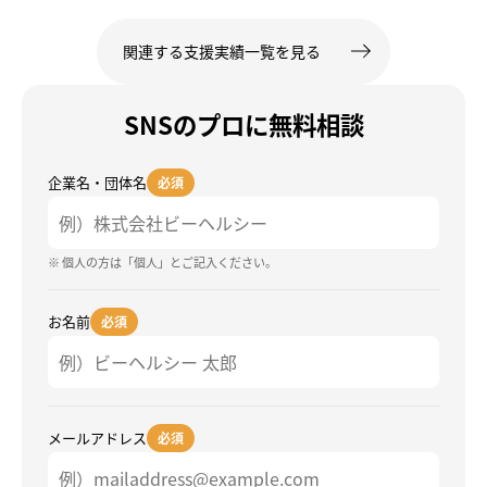
関連する支援実績一覧を見る
SNSのプロに無料相談
企業名・団体名
必須
※ 個人の方は「個人」とご記入ください。
お名前
必須
メールアドレス
必須