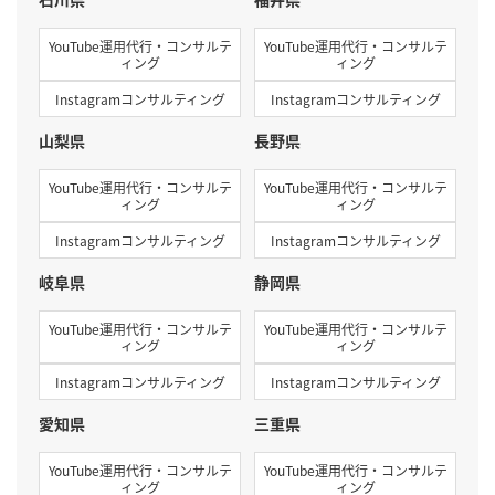
YouTube運用代行・コンサルテ
YouTube運用代行・コンサルテ
ィング
ィング
Instagramコンサルティング
Instagramコンサルティング
山梨県
長野県
YouTube運用代行・コンサルテ
YouTube運用代行・コンサルテ
ィング
ィング
Instagramコンサルティング
Instagramコンサルティング
岐阜県
静岡県
YouTube運用代行・コンサルテ
YouTube運用代行・コンサルテ
ィング
ィング
Instagramコンサルティング
Instagramコンサルティング
愛知県
三重県
YouTube運用代行・コンサルテ
YouTube運用代行・コンサルテ
ィング
ィング