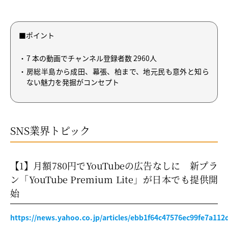
■ポイント
7 本の動画でチャンネル登録者数 2960人
房総半島から成田、幕張、柏まで、地元民も意外と知ら
ない魅力を発掘がコンセプト
SNS業界トピック
【1】月額780円でYouTubeの広告なしに 新プラ
ン「YouTube Premium Lite」が日本でも提供開
始
https://news.yahoo.co.jp/articles/ebb1f64c47576ec99fe7a112