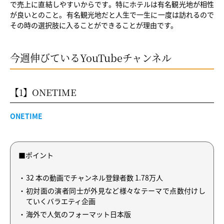
で売上に直結しやすいからです。特にホテルは有名観光地が相性
が良いとのこと。有名観光地だと人生で一生に一度は訪れるので
その時の選択肢に入ることができることが理由です。
今週伸びているYouTubeチャンネル
【1】ONETIME
ONETIME
■ポイント
32 本の動画でチャンネル登録者数 1.78万人
初対面の演者同士が外見など様々なテーマで点数付けし
ていくバラエティ企画
海外で人気のフォーマット日本版