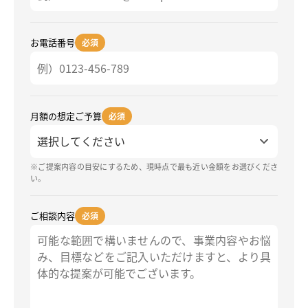
お電話番号
必須
月額の想定ご予算
必須
※ご提案内容の目安にするため、現時点で最も近い金額をお選びくださ
い。
ご相談内容
必須