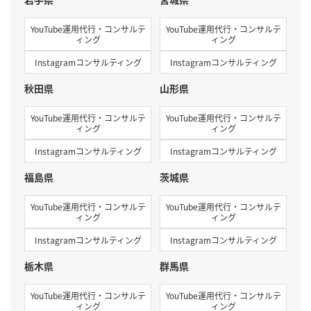
YouTube運用代行・コンサルテ
YouTube運用代行・コンサルテ
ィング
ィング
Instagramコンサルティング
Instagramコンサルティング
秋田県
山形県
YouTube運用代行・コンサルテ
YouTube運用代行・コンサルテ
ィング
ィング
Instagramコンサルティング
Instagramコンサルティング
福島県
茨城県
YouTube運用代行・コンサルテ
YouTube運用代行・コンサルテ
ィング
ィング
Instagramコンサルティング
Instagramコンサルティング
栃木県
群馬県
YouTube運用代行・コンサルテ
YouTube運用代行・コンサルテ
ィング
ィング