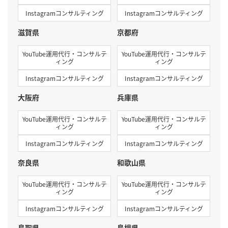
Instagramコンサルティング
Instagramコンサルティング
滋賀県
京都府
YouTube運用代行・コンサルテ
YouTube運用代行・コンサルテ
ィング
ィング
Instagramコンサルティング
Instagramコンサルティング
大阪府
兵庫県
YouTube運用代行・コンサルテ
YouTube運用代行・コンサルテ
ィング
ィング
Instagramコンサルティング
Instagramコンサルティング
奈良県
和歌山県
YouTube運用代行・コンサルテ
YouTube運用代行・コンサルテ
ィング
ィング
Instagramコンサルティング
Instagramコンサルティング
鳥取県
島根県