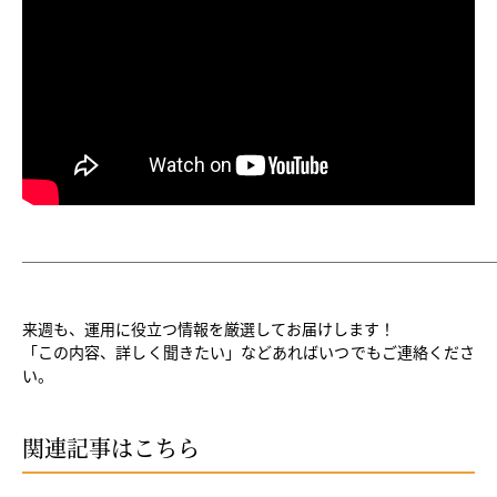
──────────────────────────────
来週も、運用に役立つ情報を厳選してお届けします！
「この内容、詳しく聞きたい」などあればいつでもご連絡くださ
い。
関連記事はこちら