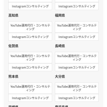
Instagramコンサルティング
Instagramコンサルティング
高知県
福岡県
YouTube運用代行・コンサルテ
YouTube運用代行・コンサルテ
ィング
ィング
Instagramコンサルティング
Instagramコンサルティング
佐賀県
長崎県
YouTube運用代行・コンサルテ
YouTube運用代行・コンサルテ
ィング
ィング
Instagramコンサルティング
Instagramコンサルティング
熊本県
大分県
YouTube運用代行・コンサルテ
YouTube運用代行・コンサルテ
ィング
ィング
Instagramコンサルティング
Instagramコンサルティング
宮崎県
鹿児島県