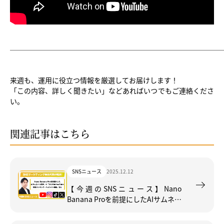
──────────────────────────────
来週も、運用に役立つ情報を厳選してお届けします！
「この内容、詳しく聞きたい」などあればいつでもご連絡くださ
い。
関連記事はこちら
SNSニュース
2025.12.12
【今週のSNSニュース】Nano
Banana Proを前提にしたAIサムネイ
ル設計」や「2025年YouTube年間ラ
ンキング・ハイライト機能」など