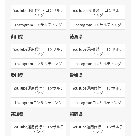
YouTube運用代行・コンサルテ
YouTube運用代行・コンサルテ
ィング
ィング
Instagramコンサルティング
Instagramコンサルティング
山口県
徳島県
YouTube運用代行・コンサルテ
YouTube運用代行・コンサルテ
ィング
ィング
Instagramコンサルティング
Instagramコンサルティング
香川県
愛媛県
YouTube運用代行・コンサルテ
YouTube運用代行・コンサルテ
ィング
ィング
Instagramコンサルティング
Instagramコンサルティング
高知県
福岡県
YouTube運用代行・コンサルテ
YouTube運用代行・コンサルテ
ィング
ィング