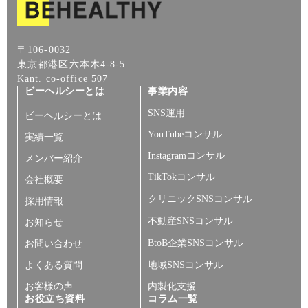
〒106-0032
東京都港区六本木4-8-5
Kant. co-office 507
ビーヘルシーとは
事業内容
SNS運用
ビーヘルシーとは
YouTubeコンサル
実績一覧
Instagramコンサル
メンバー紹介
TikTokコンサル
会社概要
クリニックSNSコンサル
採用情報
不動産SNSコンサル
お知らせ
BtoB企業SNSコンサル
お問い合わせ
よくある質問
地域SNSコンサル
お客様の声
内製化支援
お役立ち資料
コラム一覧