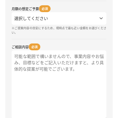
月額の想定ご予算
必須
※ご提案内容の目安にするため、現時点で最も近い金額をお選びくださ
い。
ご相談内容
必須