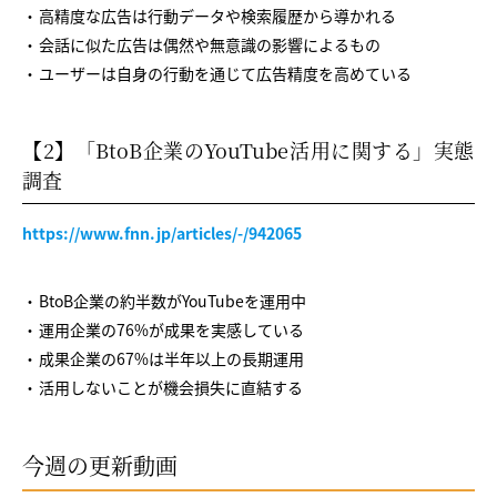
高精度な広告は行動データや検索履歴から導かれる
会話に似た広告は偶然や無意識の影響によるもの
ユーザーは自身の行動を通じて広告精度を高めている
【2】「BtoB企業のYouTube活用に関する」実態
調査
https://www.fnn.jp/articles/-/942065
BtoB企業の約半数がYouTubeを運用中
運用企業の76%が成果を実感している
成果企業の67%は半年以上の長期運用
活用しないことが機会損失に直結する
今週の更新動画