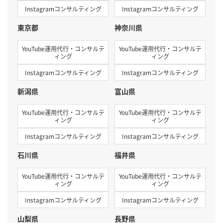
Instagramコンサルティング
Instagramコンサルティング
東京都
神奈川県
YouTube運用代行・コンサルテ
YouTube運用代行・コンサルテ
ィング
ィング
Instagramコンサルティング
Instagramコンサルティング
新潟県
富山県
YouTube運用代行・コンサルテ
YouTube運用代行・コンサルテ
ィング
ィング
Instagramコンサルティング
Instagramコンサルティング
石川県
福井県
YouTube運用代行・コンサルテ
YouTube運用代行・コンサルテ
ィング
ィング
Instagramコンサルティング
Instagramコンサルティング
山梨県
長野県