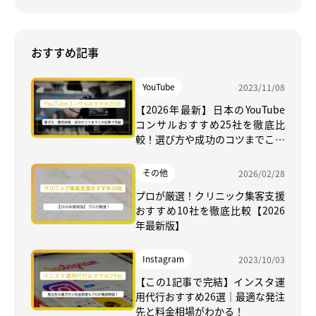
おすすめ記事
YouTube
2023/11/08
【2026年最新】日本のYouTube
コンサルおすすめ25社を徹底比
較！選び方や成功のコツまでこの
記事で完結
その他
2026/02/28
プロが厳選！クリニック集客支援
おすすめ10社を徹底比較【2026
年最新版】
Instagram
2023/10/03
【この1記事で完結】インスタ運
用代行おすすめ26選｜最適な発注
先と料金相場がわかる！