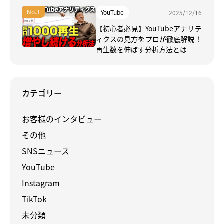
YouTube
2025/12/16
【初心者必見】YouTubeアナリテ
ィクスの見方をプロが徹底解説！
再生数を伸ばす分析方法とは
カテゴリー
お客様のインタビュー
その他
SNSニュース
YouTube
Instagram
TikTok
未分類