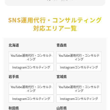
SNS運用代行・コンサルティング
対応エリア一覧
北海道
青森県
YouTube運用代行・コンサルテ
YouTube運用代行・コンサルテ
ィング
ィング
Instagramコンサルティング
Instagramコンサルティング
岩手県
宮城県
YouTube運用代行・コンサルテ
YouTube運用代行・コンサルテ
ィング
ィング
Instagramコンサルティング
Instagramコンサルティング
秋田県
山形県