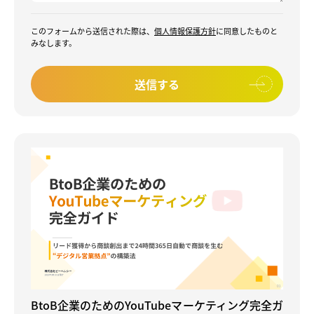
このフォームから送信された際は、
個人情報保護方針
に同意したものと
みなします。
BtoB企業のためのYouTubeマーケティング完全ガ