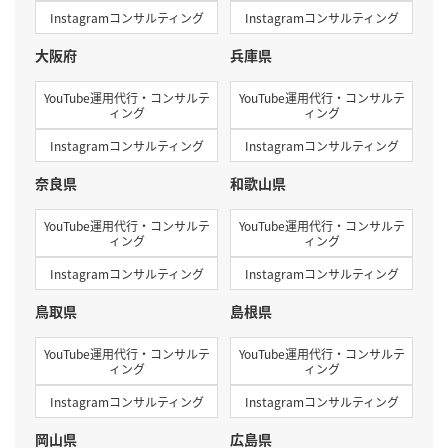
Instagramコンサルティング
Instagramコンサルティング
大阪府
兵庫県
YouTube運用代行・コンサルテ
YouTube運用代行・コンサルテ
ィング
ィング
Instagramコンサルティング
Instagramコンサルティング
奈良県
和歌山県
YouTube運用代行・コンサルテ
YouTube運用代行・コンサルテ
ィング
ィング
Instagramコンサルティング
Instagramコンサルティング
鳥取県
島根県
YouTube運用代行・コンサルテ
YouTube運用代行・コンサルテ
ィング
ィング
Instagramコンサルティング
Instagramコンサルティング
岡山県
広島県