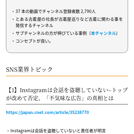
37 本の動画でチャンネル登録者数 2,790人
とある古着屋の社長が古着屋巡りなど古着に関わる事を
発信するチャンネル
サブチャンネルの方が伸びている事例（
本チャンネル
)
コンセプトが良い。
SNS業界トピック
【1】Instagramは会話を盗聴していない–トップ
が改めて否定、「不気味な広告」の真相とは
https://japan.cnet.com/article/35238770
Instagramは会話を盗聴していないと責任者が明言