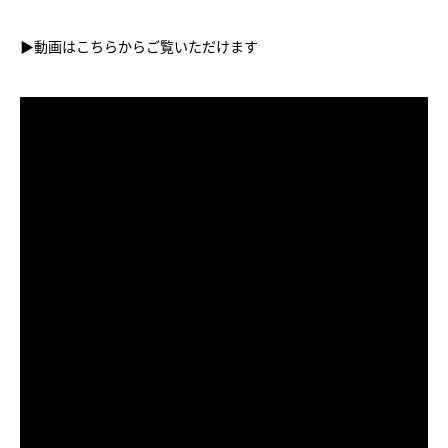
▶︎動画はこちらからご覧いただけます