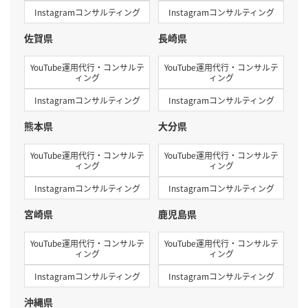
Instagramコンサルティング
Instagramコンサルティング
佐賀県
長崎県
YouTube運用代行・コンサルテ
YouTube運用代行・コンサルテ
ィング
ィング
Instagramコンサルティング
Instagramコンサルティング
熊本県
大分県
YouTube運用代行・コンサルテ
YouTube運用代行・コンサルテ
ィング
ィング
Instagramコンサルティング
Instagramコンサルティング
宮崎県
鹿児島県
YouTube運用代行・コンサルテ
YouTube運用代行・コンサルテ
ィング
ィング
Instagramコンサルティング
Instagramコンサルティング
沖縄県