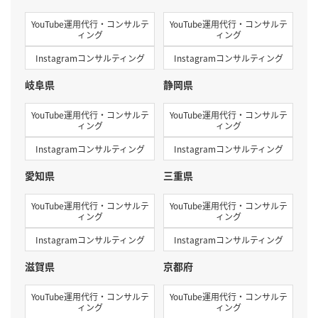
YouTube運用代行・コンサルテ
YouTube運用代行・コンサルテ
ィング
ィング
Instagramコンサルティング
Instagramコンサルティング
岐阜県
静岡県
YouTube運用代行・コンサルテ
YouTube運用代行・コンサルテ
ィング
ィング
Instagramコンサルティング
Instagramコンサルティング
愛知県
三重県
YouTube運用代行・コンサルテ
YouTube運用代行・コンサルテ
ィング
ィング
Instagramコンサルティング
Instagramコンサルティング
滋賀県
京都府
YouTube運用代行・コンサルテ
YouTube運用代行・コンサルテ
ィング
ィング