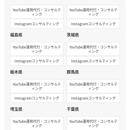
YouTube運用代行・コンサルテ
YouTube運用代行・コンサルテ
ィング
ィング
Instagramコンサルティング
Instagramコンサルティング
福島県
茨城県
YouTube運用代行・コンサルテ
YouTube運用代行・コンサルテ
ィング
ィング
Instagramコンサルティング
Instagramコンサルティング
栃木県
群馬県
YouTube運用代行・コンサルテ
YouTube運用代行・コンサルテ
ィング
ィング
Instagramコンサルティング
Instagramコンサルティング
埼玉県
千葉県
YouTube運用代行・コンサルテ
YouTube運用代行・コンサルテ
ィング
ィング