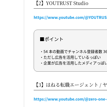
【2】YOUTRUST Studio
https://www.youtube.com/@YOUTRUS
■ポイント
・54 本の動画でチャンネル登録者数 36
・ただし広告を活用しているっぽい
・企業が広告を活用したメディアっぽ
【3】はねる転職エージェント / 
https://www.youtube.com/@zero-one-