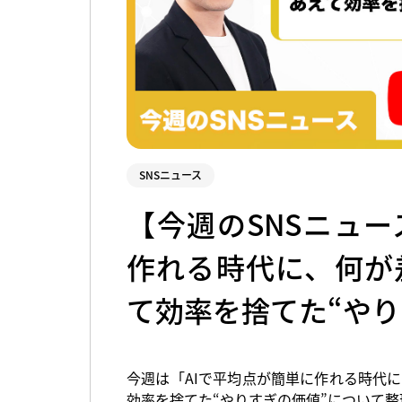
SNSニュース
【今週のSNSニュー
作れる時代に、何が
て効率を捨てた“やり
今週は「AIで平均点が簡単に作れる時代
効率を捨てた“やりすぎの価値”について