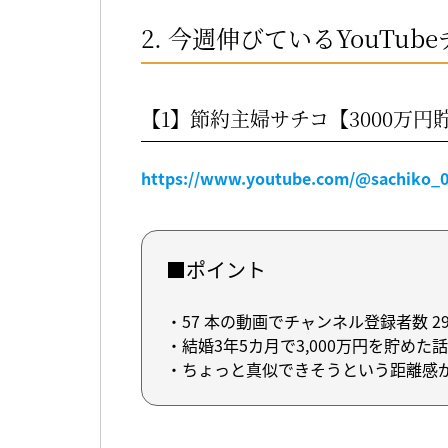
2. 今週伸びているYouTub
【1】節約主婦サチコ【3000万円
https://www.youtube.com/@sachiko_0
■ポイント
・57 本の動画でチャンネル登録者数 29
・結婚3年5カ月で3,000万円を貯めた話
・ちょっと真似できそうという距離感