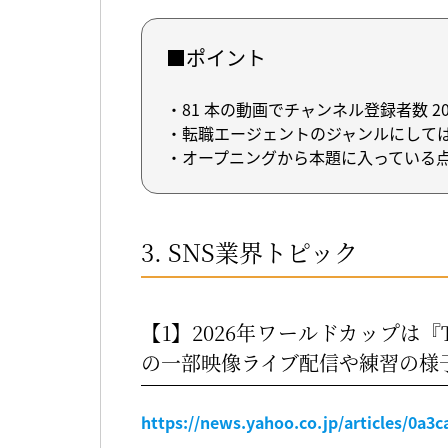
■ポイント
・81 本の動画でチャンネル登録者数 20
・転職エージェントのジャンルにして
・オープニングから本題に入っている
3. SNS業界トピック
【1】2026年ワールドカップは『T
の一部映像ライブ配信や練習の様
https://news.yahoo.co.jp/articles/0a