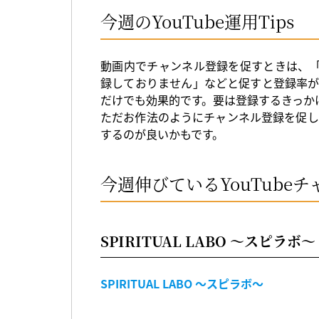
今週のYouTube運用Tips
動画内でチャンネル登録を促すときは、「
録しておりません」などと促すと登録率が
だけでも効果的です。要は登録するきっか
ただお作法のようにチャンネル登録を促し
するのが良いかもです。
今週伸びているYouTubeチ
SPIRITUAL LABO 〜スピラボ〜
SPIRITUAL LABO 〜スピラボ〜