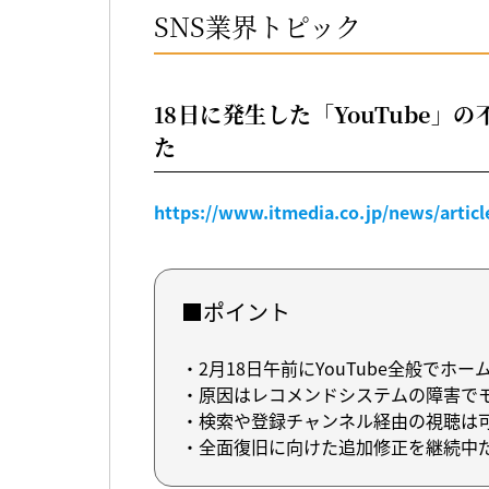
SNS業界トピック
18日に発生した「YouTube」
た
https://www.itmedia.co.jp/news/artic
■ポイント
・2月18日午前にYouTube全般で
・原因はレコメンドシステムの障害でモ
・検索や登録チャンネル経由の視聴は
・全面復旧に向けた追加修正を継続中