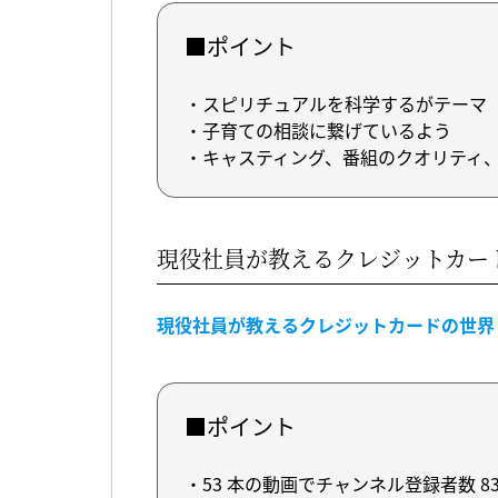
■ポイント
・スピリチュアルを科学するがテーマ
・子育ての相談に繋げているよう
・キャスティング、番組のクオリティ
現役社員が教えるクレジットカー
現役社員が教えるクレジットカードの世界
■ポイント
・53 本の動画でチャンネル登録者数 83