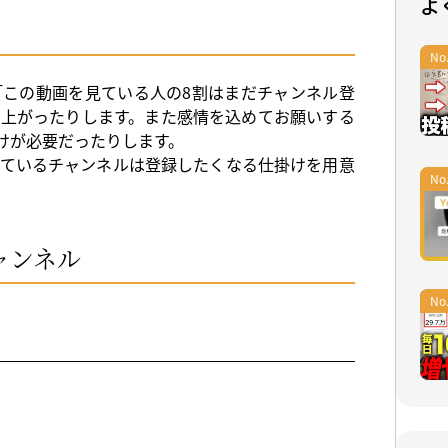
よ
この動画を見ている人の8割はまだチャンネル登
上がったりします。また感情を込めてお願いする
けが必要だったりします。
ているチャンネルは登録したくなる仕掛けを用意
ャンネル