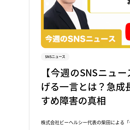
SNSニュース
【今週のSNSニュース
げる一言とは？急成
すめ障害の真相
株式会社ビーヘルシー代表の柴田による「