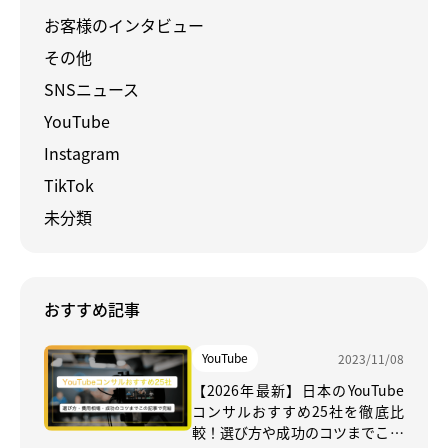
お客様のインタビュー
その他
SNSニュース
YouTube
Instagram
TikTok
未分類
おすすめ記事
YouTube
2023/11/08
【2026年最新】日本のYouTube
コンサルおすすめ25社を徹底比
較！選び方や成功のコツまでこの