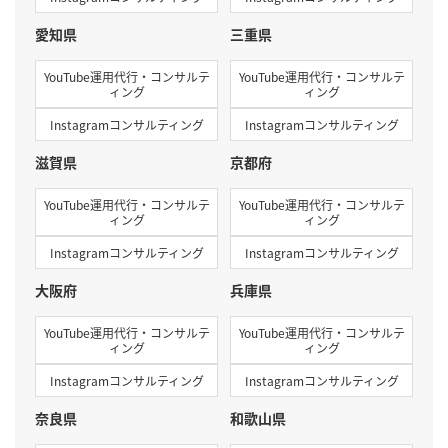
愛知県
三重県
YouTube運用代行・コンサルテ
YouTube運用代行・コンサルテ
ィング
ィング
Instagramコンサルティング
Instagramコンサルティング
滋賀県
京都府
YouTube運用代行・コンサルテ
YouTube運用代行・コンサルテ
ィング
ィング
Instagramコンサルティング
Instagramコンサルティング
大阪府
兵庫県
YouTube運用代行・コンサルテ
YouTube運用代行・コンサルテ
ィング
ィング
Instagramコンサルティング
Instagramコンサルティング
奈良県
和歌山県