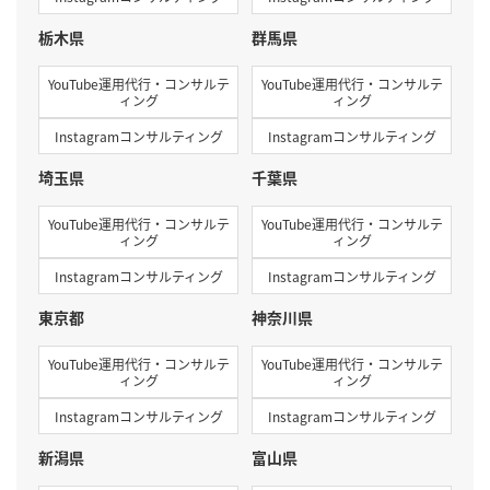
栃木県
群馬県
YouTube運用代行・コンサルテ
YouTube運用代行・コンサルテ
ィング
ィング
Instagramコンサルティング
Instagramコンサルティング
埼玉県
千葉県
YouTube運用代行・コンサルテ
YouTube運用代行・コンサルテ
ィング
ィング
Instagramコンサルティング
Instagramコンサルティング
東京都
神奈川県
YouTube運用代行・コンサルテ
YouTube運用代行・コンサルテ
ィング
ィング
Instagramコンサルティング
Instagramコンサルティング
新潟県
富山県