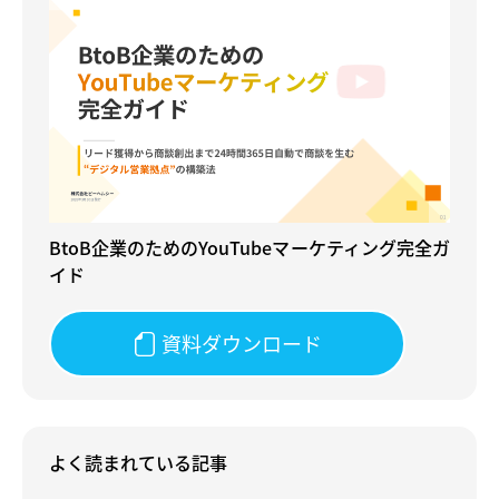
BtoB企業のためのYouTubeマーケティング完全ガ
イド
資料ダウンロード
よく読まれている記事