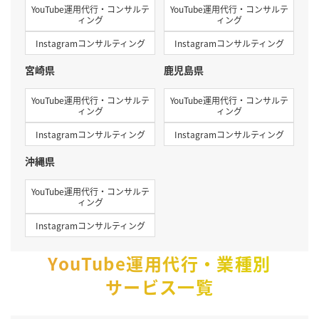
YouTube運用代行・コンサルテ
YouTube運用代行・コンサルテ
ィング
ィング
Instagramコンサルティング
Instagramコンサルティング
宮崎県
鹿児島県
YouTube運用代行・コンサルテ
YouTube運用代行・コンサルテ
ィング
ィング
Instagramコンサルティング
Instagramコンサルティング
沖縄県
YouTube運用代行・コンサルテ
ィング
Instagramコンサルティング
YouTube運用代行・業種別
サービス一覧