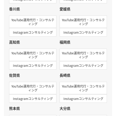
香川県
愛媛県
YouTube運用代行・コンサルテ
YouTube運用代行・コンサルテ
ィング
ィング
Instagramコンサルティング
Instagramコンサルティング
高知県
福岡県
YouTube運用代行・コンサルテ
YouTube運用代行・コンサルテ
ィング
ィング
Instagramコンサルティング
Instagramコンサルティング
佐賀県
長崎県
YouTube運用代行・コンサルテ
YouTube運用代行・コンサルテ
ィング
ィング
Instagramコンサルティング
Instagramコンサルティング
熊本県
大分県