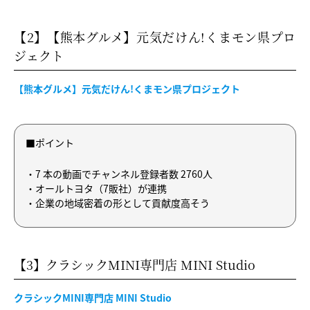
【2】【熊本グルメ】元気だけん!くまモン県プロ
ジェクト
【熊本グルメ】元気だけん!くまモン県プロジェクト
■ポイント
・7 本の動画でチャンネル登録者数 2760人
・オールトヨタ（7販社）が連携
・企業の地域密着の形として貢献度高そう
【3】クラシックMINI専門店 MINI Studio
クラシックMINI専門店 MINI Studio