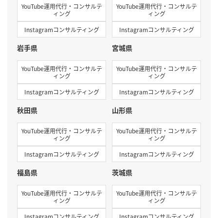
YouTube運用代行・コンサルテ
YouTube運用代行・コンサルテ
ィング
ィング
Instagramコンサルティング
Instagramコンサルティング
岩手県
宮城県
YouTube運用代行・コンサルテ
YouTube運用代行・コンサルテ
ィング
ィング
Instagramコンサルティング
Instagramコンサルティング
秋田県
山形県
YouTube運用代行・コンサルテ
YouTube運用代行・コンサルテ
ィング
ィング
Instagramコンサルティング
Instagramコンサルティング
福島県
茨城県
YouTube運用代行・コンサルテ
YouTube運用代行・コンサルテ
ィング
ィング
Instagramコンサルティング
Instagramコンサルティング