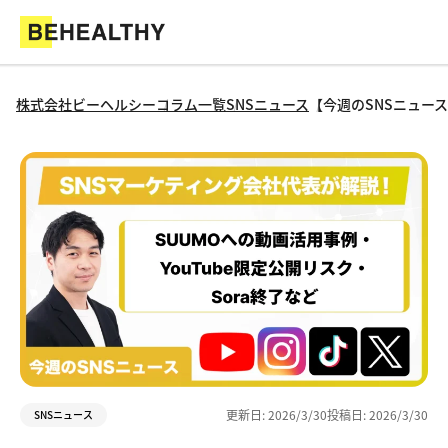
株式会社ビーヘルシー
コラム一覧
SNSニュース
【今週のSNSニュース
更新日:
2026/3/30
投稿日:
2026/3/30
SNSニュース