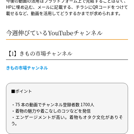
今後の動画の活用はプラットフォーム上で完結することはなく、
HPに埋め込む、メールに記載する、チラシにQRコードをつけて
載せるなど、動画を活用してどうするかまでが求められます。
今週伸びているYouTubeチャンネル
【1】きもの市場チャンネル
きもの市場チャンネル
■ポイント
・75 本の動画でチャンネル登録者数 1700人
・着物の魅力や着こなしのコツなどを発信
・エンゲージメントが高い。着物もオタク文化がありそ
う。