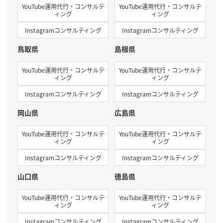
YouTube運用代行・コンサルテ
YouTube運用代行・コンサルテ
ィング
ィング
Instagramコンサルティング
Instagramコンサルティング
鳥取県
島根県
YouTube運用代行・コンサルテ
YouTube運用代行・コンサルテ
ィング
ィング
Instagramコンサルティング
Instagramコンサルティング
岡山県
広島県
YouTube運用代行・コンサルテ
YouTube運用代行・コンサルテ
ィング
ィング
Instagramコンサルティング
Instagramコンサルティング
山口県
徳島県
YouTube運用代行・コンサルテ
YouTube運用代行・コンサルテ
ィング
ィング
Instagramコンサルティング
Instagramコンサルティング