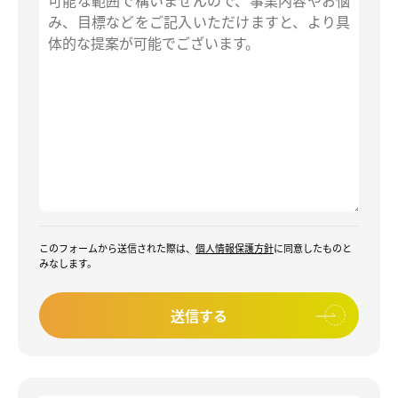
このフォームから送信された際は、
個人情報保護方針
に同意したものと
みなします。