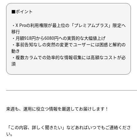
■ポイント
・X Proの利用権限が最上位の「プレミアムプラス」限定へ
移行
・月額918円から6080円への実質的な大幅値上げ
・事前告知なしの突然の変更でユーザーには困惑と解約の
動き
・複数カラムでの効率的な情報収集には高額なコストが必
須
──────────────────────────────
来週も、運用に役立つ情報を厳選してお届けします！
「この内容、詳しく聞きたい」などあればいつでもご連絡くださ
い。