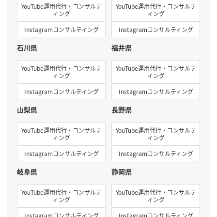
YouTube運用代行・コンサルテ
YouTube運用代行・コンサルテ
ィング
ィング
Instagramコンサルティング
Instagramコンサルティング
石川県
福井県
YouTube運用代行・コンサルテ
YouTube運用代行・コンサルテ
ィング
ィング
Instagramコンサルティング
Instagramコンサルティング
山梨県
長野県
YouTube運用代行・コンサルテ
YouTube運用代行・コンサルテ
ィング
ィング
Instagramコンサルティング
Instagramコンサルティング
岐阜県
静岡県
YouTube運用代行・コンサルテ
YouTube運用代行・コンサルテ
ィング
ィング
Instagramコンサルティング
Instagramコンサルティング