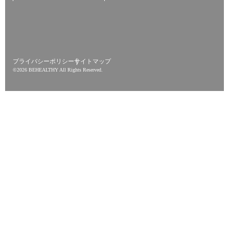
プライバシーポリシー
サイトマップ
©︎2026 BEHEALTHY All Rights Reserved.