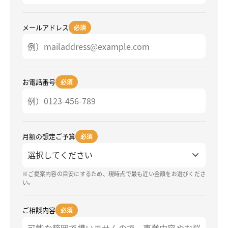
メールアドレス
必須
お電話番号
必須
月額の想定ご予算
必須
※ご提案内容の目安にするため、現時点で最も近い金額をお選びくださ
い。
ご相談内容
必須