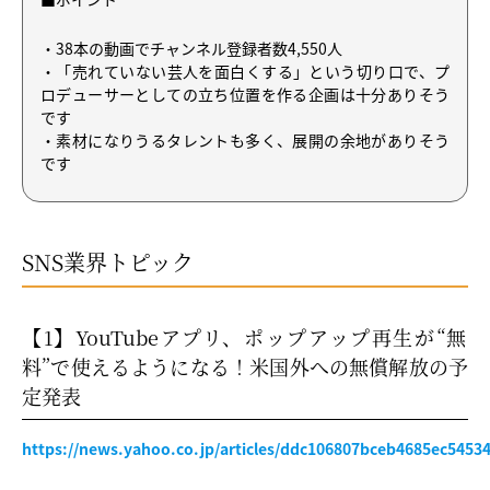
・38本の動画でチャンネル登録者数4,550人
・「売れていない芸人を面白くする」という切り口で、プ
ロデューサーとしての立ち位置を作る企画は十分ありそう
です
・素材になりうるタレントも多く、展開の余地がありそう
です
SNS業界トピック
【1】YouTubeアプリ、ポップアップ再生が“無
料”で使えるようになる！米国外への無償解放の予
定発表
https://news.yahoo.co.jp/articles/ddc106807bceb4685ec5453