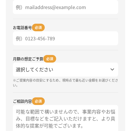
お電話番号
必須
月額の想定ご予算
必須
※ご提案内容の目安にするため、現時点で最も近い金額をお選びくださ
い。
ご相談内容
必須