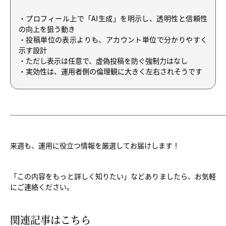
・プロフィール上で「AI生成」を明示し、透明性と信頼性
の向上を狙う動き
・投稿単位の表示よりも、アカウント単位で分かりやすく
示す設計
・ただし表示は任意で、虚偽投稿を防ぐ強制力はなし
・実効性は、運用者側の倫理観に大きく左右されそうです
──────────────────────────────
来週も、運用に役立つ情報を厳選してお届けします！
「この内容をもっと詳しく知りたい」などありましたら、お気軽
にご連絡ください。
関連記事はこちら