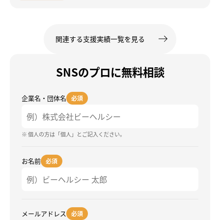
関連する支援実績一覧を見る
SNSのプロに無料相談
企業名・団体名
必須
※ 個人の方は「個人」とご記入ください。
お名前
必須
メールアドレス
必須