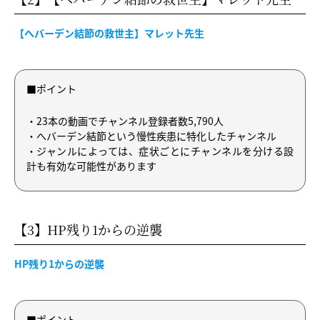
【へバーデン結節の救世主】マレット先生
■ポイント
・23本の動画でチャンネル登録者数5,790人
・へバーデン結節という慢性疾患に特化したチャンネル
・ジャンルによっては、症状ごとにチャンネルを分ける設
計も有効な可能性があります
【3】HP残り1からの逆襲
HP残り1からの逆襲
■ポイント