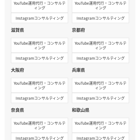
YouTube運用代行・コンサルテ
YouTube運用代行・コンサルテ
ィング
ィング
Instagramコンサルティング
Instagramコンサルティング
滋賀県
京都府
YouTube運用代行・コンサルテ
YouTube運用代行・コンサルテ
ィング
ィング
Instagramコンサルティング
Instagramコンサルティング
大阪府
兵庫県
YouTube運用代行・コンサルテ
YouTube運用代行・コンサルテ
ィング
ィング
Instagramコンサルティング
Instagramコンサルティング
奈良県
和歌山県
YouTube運用代行・コンサルテ
YouTube運用代行・コンサルテ
ィング
ィング
Instagramコンサルティング
Instagramコンサルティング