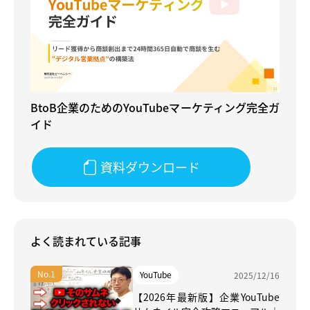
BtoB企業のためのYouTubeマーケティング完全ガ
イド
資料ダウンロード
よく読まれている記事
YouTube
2025/12/16
【2026年最新版】企業YouTube