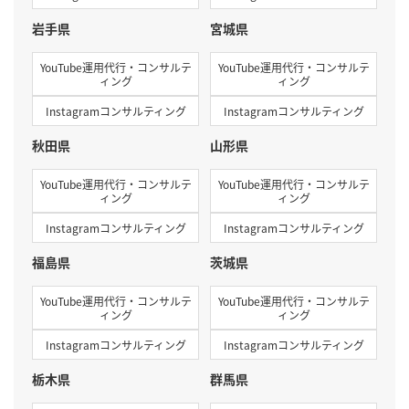
岩手県
宮城県
YouTube運用代行・コンサルテ
YouTube運用代行・コンサルテ
ィング
ィング
Instagramコンサルティング
Instagramコンサルティング
秋田県
山形県
YouTube運用代行・コンサルテ
YouTube運用代行・コンサルテ
ィング
ィング
Instagramコンサルティング
Instagramコンサルティング
福島県
茨城県
YouTube運用代行・コンサルテ
YouTube運用代行・コンサルテ
ィング
ィング
Instagramコンサルティング
Instagramコンサルティング
栃木県
群馬県