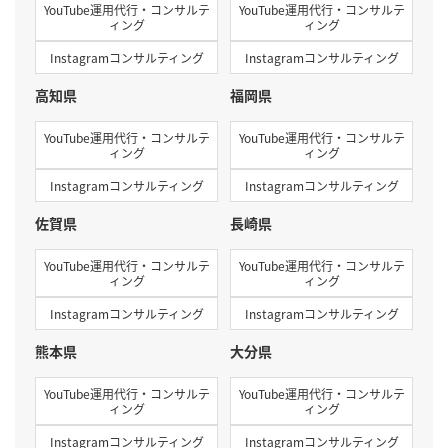
YouTube運用代行・コンサルテ
YouTube運用代行・コンサルテ
ィング
ィング
Instagramコンサルティング
Instagramコンサルティング
高知県
福岡県
YouTube運用代行・コンサルテ
YouTube運用代行・コンサルテ
ィング
ィング
Instagramコンサルティング
Instagramコンサルティング
佐賀県
長崎県
YouTube運用代行・コンサルテ
YouTube運用代行・コンサルテ
ィング
ィング
Instagramコンサルティング
Instagramコンサルティング
熊本県
大分県
YouTube運用代行・コンサルテ
YouTube運用代行・コンサルテ
ィング
ィング
Instagramコンサルティング
Instagramコンサルティング