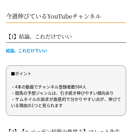
今週伸びているYouTubeチャンネル
【1】結論。これだけでいい
結論。これだけでいい
■ポイント
・4本の動画でチャンネル登録者数584人
・競馬の予想ジャンルは、引き続き伸びやすい傾向あり
・サムネイルの訴求が直感的で分かりやすい点が、伸びて
いる理由の1つと見られます
【2】【へバーデン結節の救世主】マレット先生