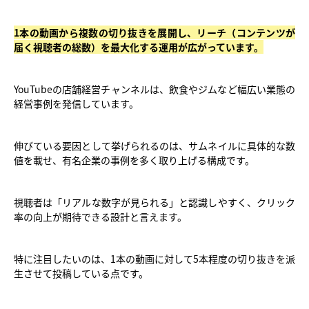
1本の動画から複数の切り抜きを展開し、リーチ（コンテンツが
届く視聴者の総数）を最大化する運用が広がっています。
YouTubeの店舗経営チャンネルは、飲食やジムなど幅広い業態の
経営事例を発信しています。
伸びている要因として挙げられるのは、サムネイルに具体的な数
値を載せ、有名企業の事例を多く取り上げる構成です。
視聴者は「リアルな数字が見られる」と認識しやすく、クリック
率の向上が期待できる設計と言えます。
特に注目したいのは、1本の動画に対して5本程度の切り抜きを派
生させて投稿している点です。