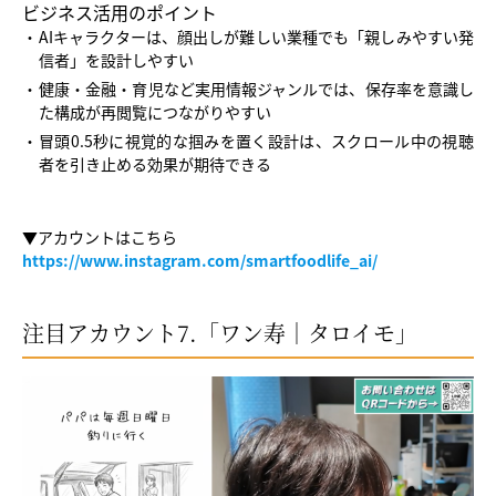
ビジネス活用のポイント
AIキャラクターは、顔出しが難しい業種でも「親しみやすい発
信者」を設計しやすい
健康・金融・育児など実用情報ジャンルでは、保存率を意識し
た構成が再閲覧につながりやすい
冒頭0.5秒に視覚的な掴みを置く設計は、スクロール中の視聴
者を引き止める効果が期待できる
▼アカウントはこちら
https://www.instagram.com/smartfoodlife_ai/
注目アカウント7.「ワン寿｜タロイモ」