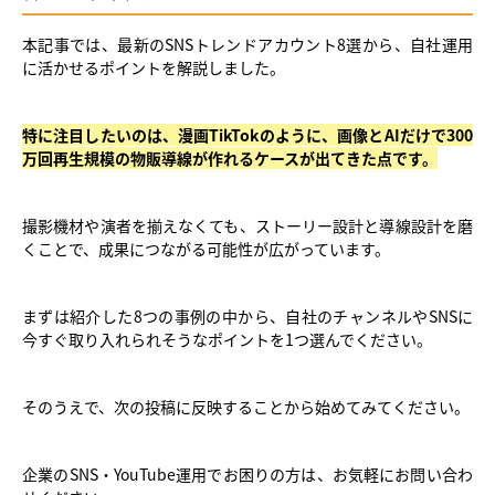
本記事では、最新のSNSトレンドアカウント8選から、自社運用
に活かせるポイントを解説しました。
特に注目したいのは、漫画TikTokのように、画像とAIだけで300
万回再生規模の物販導線が作れるケースが出てきた点です。
撮影機材や演者を揃えなくても、ストーリー設計と導線設計を磨
くことで、成果につながる可能性が広がっています。
まずは紹介した8つの事例の中から、自社のチャンネルやSNSに
今すぐ取り入れられそうなポイントを1つ選んでください。
そのうえで、次の投稿に反映することから始めてみてください。
企業のSNS・YouTube運用でお困りの方は、お気軽にお問い合わ