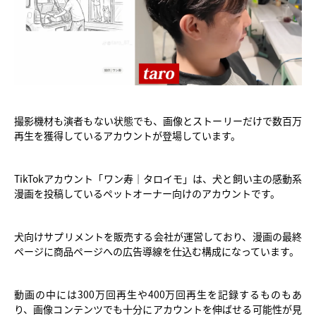
撮影機材も演者もない状態でも、画像とストーリーだけで数百万
再生を獲得しているアカウントが登場しています。
TikTokアカウント「ワン寿｜タロイモ」は、犬と飼い主の感動系
漫画を投稿しているペットオーナー向けのアカウントです。
犬向けサプリメントを販売する会社が運営しており、漫画の最終
ページに商品ページへの広告導線を仕込む構成になっています。
動画の中には300万回再生や400万回再生を記録するものもあ
り、画像コンテンツでも十分にアカウントを伸ばせる可能性が見