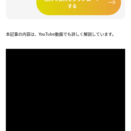
する
本記事の内容は、YouTube動画でも詳しく解説しています。