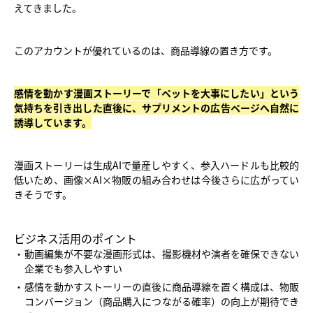
えてきました。
このアカウントが優れているのは、商品導線の置き方です。
感情を動かす漫画ストーリーで「ペットを大事にしたい」という
気持ちを引き出した直後に、サプリメントの広告ページへ自然に
誘導しています。
漫画ストーリーは生成AIで量産しやすく、参入ハードルも比較的
低いため、画像×AI×物販の組み合わせは今後さらに広がってい
きそうです。
ビジネス活用のポイント
動画編集が不要な漫画形式は、撮影機材や演者を確保できない
企業でも参入しやすい
感情を動かすストーリーの直後に商品導線を置く構成は、物販
コンバージョン（商品購入につながる確率）の向上が期待でき