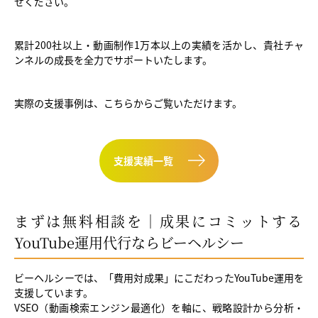
せください。
累計200社以上・動画制作1万本以上の実績を活かし、貴社チャ
ンネルの成長を全力でサポートいたします。
実際の支援事例は、こちらからご覧いただけます。
支援実績一覧
まずは無料相談を｜成果にコミットする
YouTube運用代行ならビーヘルシー
ビーヘルシーでは、「費用対成果」にこだわったYouTube運用を
支援しています。
VSEO（動画検索エンジン最適化）を軸に、戦略設計から分析・