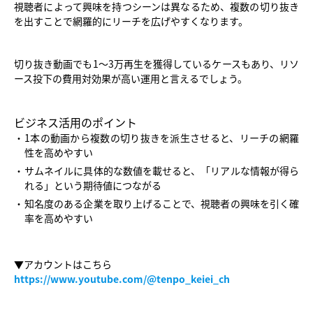
視聴者によって興味を持つシーンは異なるため、複数の切り抜き
を出すことで網羅的にリーチを広げやすくなります。
切り抜き動画でも1〜3万再生を獲得しているケースもあり、リソ
ース投下の費用対効果が高い運用と言えるでしょう。
ビジネス活用のポイント
1本の動画から複数の切り抜きを派生させると、リーチの網羅
性を高めやすい
サムネイルに具体的な数値を載せると、「リアルな情報が得ら
れる」という期待値につながる
知名度のある企業を取り上げることで、視聴者の興味を引く確
率を高めやすい
▼アカウントはこちら
https://www.youtube.com/@tenpo_keiei_ch