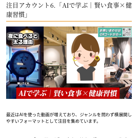
注目アカウント6.「AIで学ぶ｜賢い食事×健
康習慣」
最近はAIを使った動画が増えており、ジャンルを問わず横展開し
やすいフォーマットとして注目を集めています。