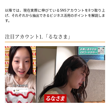
以降では、現在実際に伸びているSNSアカウントを8つ取り上
げ、それぞれから抽出できるビジネス活用のポイントを解説しま
す。
注目アカウント1.「るなさま」