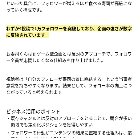
といった具合に、フォロワーが増えるほど食べる寿司が高級にな
っていく構成です。
わずか4投稿で1万フォロワーを突破しており、企画の強さが数字
に反映されています。
お寿司くんは罰ゲーム型企画とは反対のアプローチで、フォロワ
ー全員が応援したくなる仕組みを作り上げました。
視聴者は「自分のフォローが寿司の質に直結する」という当事者
意識を持ちやすくなります。結果として、フォロー率の向上につ
ながっていると考えられます。
ビジネス活用のポイント
既存ジャンルとは反対のアプローチをとることで、競合が多い
領域でも差別化ポジションを獲得しやすい
フォロワーの行動がコンテンツの結果に直結する仕組みは、応