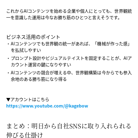
これからAIコンテンツを始める企業や個人にとっても、世界観統
一を意識した運用は今なお勝ち筋のひとつと言えそうです。
ビジネス活用のポイント
AIコンテンツでも世界観の統一があれば、「機械が作った感」
を払拭しやすい
プロンプト設計やビジュアルテイストを固定することが、AIア
カウント運営の鍵になりやすい
AIコンテンツの競合が増える中、世界観構築は今からでも参入
余地のある勝ち筋になり得る
▼アカウントはこちら
https://www.youtube.com/@kagebow
まとめ：明日から自社SNSに取り入れられる
伸びる仕掛け