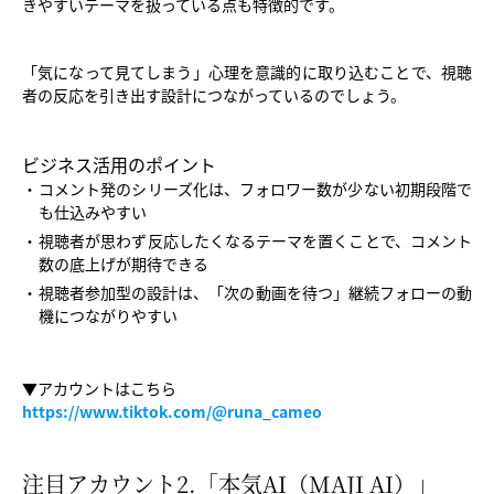
きやすいテーマを扱っている点も特徴的です。
「気になって見てしまう」心理を意識的に取り込むことで、視聴
者の反応を引き出す設計につながっているのでしょう。
ビジネス活用のポイント
コメント発のシリーズ化は、フォロワー数が少ない初期段階で
も仕込みやすい
視聴者が思わず反応したくなるテーマを置くことで、コメント
数の底上げが期待できる
視聴者参加型の設計は、「次の動画を待つ」継続フォローの動
機につながりやすい
▼アカウントはこちら
https://www.tiktok.com/@runa_cameo
注目アカウント2.「本気AI（MAJI AI）」