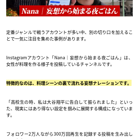
定番ジャンルで戦うアカウントが多い中、別の切り口を加えるこ
とで一気に注目を集めた事例があります。
Instagramアカウント「Nana｜妄想から始まる夜ごはん」は、
女性が料理を作る様子を投稿しているチャンネルです。
特徴的なのは、料理シーンの裏で流れる妄想ナレーションです。
「高校生の時、私は大谷翔平に告白して振られました」といっ
た、現実にはあり得ない設定を掴みに展開する構成になっていま
す。
フォロワー2万人ながら300万回再生を記録する投稿を生み出し