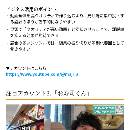
ビジネス活用のポイント
動画全体を高クオリティで作り込むより、見せ場に集中投下す
る設計のほうが効率的になりやすい
冒頭で「クオリティが高い動画」と認知させることで、離脱率
を抑える効果が期待できる
競合の多いジャンルでは、編集の振り切りが差別化要因として
働きやすい
▼アカウントはこちら
https://www.youtube.com/@maji_ai
注目アカウント3.「お寿司くん」