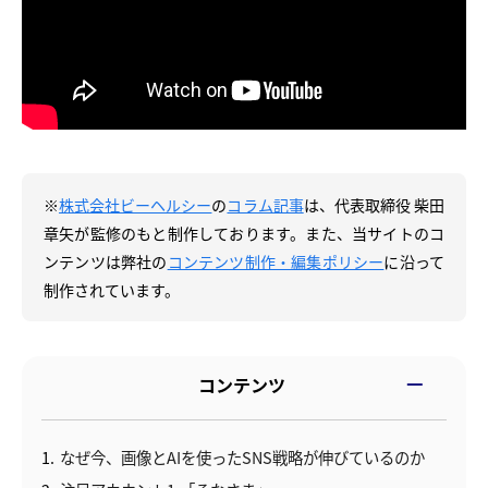
※
株式会社ビーヘルシー
の
コラム記事
は、代表取締役 柴田
章矢が監修のもと制作しております。また、当サイトのコ
ンテンツは弊社の
コンテンツ制作・編集ポリシー
に沿って
制作されています。
コンテンツ
1
なぜ今、画像とAIを使ったSNS戦略が伸びているのか