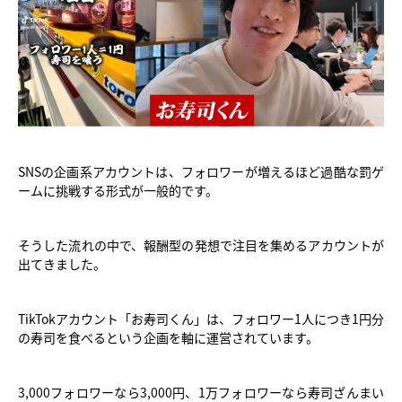
SNSの企画系アカウントは、フォロワーが増えるほど過酷な罰ゲ
ームに挑戦する形式が一般的です。
そうした流れの中で、報酬型の発想で注目を集めるアカウントが
出てきました。
TikTokアカウント「お寿司くん」は、フォロワー1人につき1円分
の寿司を食べるという企画を軸に運営されています。
3,000フォロワーなら3,000円、1万フォロワーなら寿司ざんまい